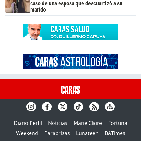
caso de una esposa que descuartizó a su
marido
Diario Perfil
Noticias
Marie Claire
Fortuna
Weekend
Parabrisas
Lunateen
BATimes