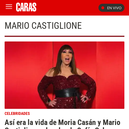
EN VIVO
MARIO CASTIGLIONE
CELEBRIDADES
Así era la vida de Moria Casán y Mario