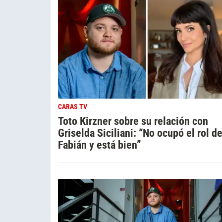
CARAS TV
Toto Kirzner sobre su relación con
Griselda Siciliani: “No ocupó el rol d
Fabián y está bien”