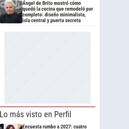
Ángel de Brito mostró cómo
quedó la cocina que remodeló por
completo: diseño minimalista,
isla central y puerta secreta
Lo más visto en Perfil
Encuesta rumbo a 2027: cuatro