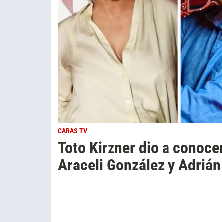
CARAS TV
Toto Kirzner dio a conoce
Araceli González y Adrián