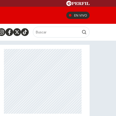
EN VIVO