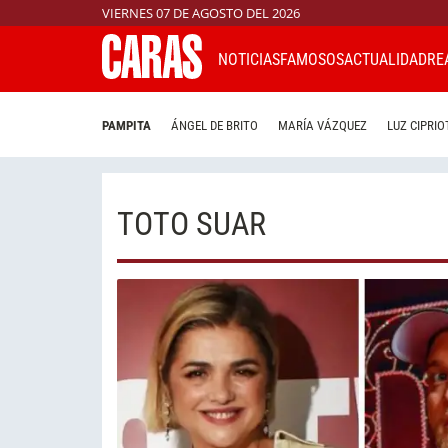
VIERNES 07 DE AGOSTO DEL 2026
NOTICIAS
FAMOSOS
ACTUALIDAD
RE
PAMPITA
ÁNGEL DE BRITO
MARÍA VÁZQUEZ
LUZ CIPRIO
TOTO SUAR