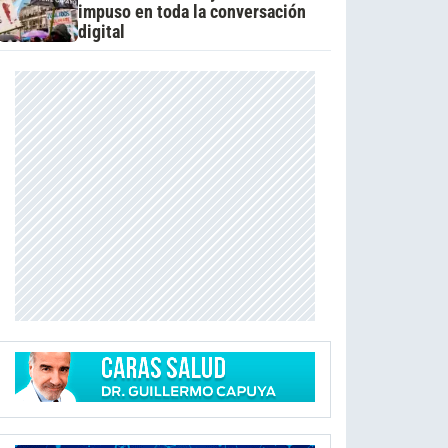
impuso en toda la conversación
digital