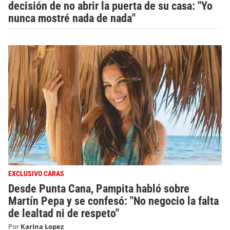
decisión de no abrir la puerta de su casa: "Yo
nunca mostré nada de nada"
EXCLUSIVO CARAS
Desde Punta Cana, Pampita habló sobre
Martín Pepa y se confesó: "No negocio la falta
de lealtad ni de respeto"
Por
Karina Lopez