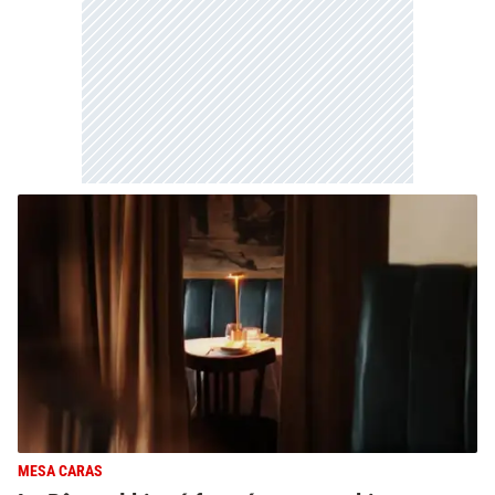
MESA CARAS