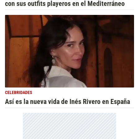
con sus outfits playeros en el Mediterráneo
CELEBRIDADES
Así es la nueva vida de Inés Rivero en España