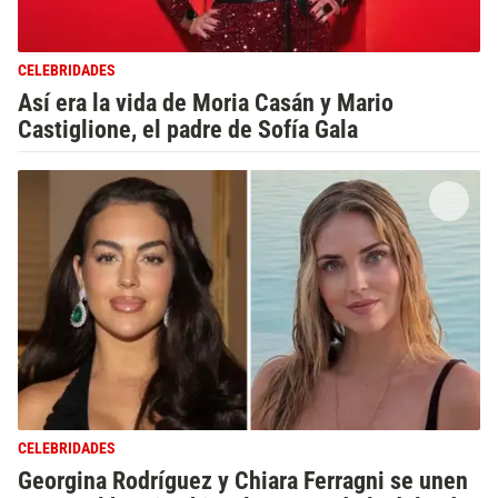
CELEBRIDADES
Así era la vida de Moria Casán y Mario
Castiglione, el padre de Sofía Gala
CELEBRIDADES
Georgina Rodríguez y Chiara Ferragni se unen