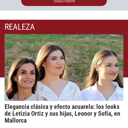
Suscribite
REALEZA
Elegancia clásica y efecto acuarela: los looks
de Letizia Ortiz y sus hijas, Leonor y Sofía, en
Mallorca