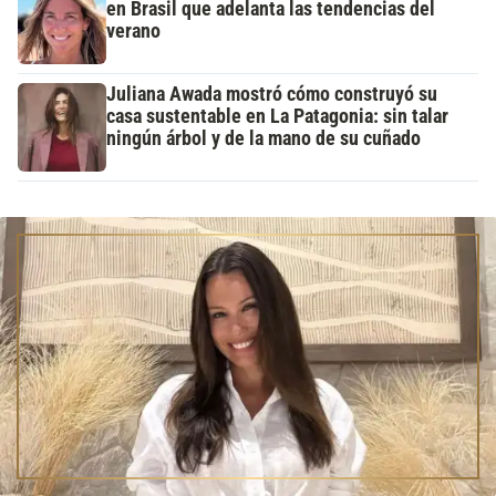
en Brasil que adelanta las tendencias del
verano
Juliana Awada mostró cómo construyó su
casa sustentable en La Patagonia: sin talar
ningún árbol y de la mano de su cuñado