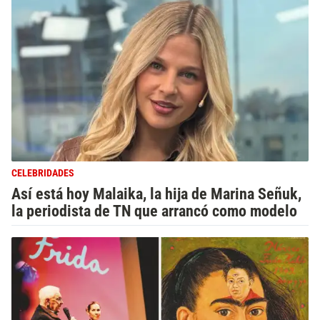
CELEBRIDADES
Así está hoy Malaika, la hija de Marina Señuk,
la periodista de TN que arrancó como modelo