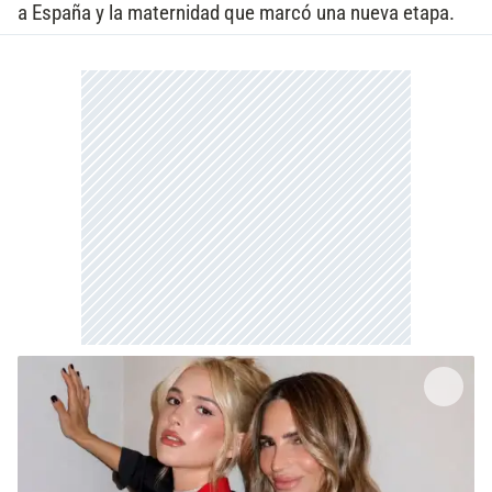
a España y la maternidad que marcó una nueva etapa.