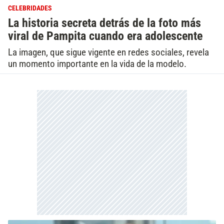
CELEBRIDADES
La historia secreta detrás de la foto más
viral de Pampita cuando era adolescente
La imagen, que sigue vigente en redes sociales, revela
un momento importante en la vida de la modelo.