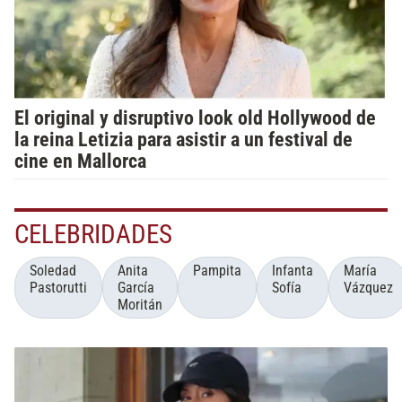
El original y disruptivo look old Hollywood de
la reina Letizia para asistir a un festival de
cine en Mallorca
CELEBRIDADES
Soledad
Anita
Pampita
Infanta
María
Pastorutti
García
Sofía
Vázquez
Moritán