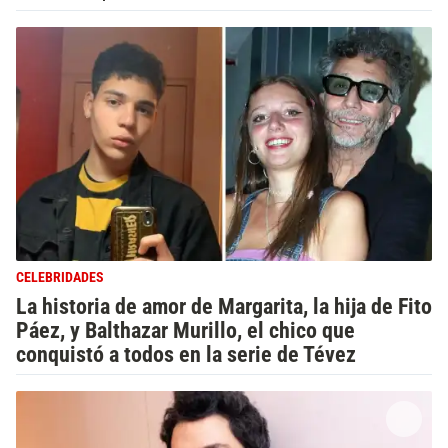
CELEBRIDADES
La historia de amor de Margarita, la hija de Fito
Páez, y Balthazar Murillo, el chico que
conquistó a todos en la serie de Tévez