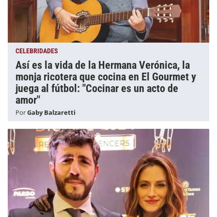
CELEBRIDADES
Así es la vida de la Hermana Verónica, la
monja ricotera que cocina en El Gourmet y
juega al fútbol: "Cocinar es un acto de
amor"
Por
Gaby Balzaretti