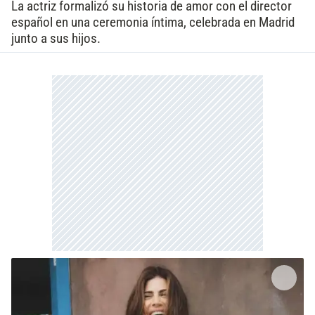
La actriz formalizó su historia de amor con el director
español en una ceremonia íntima, celebrada en Madrid
junto a sus hijos.