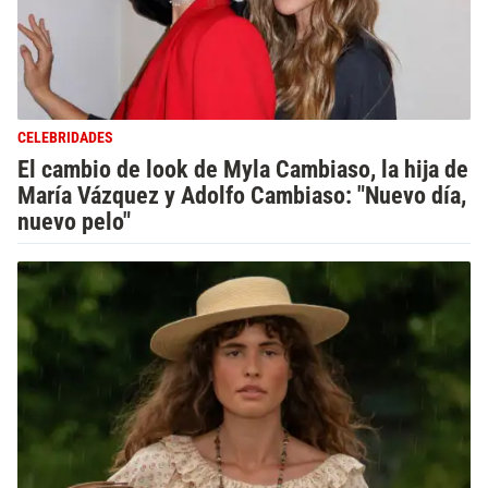
CELEBRIDADES
El cambio de look de Myla Cambiaso, la hija de
María Vázquez y Adolfo Cambiaso: "Nuevo día,
nuevo pelo"