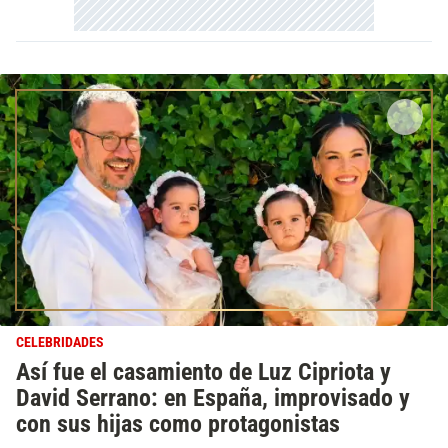
CELEBRIDADES
Así fue el casamiento de Luz Cipriota y
David Serrano: en España, improvisado y
con sus hijas como protagonistas