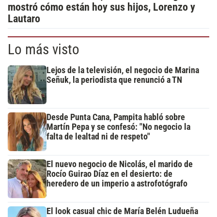
mostró cómo están hoy sus hijos, Lorenzo y
Lautaro
Lo más visto
Lejos de la televisión, el negocio de Marina
Señuk, la periodista que renunció a TN
Desde Punta Cana, Pampita habló sobre
Martín Pepa y se confesó: "No negocio la
falta de lealtad ni de respeto"
El nuevo negocio de Nicolás, el marido de
Rocío Guirao Díaz en el desierto: de
heredero de un imperio a astrofotógrafo
El look casual chic de María Belén Ludueña