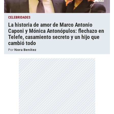
CELEBRIDADES
La historia de amor de Marco Antonio
Caponi y Mónica Antonópulos: flechazo en
Telefe, casamiento secreto y un hijo que
cambió todo
Por
Nora Benitez