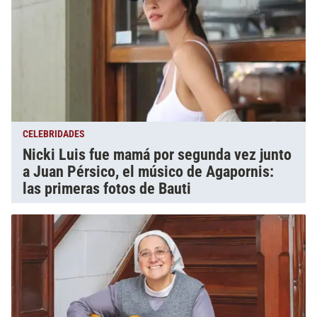
CELEBRIDADES
Nicki Luis fue mamá por segunda vez junto
a Juan Pérsico, el músico de Agapornis:
las primeras fotos de Bauti