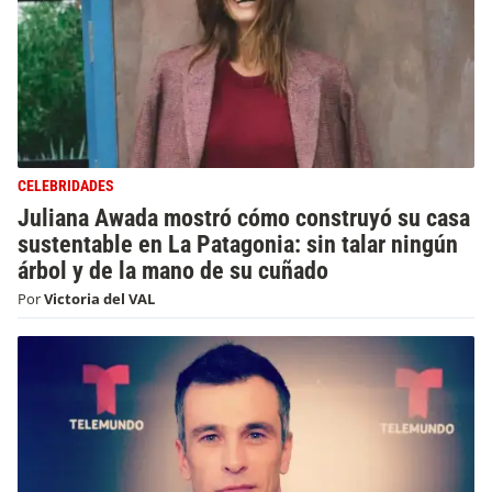
CELEBRIDADES
Juliana Awada mostró cómo construyó su casa
sustentable en La Patagonia: sin talar ningún
árbol y de la mano de su cuñado
Por
Victoria del VAL