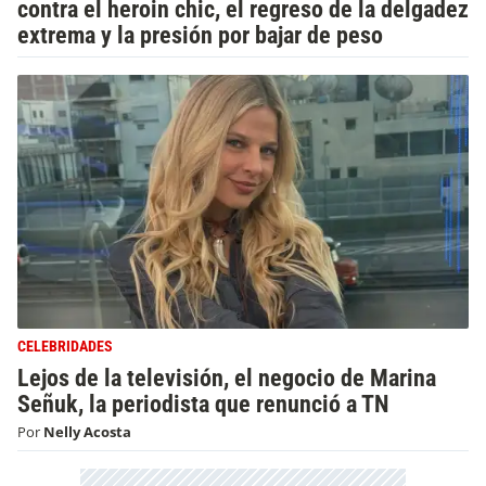
contra el heroin chic, el regreso de la delgadez
extrema y la presión por bajar de peso
CELEBRIDADES
Lejos de la televisión, el negocio de Marina
Señuk, la periodista que renunció a TN
Por
Nelly Acosta