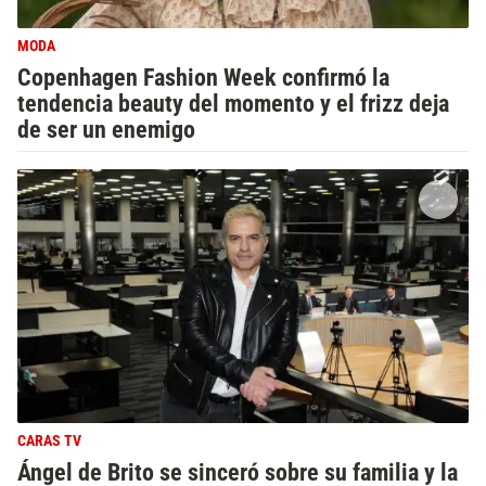
MODA
Copenhagen Fashion Week confirmó la
tendencia beauty del momento y el frizz deja
de ser un enemigo
CARAS TV
Ángel de Brito se sinceró sobre su familia y la