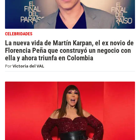
CELEBRIDADES
La nueva vida de Martín Karpan, el ex novio de
Florencia Peña que construyó un negocio con
ella y ahora triunfa en Colombia
Por
Victoria del VAL