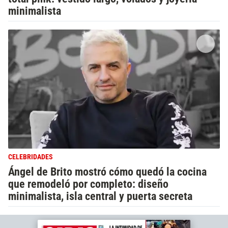
minimalista
CELEBRIDADES
Ángel de Brito mostró cómo quedó la cocina
que remodeló por completo: diseño
minimalista, isla central y puerta secreta