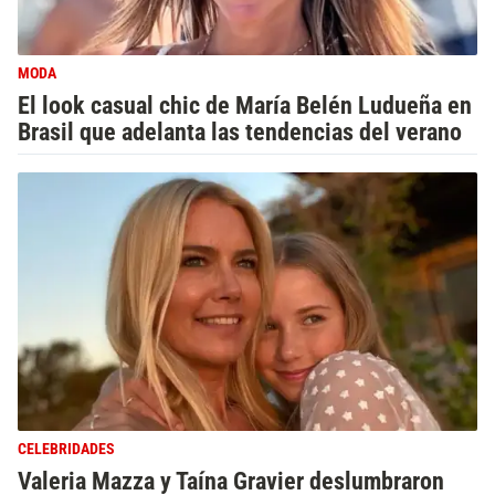
MODA
El look casual chic de María Belén Ludueña en
Brasil que adelanta las tendencias del verano
CELEBRIDADES
Valeria Mazza y Taína Gravier deslumbraron