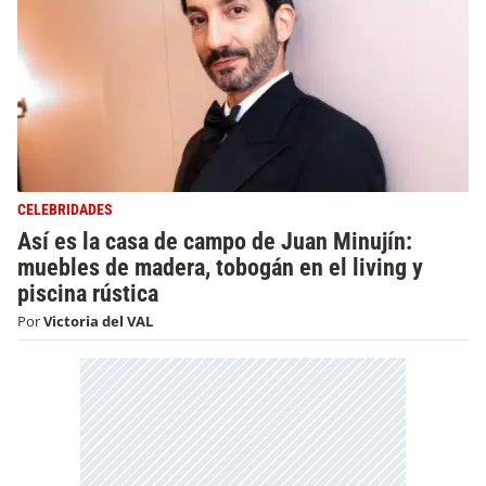
CELEBRIDADES
Así es la casa de campo de Juan Minujín:
muebles de madera, tobogán en el living y
piscina rústica
Por
Victoria del VAL