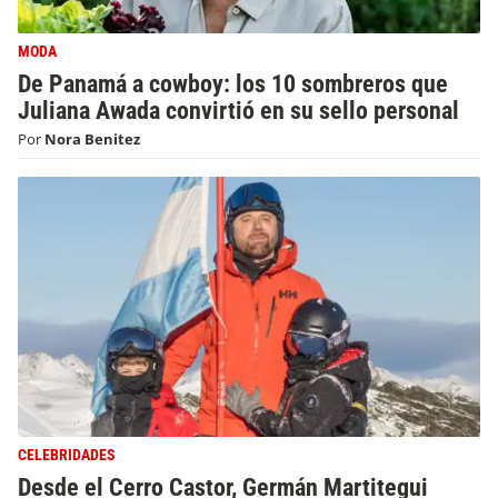
MODA
De Panamá a cowboy: los 10 sombreros que
Juliana Awada convirtió en su sello personal
Por
Nora Benitez
CELEBRIDADES
Desde el Cerro Castor, Germán Martitegui