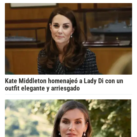
Kate Middleton homenajeó a Lady Di con un
outfit elegante y arriesgado