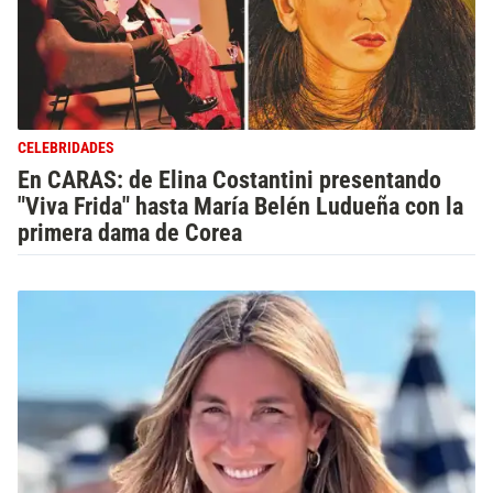
CELEBRIDADES
En CARAS: de Elina Costantini presentando
"Viva Frida" hasta María Belén Ludueña con la
primera dama de Corea