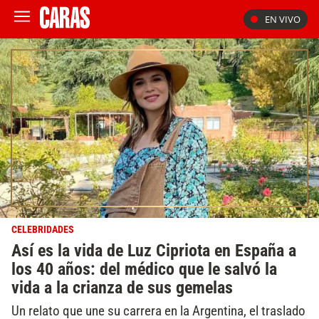
EN VIVO
CELEBRIDADES
Así es la vida de Luz Cipriota en España a
los 40 años: del médico que le salvó la
vida a la crianza de sus gemelas
Un relato que une su carrera en la Argentina, el traslado