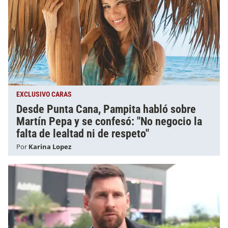
EXCLUSIVO CARAS
Desde Punta Cana, Pampita habló sobre
Martín Pepa y se confesó: "No negocio la
falta de lealtad ni de respeto"
Por
Karina Lopez