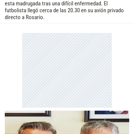
esta madrugada tras una difícil enfermedad. El
futbolista llegó cerca de las 20.30 en su avión privado
directo a Rosario.