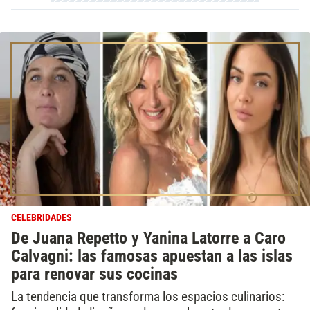
CELEBRIDADES
De Juana Repetto y Yanina Latorre a Caro
Calvagni: las famosas apuestan a las islas
para renovar sus cocinas
La tendencia que transforma los espacios culinarios: