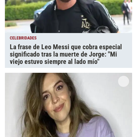
CELEBRIDADES
La frase de Leo Messi que cobra especial
significado tras la muerte de Jorge: "Mi
viejo estuvo siempre al lado mío"