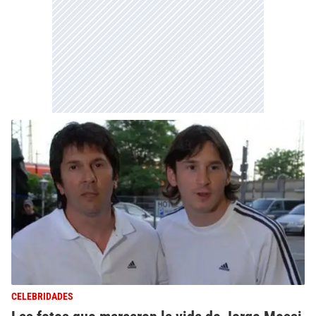
CELEBRIDADES