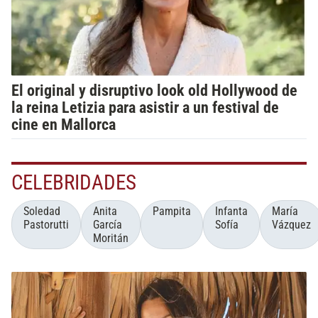
El original y disruptivo look old Hollywood de
la reina Letizia para asistir a un festival de
cine en Mallorca
CELEBRIDADES
Soledad
Anita
Pampita
Infanta
María
Pastorutti
García
Sofía
Vázquez
Moritán