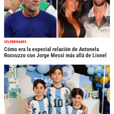
CELEBRIDADES
Cómo era la especial relación de Antonela
Roccuzzo con Jorge Messi más allá de Lionel