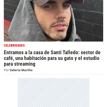
CELEBRIDADES
Entramos a la casa de Santi Talledo: sector de
café, una habitación para su gato y el estudio
para streaming
Por
Valeria Mariño