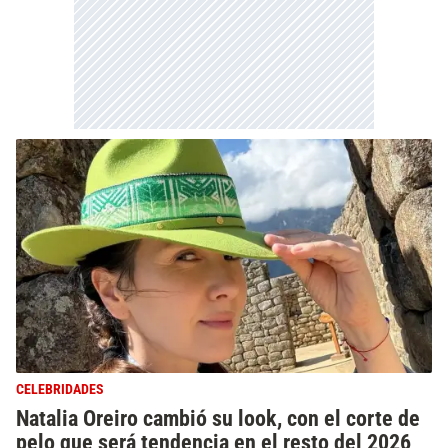
CELEBRIDADES
Natalia Oreiro cambió su look, con el corte de
pelo que será tendencia en el resto del 2026