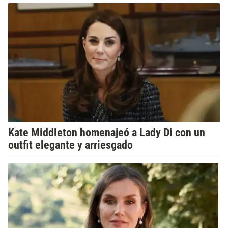
Kate Middleton homenajeó a Lady Di con un
outfit elegante y arriesgado