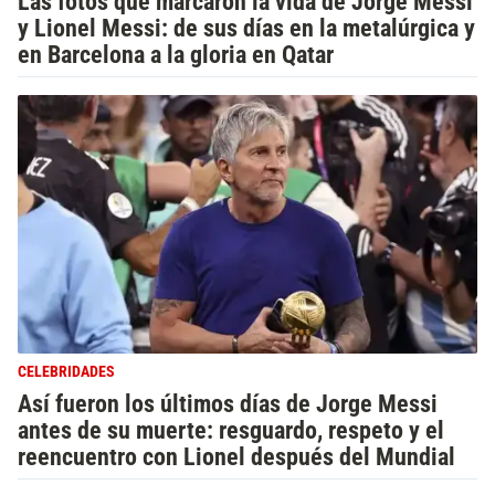
Las fotos que marcaron la vida de Jorge Messi
y Lionel Messi: de sus días en la metalúrgica y
en Barcelona a la gloria en Qatar
CELEBRIDADES
Así fueron los últimos días de Jorge Messi
antes de su muerte: resguardo, respeto y el
reencuentro con Lionel después del Mundial