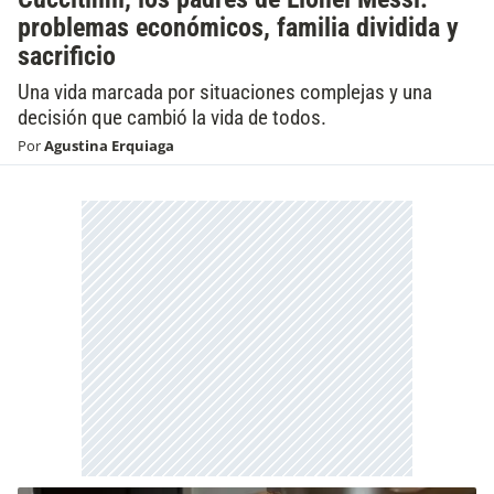
problemas económicos, familia dividida y
sacrificio
Una vida marcada por situaciones complejas y una
decisión que cambió la vida de todos.
Por
Agustina Erquiaga