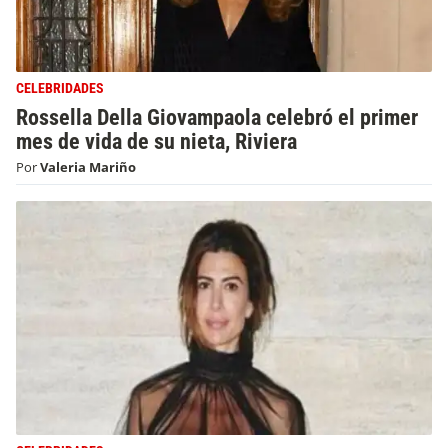
CELEBRIDADES
Rossella Della Giovampaola celebró el primer
mes de vida de su nieta, Riviera
Por
Valeria Mariño