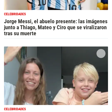
CELEBRIDADES
Jorge Messi, el abuelo presente: las imágenes
junto a Thiago, Mateo y Ciro que se viralizaron
tras su muerte
CELEBRIDADES