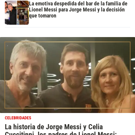
La emotiva despedida del bar de la familia de
Lionel Messi para Jorge Messi y la decisión
que tomaron
CELEBRIDADES
La historia de Jorge Messi y Celia
Cuccitinni, los padres de Lionel Messi: