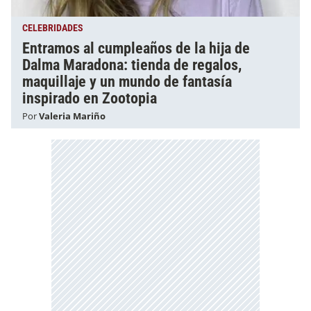
CELEBRIDADES
Entramos al cumpleaños de la hija de
Dalma Maradona: tienda de regalos,
maquillaje y un mundo de fantasía
inspirado en Zootopia
Por
Valeria Mariño