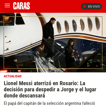
EN VIVO
ACTUALIDAD
Lionel Messi aterrizó en Rosario: La
decisión para despedir a Jorge y el lugar
donde descansará
El papá del capitán de la selección argentina falleció