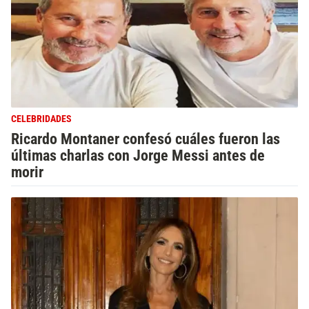
CELEBRIDADES
Ricardo Montaner confesó cuáles fueron las
últimas charlas con Jorge Messi antes de
morir