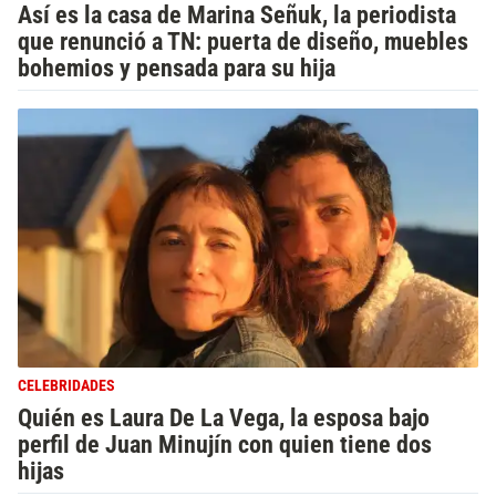
Así es la casa de Marina Señuk, la periodista
que renunció a TN: puerta de diseño, muebles
bohemios y pensada para su hija
CELEBRIDADES
Quién es Laura De La Vega, la esposa bajo
perfil de Juan Minujín con quien tiene dos
hijas