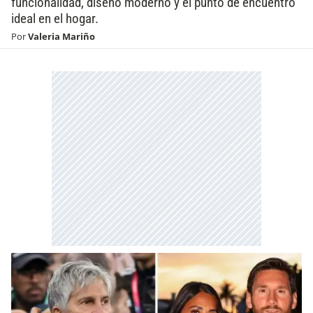
funcionalidad, diseño moderno y el punto de encuentro
ideal en el hogar.
Por
Valeria Mariño