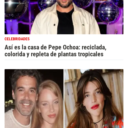
CELEBRIDADES
Así es la casa de Pepe Ochoa: reciclada,
colorida y repleta de plantas tropicales