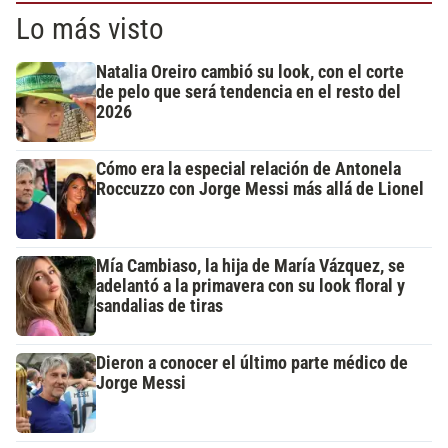
Lo más visto
Natalia Oreiro cambió su look, con el corte
de pelo que será tendencia en el resto del
2026
Cómo era la especial relación de Antonela
Roccuzzo con Jorge Messi más allá de Lionel
Mía Cambiaso, la hija de María Vázquez, se
adelantó a la primavera con su look floral y
sandalias de tiras
Dieron a conocer el último parte médico de
Jorge Messi