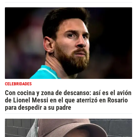
CELEBRIDADES
Con cocina y zona de descanso: así es el avión
de Lionel Messi en el que aterrizó en Rosario
para despedir a su padre