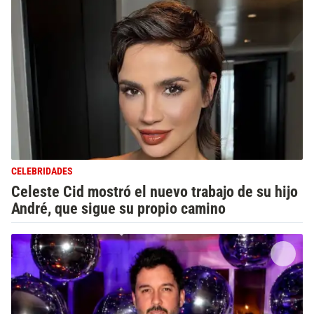
CELEBRIDADES
Celeste Cid mostró el nuevo trabajo de su hijo
André, que sigue su propio camino