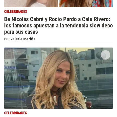
CELEBRIDADES
De Nicolás Cabré y Rocío Pardo a Calu Rivero:
los famosos apuestan a la tendencia slow deco
para sus casas
Por
Valeria Mariño
CELEBRIDADES