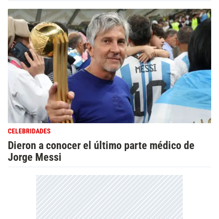
CELEBRIDADES
Dieron a conocer el último parte médico de
Jorge Messi