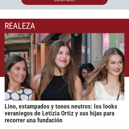
REALEZA
Lino, estampados y tonos neutros: los looks
veraniegos de Letizia Ortiz y sus hijas para
recorrer una fundación