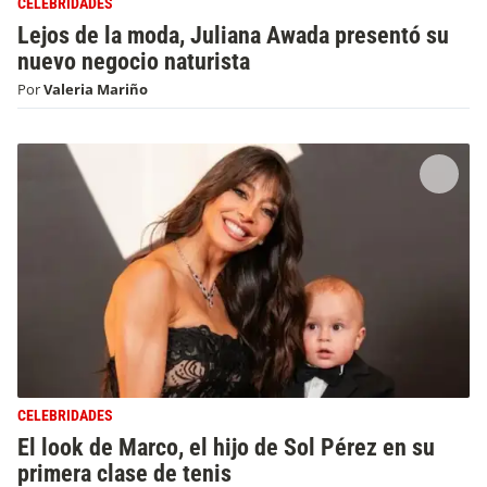
CELEBRIDADES
Lejos de la moda, Juliana Awada presentó su
nuevo negocio naturista
Por
Valeria Mariño
CELEBRIDADES
El look de Marco, el hijo de Sol Pérez en su
primera clase de tenis