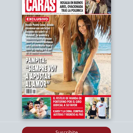
Suscribite