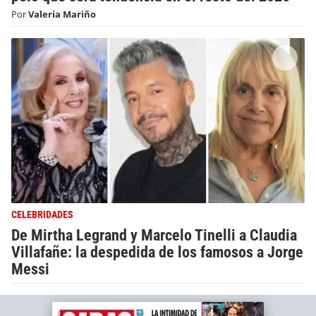
Por
Valeria Mariño
CELEBRIDADES
De Mirtha Legrand y Marcelo Tinelli a Claudia
Villafañe: la despedida de los famosos a Jorge
Messi