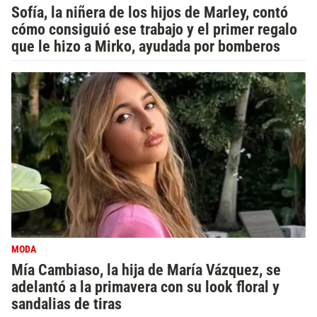
Sofía, la niñera de los hijos de Marley, contó
cómo consiguió ese trabajo y el primer regalo
que le hizo a Mirko, ayudada por bomberos
MODA
Mía Cambiaso, la hija de María Vázquez, se
adelantó a la primavera con su look floral y
sandalias de tiras