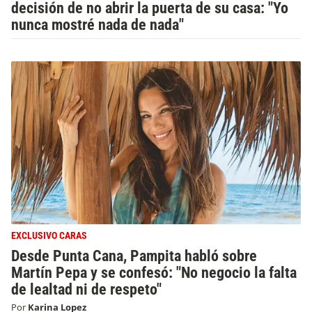
decisión de no abrir la puerta de su casa: "Yo
nunca mostré nada de nada"
EXCLUSIVO CARAS
Desde Punta Cana, Pampita habló sobre
Martín Pepa y se confesó: "No negocio la falta
de lealtad ni de respeto"
Por
Karina Lopez