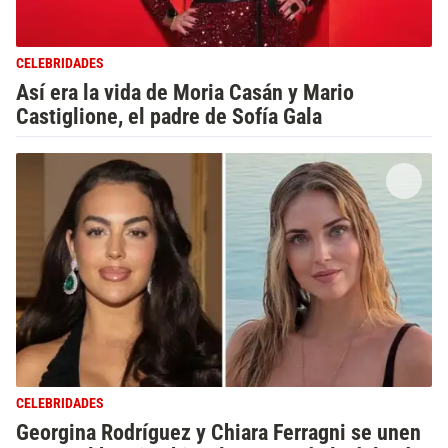
CELEBRIDADES
Así era la vida de Moria Casán y Mario
Castiglione, el padre de Sofía Gala
CELEBRIDADES
Georgina Rodríguez y Chiara Ferragni se unen