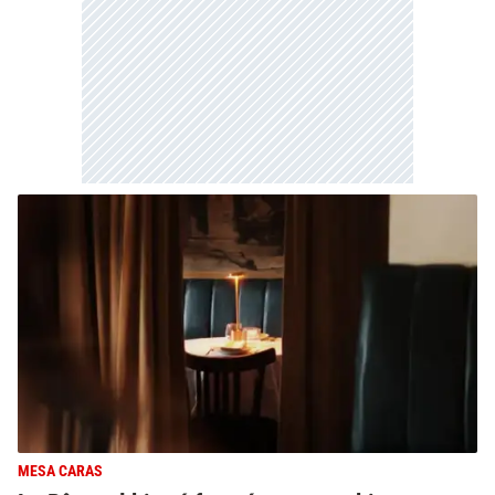
MESA CARAS