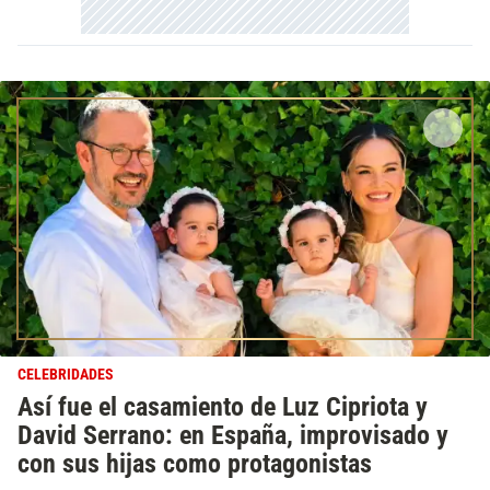
CELEBRIDADES
Así fue el casamiento de Luz Cipriota y
David Serrano: en España, improvisado y
con sus hijas como protagonistas