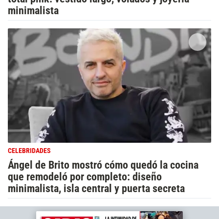
minimalista
CELEBRIDADES
Ángel de Brito mostró cómo quedó la cocina
que remodeló por completo: diseño
minimalista, isla central y puerta secreta