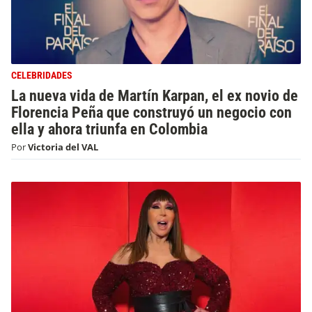
CELEBRIDADES
La nueva vida de Martín Karpan, el ex novio de
Florencia Peña que construyó un negocio con
ella y ahora triunfa en Colombia
Por
Victoria del VAL