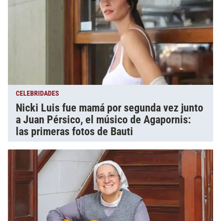
CELEBRIDADES
Nicki Luis fue mamá por segunda vez junto
a Juan Pérsico, el músico de Agapornis:
las primeras fotos de Bauti