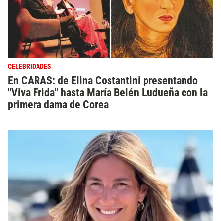
CELEBRIDADES
En CARAS: de Elina Costantini presentando
"Viva Frida" hasta María Belén Ludueña con la
primera dama de Corea