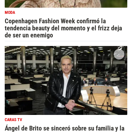
MODA
Copenhagen Fashion Week confirmó la
tendencia beauty del momento y el frizz deja
de ser un enemigo
CARAS TV
Ángel de Brito se sinceró sobre su familia y la