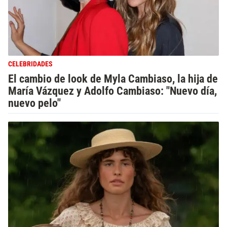
CELEBRIDADES
El cambio de look de Myla Cambiaso, la hija de
María Vázquez y Adolfo Cambiaso: "Nuevo día,
nuevo pelo"