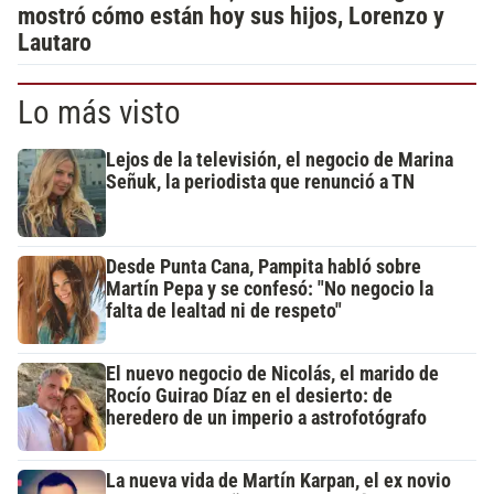
mostró cómo están hoy sus hijos, Lorenzo y
Lautaro
Lo más visto
Lejos de la televisión, el negocio de Marina
Señuk, la periodista que renunció a TN
Desde Punta Cana, Pampita habló sobre
Martín Pepa y se confesó: "No negocio la
falta de lealtad ni de respeto"
El nuevo negocio de Nicolás, el marido de
Rocío Guirao Díaz en el desierto: de
heredero de un imperio a astrofotógrafo
La nueva vida de Martín Karpan, el ex novio