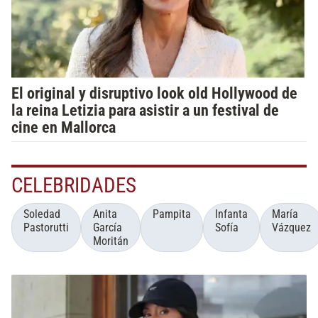
El original y disruptivo look old Hollywood de
la reina Letizia para asistir a un festival de
cine en Mallorca
CELEBRIDADES
Soledad
Anita
Pampita
Infanta
María
Pastorutti
García
Sofía
Vázquez
Moritán