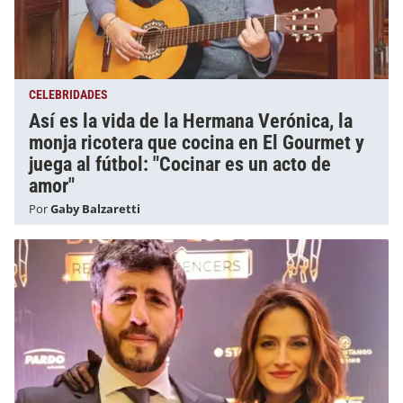
CELEBRIDADES
Así es la vida de la Hermana Verónica, la
monja ricotera que cocina en El Gourmet y
juega al fútbol: "Cocinar es un acto de
amor"
Por
Gaby Balzaretti