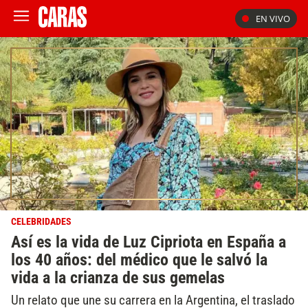
EN VIVO
CELEBRIDADES
Así es la vida de Luz Cipriota en España a
los 40 años: del médico que le salvó la
vida a la crianza de sus gemelas
Un relato que une su carrera en la Argentina, el traslado