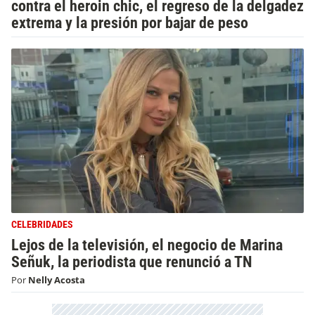
contra el heroin chic, el regreso de la delgadez
extrema y la presión por bajar de peso
CELEBRIDADES
Lejos de la televisión, el negocio de Marina
Señuk, la periodista que renunció a TN
Por
Nelly Acosta