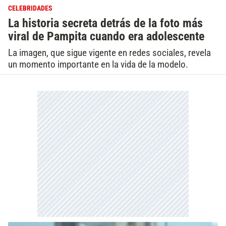
CELEBRIDADES
La historia secreta detrás de la foto más
viral de Pampita cuando era adolescente
La imagen, que sigue vigente en redes sociales, revela
un momento importante en la vida de la modelo.