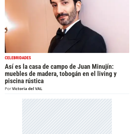
CELEBRIDADES
Así es la casa de campo de Juan Minujín:
muebles de madera, tobogán en el living y
piscina rústica
Por
Victoria del VAL