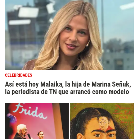
CELEBRIDADES
Así está hoy Malaika, la hija de Marina Señuk,
la periodista de TN que arrancó como modelo