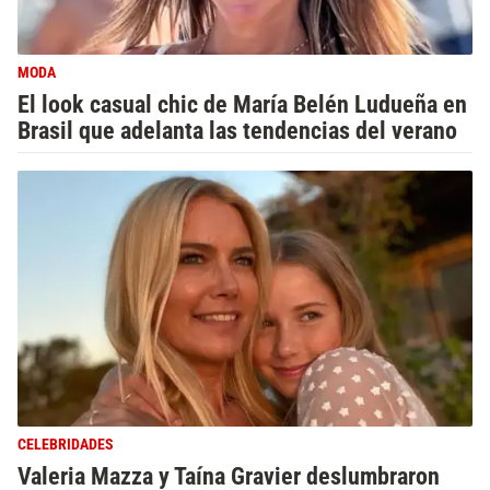
MODA
El look casual chic de María Belén Ludueña en
Brasil que adelanta las tendencias del verano
CELEBRIDADES
Valeria Mazza y Taína Gravier deslumbraron