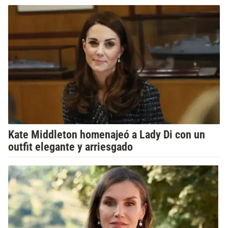
Kate Middleton homenajeó a Lady Di con un
outfit elegante y arriesgado