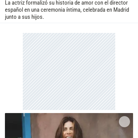
La actriz formalizó su historia de amor con el director
español en una ceremonia íntima, celebrada en Madrid
junto a sus hijos.