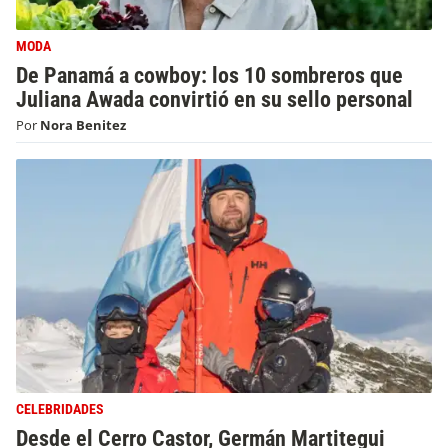
MODA
De Panamá a cowboy: los 10 sombreros que
Juliana Awada convirtió en su sello personal
Por
Nora Benitez
CELEBRIDADES
Desde el Cerro Castor, Germán Martitegui