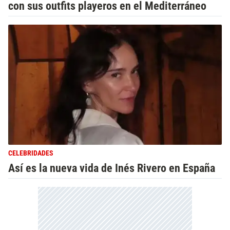
con sus outfits playeros en el Mediterráneo
CELEBRIDADES
Así es la nueva vida de Inés Rivero en España