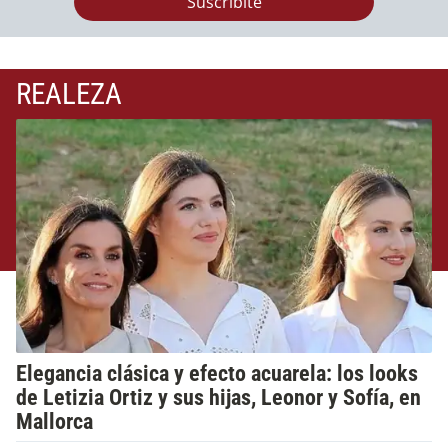
Suscribite
REALEZA
Elegancia clásica y efecto acuarela: los looks
de Letizia Ortiz y sus hijas, Leonor y Sofía, en
Mallorca