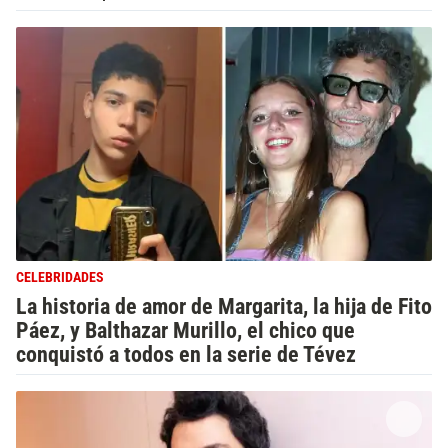
CELEBRIDADES
La historia de amor de Margarita, la hija de Fito
Páez, y Balthazar Murillo, el chico que
conquistó a todos en la serie de Tévez