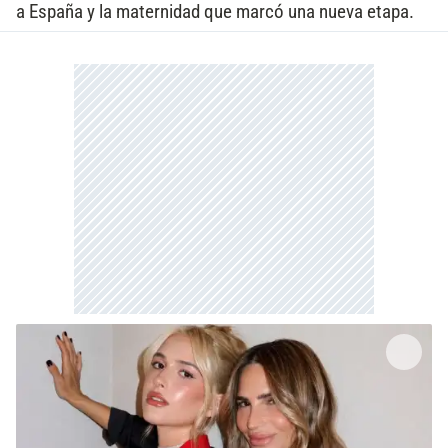
a España y la maternidad que marcó una nueva etapa.