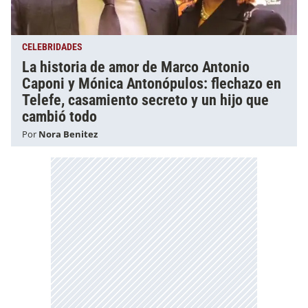
CELEBRIDADES
La historia de amor de Marco Antonio
Caponi y Mónica Antonópulos: flechazo en
Telefe, casamiento secreto y un hijo que
cambió todo
Por
Nora Benitez