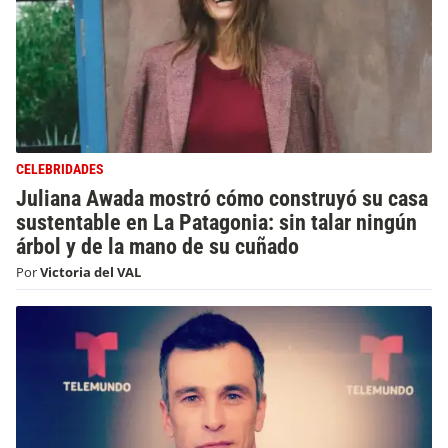
CELEBRIDADES
Juliana Awada mostró cómo construyó su casa
sustentable en La Patagonia: sin talar ningún
árbol y de la mano de su cuñado
Por
Victoria del VAL