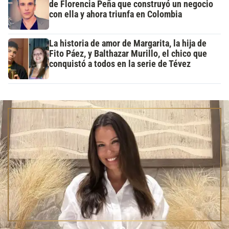
de Florencia Peña que construyó un negocio
con ella y ahora triunfa en Colombia
La historia de amor de Margarita, la hija de
Fito Páez, y Balthazar Murillo, el chico que
conquistó a todos en la serie de Tévez