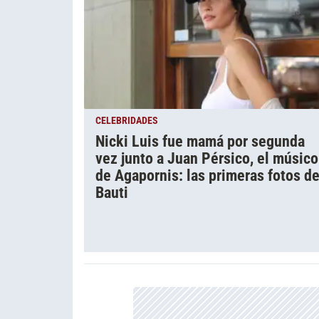
CELEBRIDADES
Nicki Luis fue mamá por segunda
vez junto a Juan Pérsico, el músico
de Agapornis: las primeras fotos d
Bauti