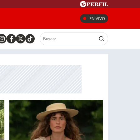
EN VIVO