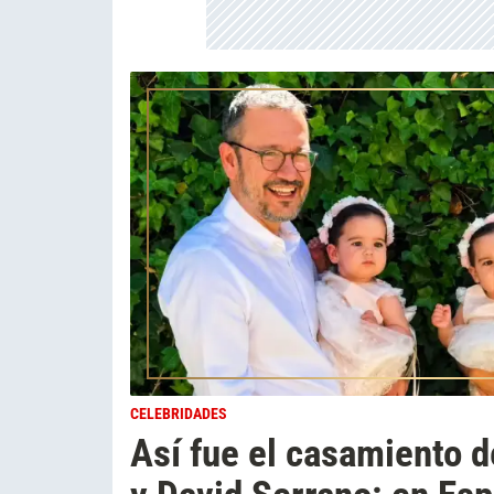
CELEBRIDADES
Así fue el casamiento d