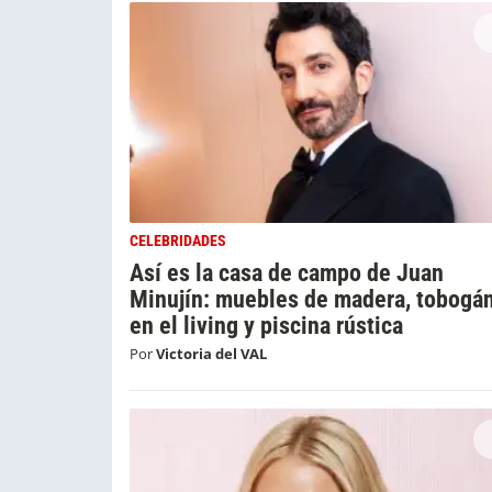
CELEBRIDADES
Así es la casa de campo de Juan
Minujín: muebles de madera, tobogá
en el living y piscina rústica
Por
Victoria del VAL