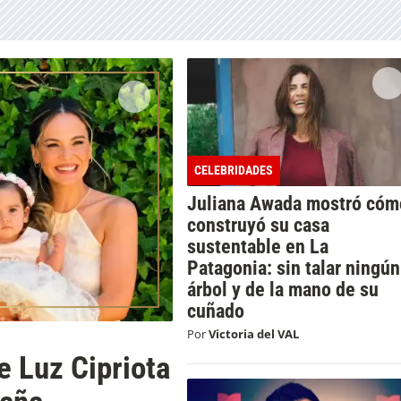
CELEBRIDADES
Juliana Awada mostró cóm
construyó su casa
sustentable en La
Patagonia: sin talar ningún
árbol y de la mano de su
cuñado
Por
Victoria del VAL
e Luz Cipriota