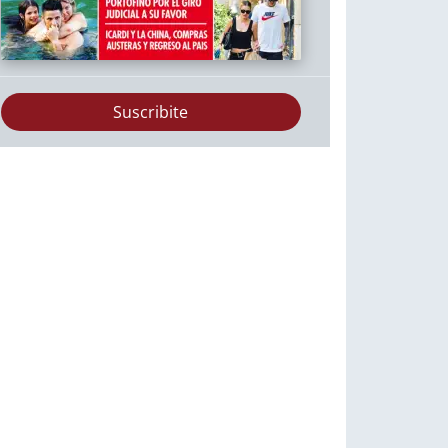
Suscribite