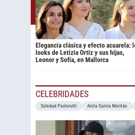
Elegancia clásica y efecto acuarela: 
looks de Letizia Ortiz y sus hijas,
Leonor y Sofía, en Mallorca
CELEBRIDADES
Soledad Pastorutti
Anita García Moritán