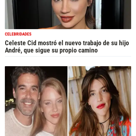
CELEBRIDADES
Celeste Cid mostró el nuevo trabajo de su hijo
André, que sigue su propio camino