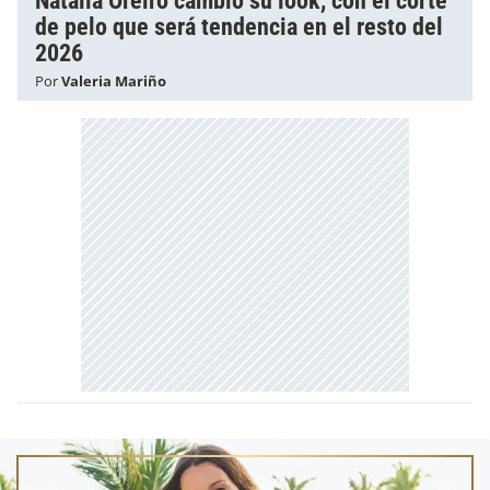
Natalia Oreiro cambió su look, con el corte
de pelo que será tendencia en el resto del
2026
Por
Valeria Mariño