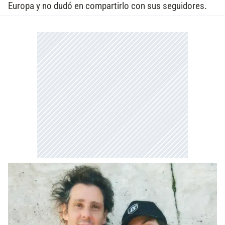
Europa y no dudó en compartirlo con sus seguidores.