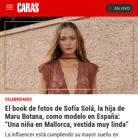
EN VIVO
CELEBRIDADES
El book de fotos de Sofía Solá, la hija de
Maru Botana, como modelo en España:
“Una niña en Mallorca, vestida muy linda”
La influencer está cumpliendo su mayor sueño en