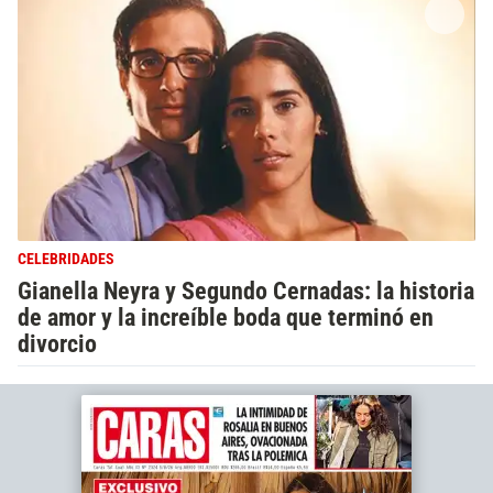
CELEBRIDADES
Gianella Neyra y Segundo Cernadas: la historia
de amor y la increíble boda que terminó en
divorcio