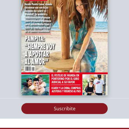
Suscribite