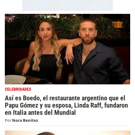
CELEBRIDADES
Así es Boedo, el restaurante argentino que el
Papu Gómez y su esposa, Linda Raff, fundaron
en Italia antes del Mundial
Por
Nora Benitez