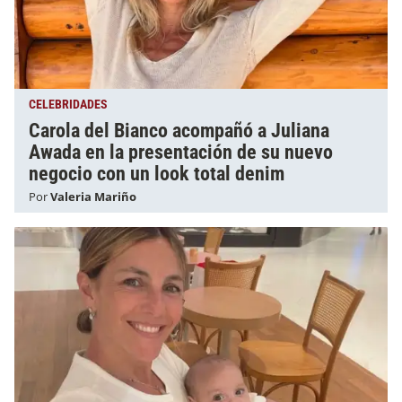
CELEBRIDADES
Carola del Bianco acompañó a Juliana
Awada en la presentación de su nuevo
negocio con un look total denim
Por
Valeria Mariño