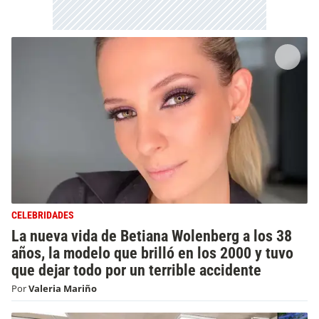
CELEBRIDADES
La nueva vida de Betiana Wolenberg a los 38
años, la modelo que brilló en los 2000 y tuvo
que dejar todo por un terrible accidente
Por
Valeria Mariño