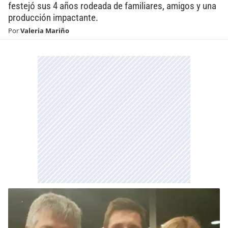
festejó sus 4 años rodeada de familiares, amigos y una
producción impactante.
Por
Valeria Mariño