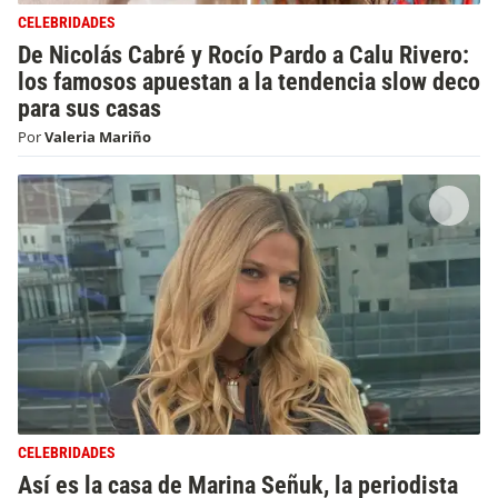
CELEBRIDADES
De Nicolás Cabré y Rocío Pardo a Calu Rivero:
los famosos apuestan a la tendencia slow deco
para sus casas
Por
Valeria Mariño
CELEBRIDADES
Así es la casa de Marina Señuk, la periodista