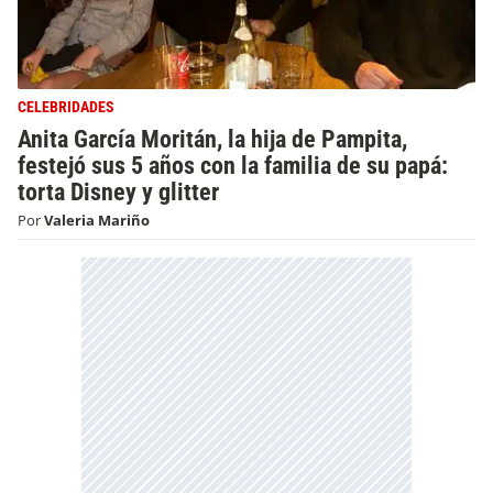
CELEBRIDADES
Anita García Moritán, la hija de Pampita,
festejó sus 5 años con la familia de su papá:
torta Disney y glitter
Por
Valeria Mariño