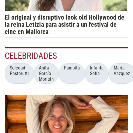
El original y disruptivo look old Hollywood de
la reina Letizia para asistir a un festival de
cine en Mallorca
CELEBRIDADES
Soledad
Anita
Pampita
Infanta
María
Pastorutti
García
Sofía
Vázquez
Moritán