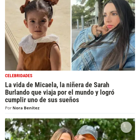
CELEBRIDADES
La vida de Micaela, la niñera de Sarah
Burlando que viaja por el mundo y logró
cumplir uno de sus sueños
Por
Nora Benitez