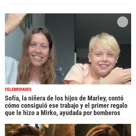
CELEBRIDADES
Sofía, la niñera de los hijos de Marley, contó
cómo consiguió ese trabajo y el primer regalo
que le hizo a Mirko, ayudada por bomberos