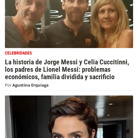
CELEBRIDADES
La historia de Jorge Messi y Celia Cuccitinni,
los padres de Lionel Messi: problemas
económicos, familia dividida y sacrificio
Por
Agustina Erquiaga