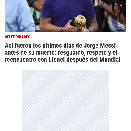
CELEBRIDADES
Así fueron los últimos días de Jorge Messi
antes de su muerte: resguardo, respeto y el
reencuentro con Lionel después del Mundial