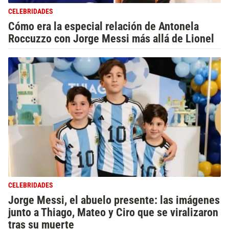
CELEBRIDADES
Cómo era la especial relación de Antonela
Roccuzzo con Jorge Messi más allá de Lionel
CELEBRIDADES
Jorge Messi, el abuelo presente: las imágenes
junto a Thiago, Mateo y Ciro que se viralizaron
tras su muerte