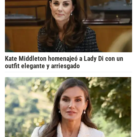
Kate Middleton homenajeó a Lady Di con un
outfit elegante y arriesgado