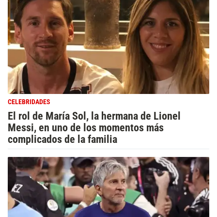
CELEBRIDADES
El rol de María Sol, la hermana de Lionel
Messi, en uno de los momentos más
complicados de la familia