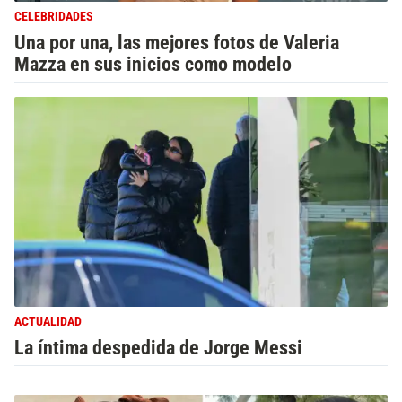
CELEBRIDADES
Una por una, las mejores fotos de Valeria
Mazza en sus inicios como modelo
ACTUALIDAD
La íntima despedida de Jorge Messi