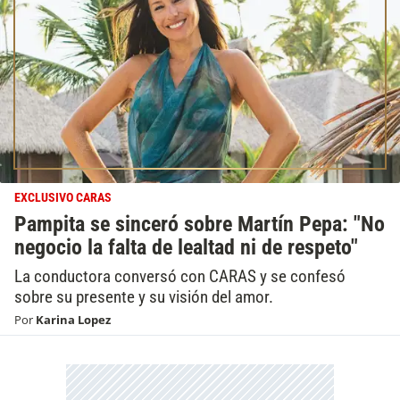
EXCLUSIVO CARAS
Pampita se sinceró sobre Martín Pepa: "No
negocio la falta de lealtad ni de respeto"
La conductora conversó con CARAS y se confesó
sobre su presente y su visión del amor.
Por
Karina Lopez