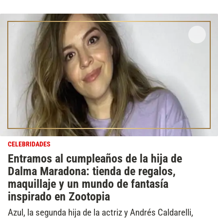
CELEBRIDADES
Entramos al cumpleaños de la hija de
Dalma Maradona: tienda de regalos,
maquillaje y un mundo de fantasía
inspirado en Zootopia
Azul, la segunda hija de la actriz y Andrés Caldarelli,