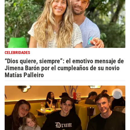
CELEBRIDADES
“Dios quiere, siempre”: el emotivo mensaje de
Jimena Barón por el cumpleaños de su novio
Matías Palleiro