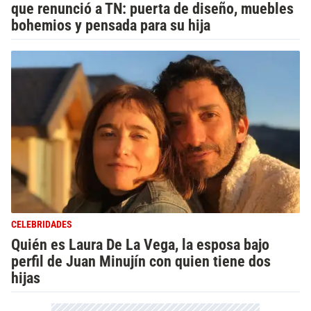
que renunció a TN: puerta de diseño, muebles
bohemios y pensada para su hija
CELEBRIDADES
Quién es Laura De La Vega, la esposa bajo
perfil de Juan Minujín con quien tiene dos
hijas