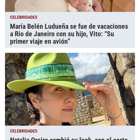
CELEBRIDADES
María Belén Ludueña se fue de vacaciones
a Rio de Janeiro con su hijo, Vito: “Su
primer viaje en avión”
CELEBRIDADES