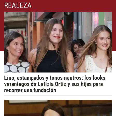
REALEZA
Lino, estampados y tonos neutros: los looks
veraniegos de Letizia Ortiz y sus hijas para
recorrer una fundación