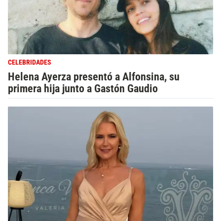
CELEBRIDADES
Helena Ayerza presentó a Alfonsina, su
primera hija junto a Gastón Gaudio