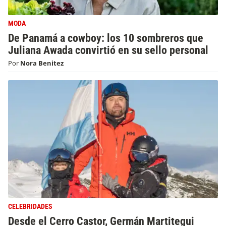
MODA
De Panamá a cowboy: los 10 sombreros que
Juliana Awada convirtió en su sello personal
Por
Nora Benitez
CELEBRIDADES
Desde el Cerro Castor, Germán Martitegui