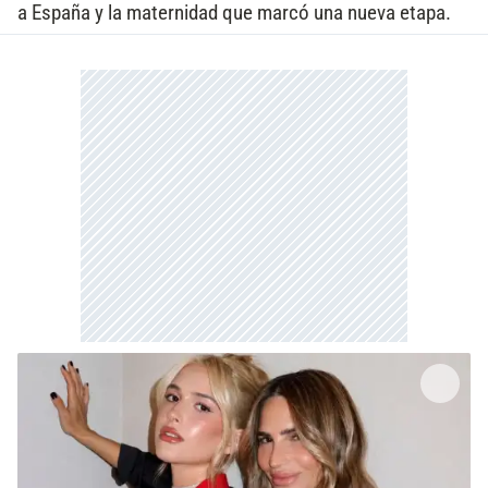
a España y la maternidad que marcó una nueva etapa.