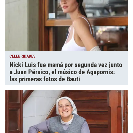
CELEBRIDADES
Nicki Luis fue mamá por segunda vez junto
a Juan Pérsico, el músico de Agapornis:
las primeras fotos de Bauti