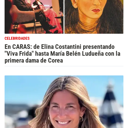
CELEBRIDADES
En CARAS: de Elina Costantini presentando
"Viva Frida" hasta María Belén Ludueña con la
primera dama de Corea