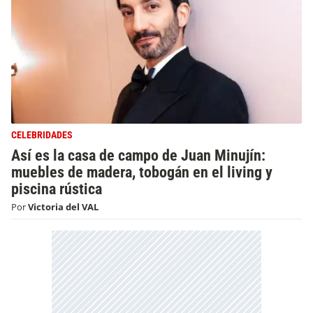
CELEBRIDADES
Así es la casa de campo de Juan Minujín:
muebles de madera, tobogán en el living y
piscina rústica
Por
Victoria del VAL