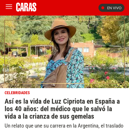
EN VIVO
CELEBRIDADES
Así es la vida de Luz Cipriota en España a
los 40 años: del médico que le salvó la
vida a la crianza de sus gemelas
Un relato que une su carrera en la Argentina, el traslado