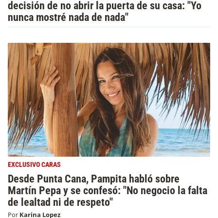
decisión de no abrir la puerta de su casa: "Yo
nunca mostré nada de nada"
EXCLUSIVO CARAS
Desde Punta Cana, Pampita habló sobre
Martín Pepa y se confesó: "No negocio la falta
de lealtad ni de respeto"
Por
Karina Lopez