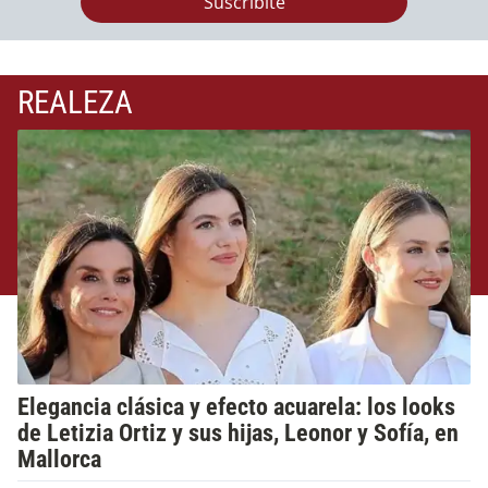
Suscribite
REALEZA
Elegancia clásica y efecto acuarela: los looks
de Letizia Ortiz y sus hijas, Leonor y Sofía, en
Mallorca