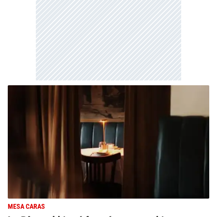
MESA CARAS