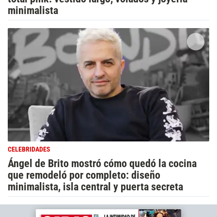
minimalista
CELEBRIDADES
Ángel de Brito mostró cómo quedó la cocina
que remodeló por completo: diseño
minimalista, isla central y puerta secreta