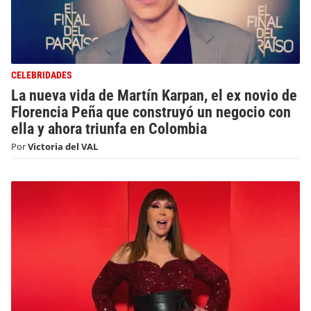
CELEBRIDADES
La nueva vida de Martín Karpan, el ex novio de
Florencia Peña que construyó un negocio con
ella y ahora triunfa en Colombia
Por
Victoria del VAL