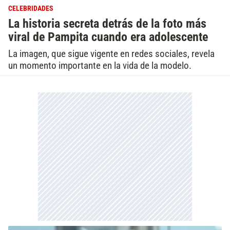
CELEBRIDADES
La historia secreta detrás de la foto más
viral de Pampita cuando era adolescente
La imagen, que sigue vigente en redes sociales, revela
un momento importante en la vida de la modelo.