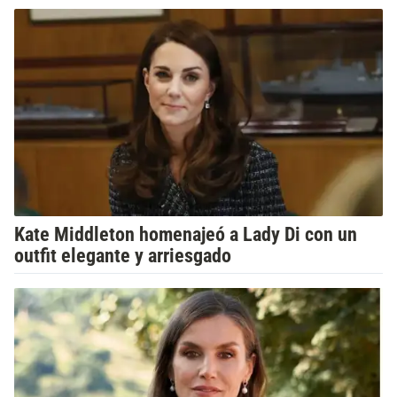
Kate Middleton homenajeó a Lady Di con un
outfit elegante y arriesgado