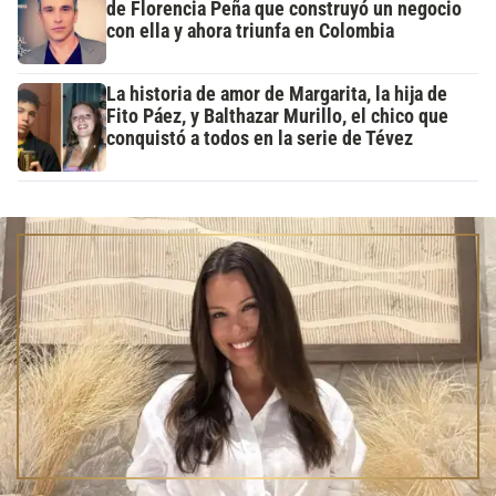
de Florencia Peña que construyó un negocio
con ella y ahora triunfa en Colombia
La historia de amor de Margarita, la hija de
Fito Páez, y Balthazar Murillo, el chico que
conquistó a todos en la serie de Tévez