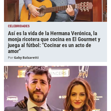
CELEBRIDADES
Así es la vida de la Hermana Verónica, la
monja ricotera que cocina en El Gourmet y
juega al fútbol: "Cocinar es un acto de
amor"
Por
Gaby Balzaretti