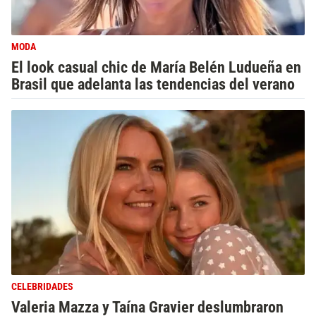
MODA
El look casual chic de María Belén Ludueña en
Brasil que adelanta las tendencias del verano
CELEBRIDADES
Valeria Mazza y Taína Gravier deslumbraron