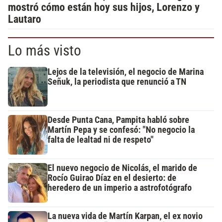
mostró cómo están hoy sus hijos, Lorenzo y
Lautaro
Lo más visto
Lejos de la televisión, el negocio de Marina
Señuk, la periodista que renunció a TN
Desde Punta Cana, Pampita habló sobre
Martín Pepa y se confesó: "No negocio la
falta de lealtad ni de respeto"
El nuevo negocio de Nicolás, el marido de
Rocío Guirao Díaz en el desierto: de
heredero de un imperio a astrofotógrafo
La nueva vida de Martín Karpan, el ex novio