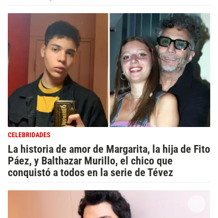
CELEBRIDADES
La historia de amor de Margarita, la hija de Fito
Páez, y Balthazar Murillo, el chico que
conquistó a todos en la serie de Tévez