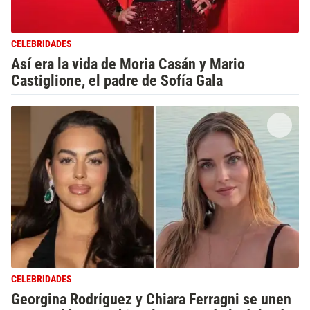
CELEBRIDADES
Así era la vida de Moria Casán y Mario
Castiglione, el padre de Sofía Gala
CELEBRIDADES
Georgina Rodríguez y Chiara Ferragni se unen