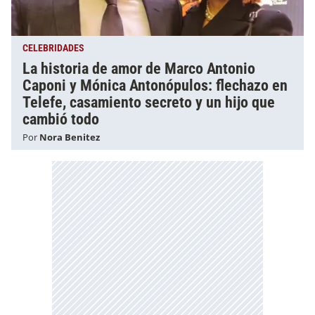
CELEBRIDADES
La historia de amor de Marco Antonio
Caponi y Mónica Antonópulos: flechazo en
Telefe, casamiento secreto y un hijo que
cambió todo
Por
Nora Benitez