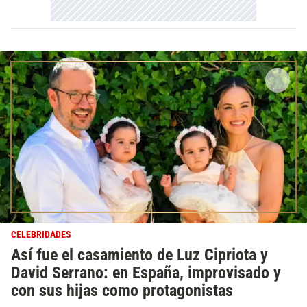
CELEBRIDADES
Así fue el casamiento de Luz Cipriota y
David Serrano: en España, improvisado y
con sus hijas como protagonistas