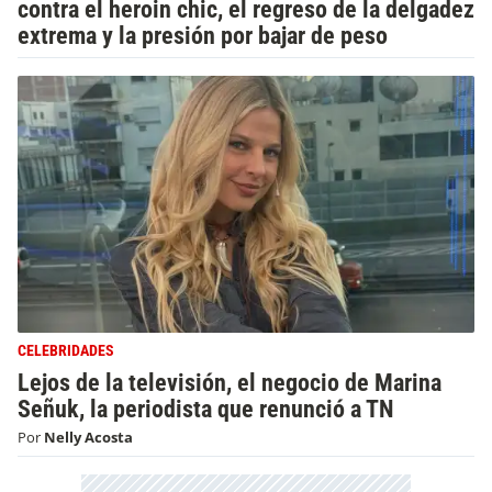
contra el heroin chic, el regreso de la delgadez
extrema y la presión por bajar de peso
CELEBRIDADES
Lejos de la televisión, el negocio de Marina
Señuk, la periodista que renunció a TN
Por
Nelly Acosta