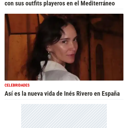
con sus outfits playeros en el Mediterráneo
CELEBRIDADES
Así es la nueva vida de Inés Rivero en España