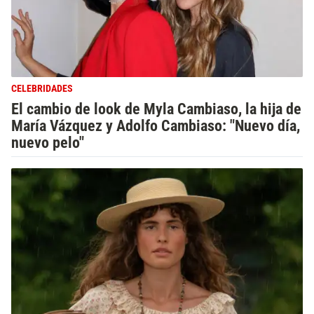
CELEBRIDADES
El cambio de look de Myla Cambiaso, la hija de
María Vázquez y Adolfo Cambiaso: "Nuevo día,
nuevo pelo"