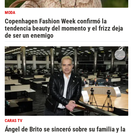
MODA
Copenhagen Fashion Week confirmó la
tendencia beauty del momento y el frizz deja
de ser un enemigo
CARAS TV
Ángel de Brito se sinceró sobre su familia y la