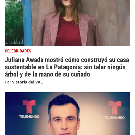
CELEBRIDADES
Juliana Awada mostró cómo construyó su casa
sustentable en La Patagonia: sin talar ningún
árbol y de la mano de su cuñado
Por
Victoria del VAL