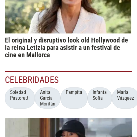
El original y disruptivo look old Hollywood de
la reina Letizia para asistir a un festival de
cine en Mallorca
CELEBRIDADES
Soledad
Anita
Pampita
Infanta
María
Pastorutti
García
Sofía
Vázquez
Moritán