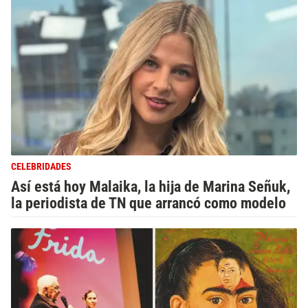
CELEBRIDADES
Así está hoy Malaika, la hija de Marina Señuk,
la periodista de TN que arrancó como modelo