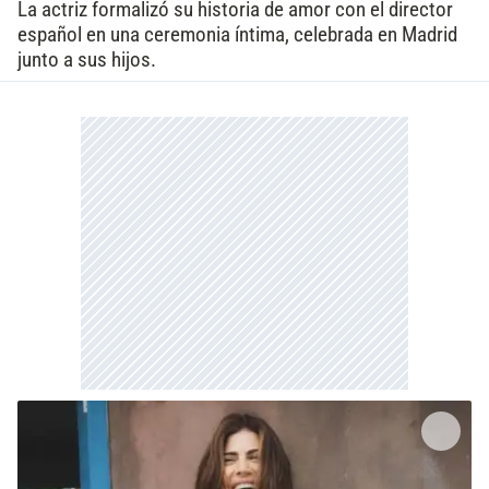
La actriz formalizó su historia de amor con el director
español en una ceremonia íntima, celebrada en Madrid
junto a sus hijos.