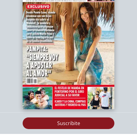
Suscribite