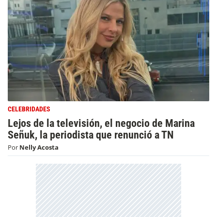
CELEBRIDADES
Lejos de la televisión, el negocio de Marina
Señuk, la periodista que renunció a TN
Por
Nelly Acosta