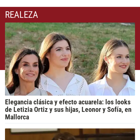
REALEZA
Elegancia clásica y efecto acuarela: los looks
de Letizia Ortiz y sus hijas, Leonor y Sofía, en
Mallorca