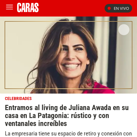
EN VIVO
CELEBRIDADES
Entramos al living de Juliana Awada en su
casa en La Patagonia: rústico y con
ventanales increíbles
La empresaria tiene su espacio de retiro y conexión con