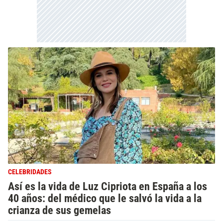
CELEBRIDADES
Así es la vida de Luz Cipriota en España a los
40 años: del médico que le salvó la vida a la
crianza de sus gemelas