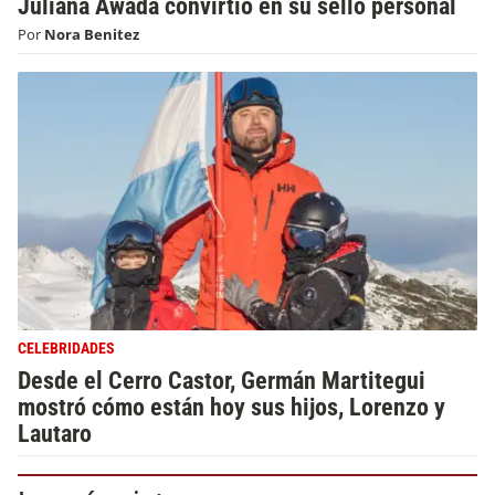
Juliana Awada convirtió en su sello personal
Por
Nora Benitez
CELEBRIDADES
Desde el Cerro Castor, Germán Martitegui
mostró cómo están hoy sus hijos, Lorenzo y
Lautaro