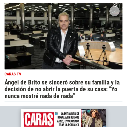
CARAS TV
Ángel de Brito se sinceró sobre su familia y la
decisión de no abrir la puerta de su casa: "Yo
nunca mostré nada de nada"