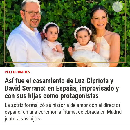
CELEBRIDADES
Así fue el casamiento de Luz Cipriota y
David Serrano: en España, improvisado y
con sus hijas como protagonistas
La actriz formalizó su historia de amor con el director
español en una ceremonia íntima, celebrada en Madrid
junto a sus hijos.