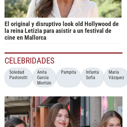
El original y disruptivo look old Hollywood de
la reina Letizia para asistir a un festival de
cine en Mallorca
CELEBRIDADES
Soledad
Anita
Pampita
Infanta
María
Pastorutti
García
Sofía
Vázquez
Moritán