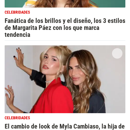
CELEBRIDADES
Fanática de los brillos y el diseño, los 3 estilos
de Margarita Páez con los que marca
tendencia
CELEBRIDADES
El cambio de look de Myla Cambiaso, la hija de