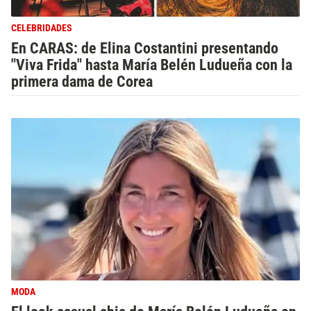
CELEBRIDADES
En CARAS: de Elina Costantini presentando
"Viva Frida" hasta María Belén Ludueña con la
primera dama de Corea
MODA