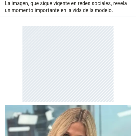
La imagen, que sigue vigente en redes sociales, revela
un momento importante en la vida de la modelo.