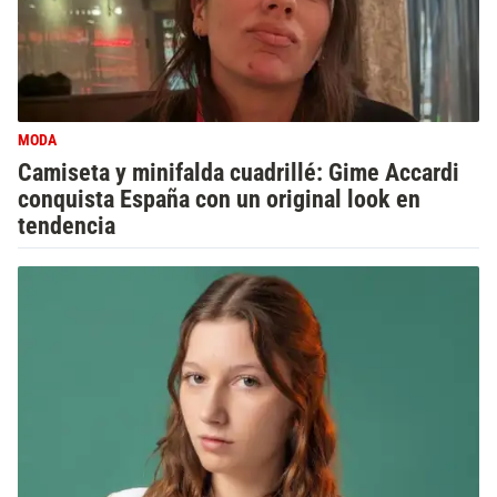
MODA
Camiseta y minifalda cuadrillé: Gime Accardi
conquista España con un original look en
tendencia