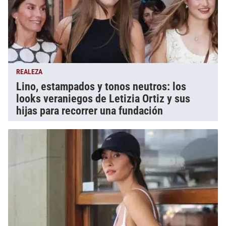
REALEZA
Lino, estampados y tonos neutros: los
looks veraniegos de Letizia Ortiz y sus
hijas para recorrer una fundación