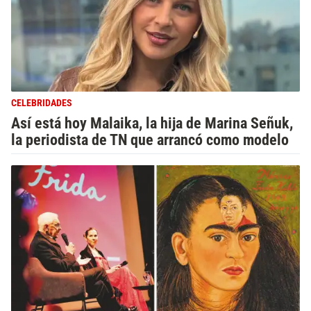
CELEBRIDADES
Así está hoy Malaika, la hija de Marina Señuk,
la periodista de TN que arrancó como modelo