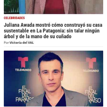
CELEBRIDADES
Juliana Awada mostró cómo construyó su casa
sustentable en La Patagonia: sin talar ningún
árbol y de la mano de su cuñado
Por
Victoria del VAL