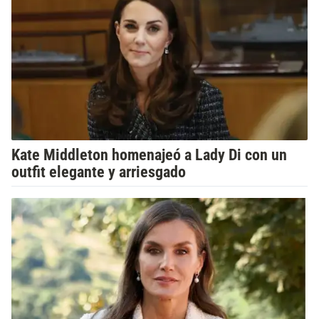
Kate Middleton homenajeó a Lady Di con un
outfit elegante y arriesgado