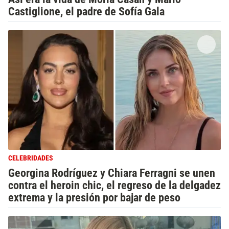
Castiglione, el padre de Sofía Gala
CELEBRIDADES
Georgina Rodríguez y Chiara Ferragni se unen
contra el heroin chic, el regreso de la delgadez
extrema y la presión por bajar de peso