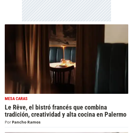
MESA CARAS
Le Rêve, el bistró francés que combina
tradición, creatividad y alta cocina en Palermo
Por
Pancho Ramos