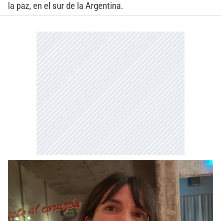
la paz, en el sur de la Argentina.