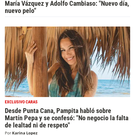
María Vázquez y Adolfo Cambiaso: "Nuevo día,
nuevo pelo"
EXCLUSIVO CARAS
Desde Punta Cana, Pampita habló sobre
Martín Pepa y se confesó: "No negocio la falta
de lealtad ni de respeto"
Por
Karina Lopez