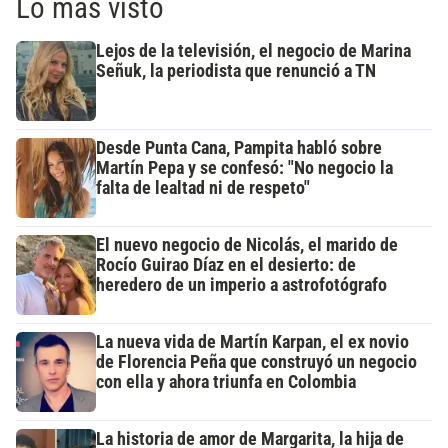
Lo más visto
Lejos de la televisión, el negocio de Marina
Señuk, la periodista que renunció a TN
Desde Punta Cana, Pampita habló sobre
Martín Pepa y se confesó: "No negocio la
falta de lealtad ni de respeto"
El nuevo negocio de Nicolás, el marido de
Rocío Guirao Díaz en el desierto: de
heredero de un imperio a astrofotógrafo
La nueva vida de Martín Karpan, el ex novio
de Florencia Peña que construyó un negocio
con ella y ahora triunfa en Colombia
La historia de amor de Margarita, la hija de