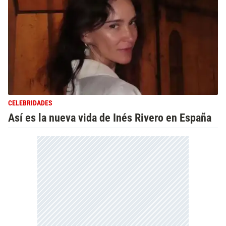
CELEBRIDADES
Así es la nueva vida de Inés Rivero en España