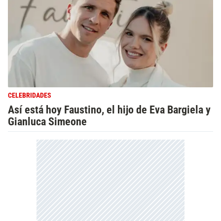
CELEBRIDADES
Así está hoy Faustino, el hijo de Eva Bargiela y
Gianluca Simeone