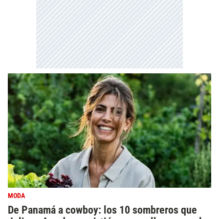
MODA
De Panamá a cowboy: los 10 sombreros que