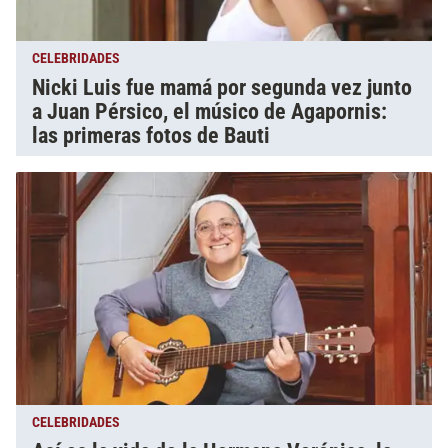
CELEBRIDADES
Nicki Luis fue mamá por segunda vez junto
a Juan Pérsico, el músico de Agapornis:
las primeras fotos de Bauti
CELEBRIDADES