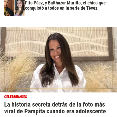
Fito Páez, y Balthazar Murillo, el chico que
conquistó a todos en la serie de Tévez
CELEBRIDADES
La historia secreta detrás de la foto más
viral de Pampita cuando era adolescente