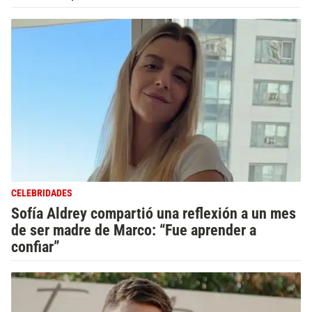
CELEBRIDADES
Sofía Aldrey compartió una reflexión a un mes
de ser madre de Marco: “Fue aprender a
confiar”