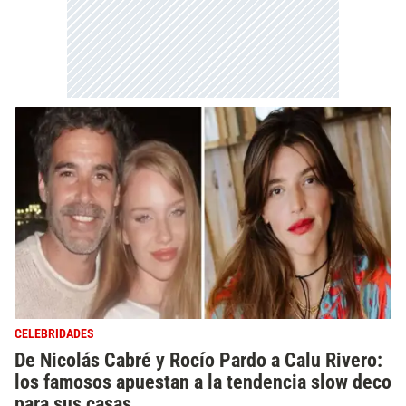
CELEBRIDADES
De Nicolás Cabré y Rocío Pardo a Calu Rivero:
los famosos apuestan a la tendencia slow deco
para sus casas