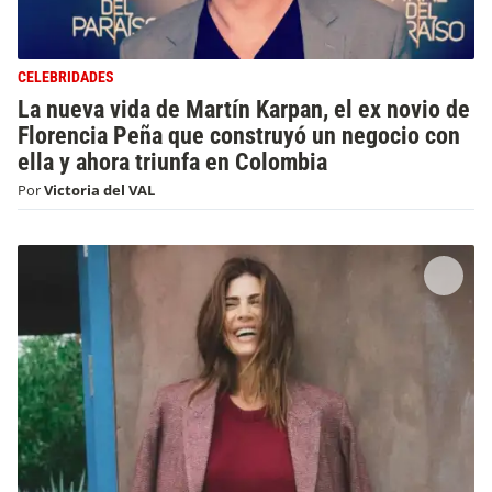
CELEBRIDADES
La nueva vida de Martín Karpan, el ex novio de
Florencia Peña que construyó un negocio con
ella y ahora triunfa en Colombia
Por
Victoria del VAL