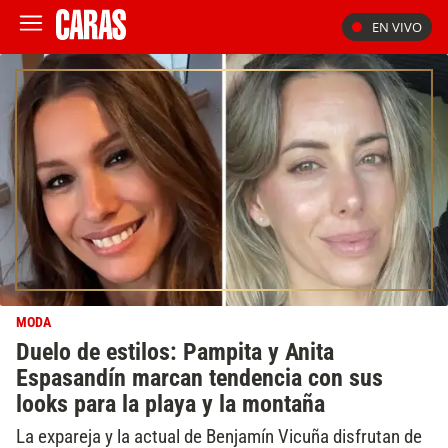
EN VIVO
MODA
Duelo de estilos: Pampita y Anita
Espasandín marcan tendencia con sus
looks para la playa y la montaña
La expareja y la actual de Benjamín Vicuña disfrutan de