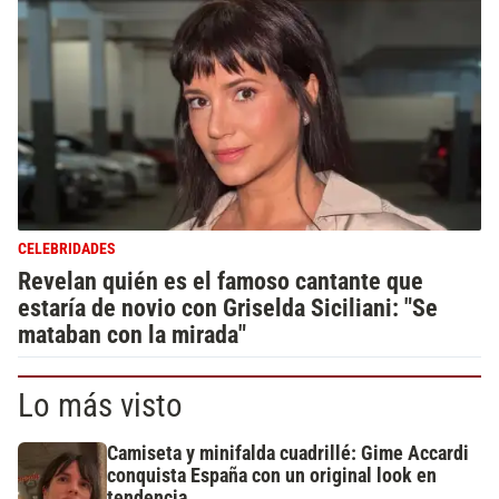
CELEBRIDADES
Revelan quién es el famoso cantante que
estaría de novio con Griselda Siciliani: "Se
mataban con la mirada"
Lo más visto
Camiseta y minifalda cuadrillé: Gime Accardi
conquista España con un original look en
tendencia