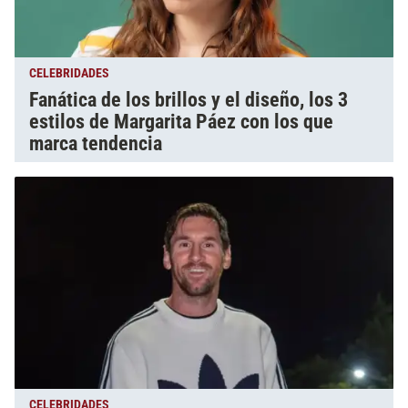
CELEBRIDADES
Fanática de los brillos y el diseño, los 3
estilos de Margarita Páez con los que
marca tendencia
CELEBRIDADES