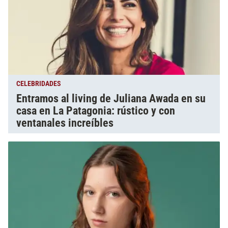
CELEBRIDADES
Entramos al living de Juliana Awada en su
casa en La Patagonia: rústico y con
ventanales increíbles