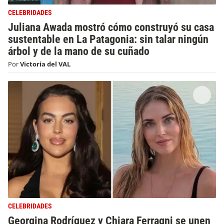
CELEBRIDADES
Juliana Awada mostró cómo construyó su casa
sustentable en La Patagonia: sin talar ningún
árbol y de la mano de su cuñado
Por
Victoria del VAL
CELEBRIDADES
Georgina Rodríguez y Chiara Ferragni se unen