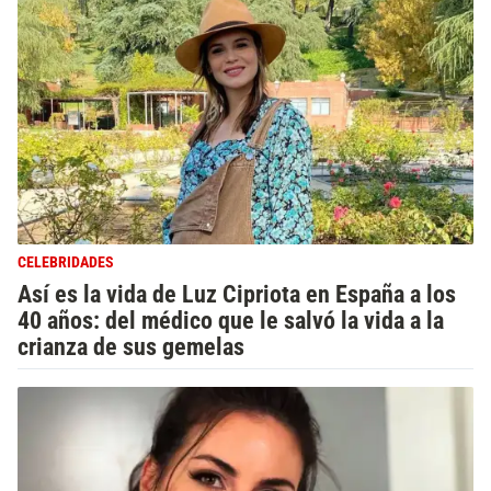
CELEBRIDADES
Así es la vida de Luz Cipriota en España a los
40 años: del médico que le salvó la vida a la
crianza de sus gemelas