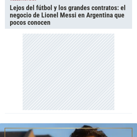
Lejos del fútbol y los grandes contratos: el
negocio de Lionel Messi en Argentina que
pocos conocen