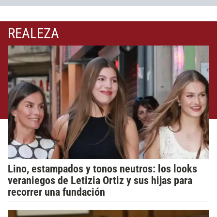
REALEZA
Lino, estampados y tonos neutros: los looks
veraniegos de Letizia Ortiz y sus hijas para
recorrer una fundación