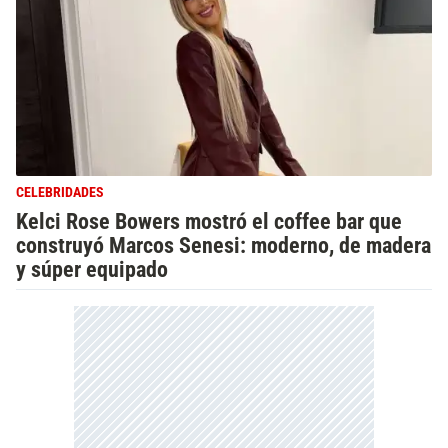
CELEBRIDADES
Kelci Rose Bowers mostró el coffee bar que
construyó Marcos Senesi: moderno, de madera
y súper equipado