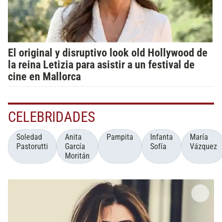
El original y disruptivo look old Hollywood de
la reina Letizia para asistir a un festival de
cine en Mallorca
CELEBRIDADES
Soledad
Anita
Pampita
Infanta
María
Pastorutti
García
Sofía
Vázquez
Moritán