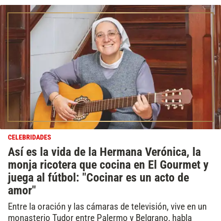
CELEBRIDADES
Así es la vida de la Hermana Verónica, la
monja ricotera que cocina en El Gourmet y
juega al fútbol: "Cocinar es un acto de
amor"
Entre la oración y las cámaras de televisión, vive en un
monasterio Tudor entre Palermo y Belgrano, habla