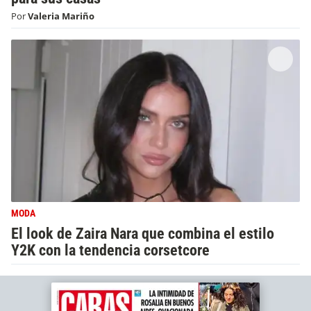
Por
Valeria Mariño
MODA
El look de Zaira Nara que combina el estilo
Y2K con la tendencia corsetcore