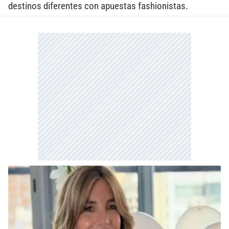
destinos diferentes con apuestas fashionistas.