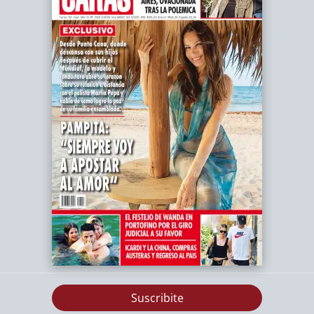
Suscribite