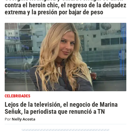
contra el heroin chic, el regreso de la delgadez
extrema y la presión por bajar de peso
CELEBRIDADES
Lejos de la televisión, el negocio de Marina
Señuk, la periodista que renunció a TN
Por
Nelly Acosta