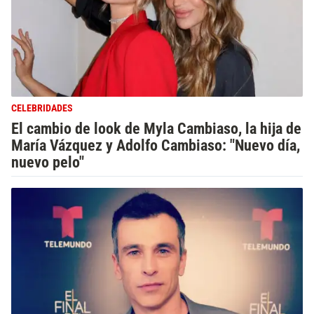
CELEBRIDADES
El cambio de look de Myla Cambiaso, la hija de
María Vázquez y Adolfo Cambiaso: "Nuevo día,
nuevo pelo"