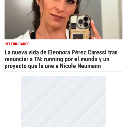
CELEBRIDADES
La nueva vida de Eleonora Pérez Caressi tras
renunciar a TN: running por el mundo y un
proyecto que la une a Nicole Neumann