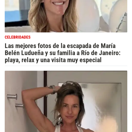
CELEBRIDADES
Las mejores fotos de la escapada de María
Belén Ludueña y su familia a Río de Janeiro:
playa, relax y una visita muy especial