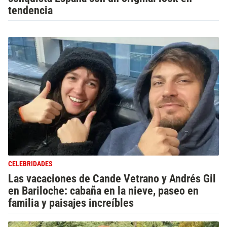
tendencia
CELEBRIDADES
Las vacaciones de Cande Vetrano y Andrés Gil
en Bariloche: cabaña en la nieve, paseo en
familia y paisajes increíbles