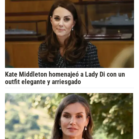
Kate Middleton homenajeó a Lady Di con un
outfit elegante y arriesgado