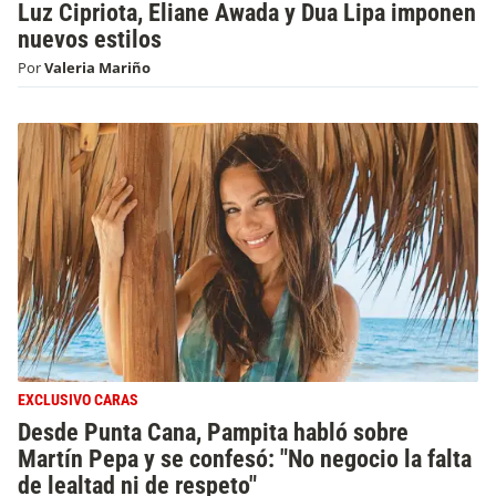
Luz Cipriota, Eliane Awada y Dua Lipa imponen
nuevos estilos
Por
Valeria Mariño
EXCLUSIVO CARAS
Desde Punta Cana, Pampita habló sobre
Martín Pepa y se confesó: "No negocio la falta
de lealtad ni de respeto"