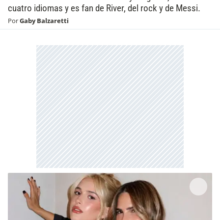
cuatro idiomas y es fan de River, del rock y de Messi.
Por
Gaby Balzaretti