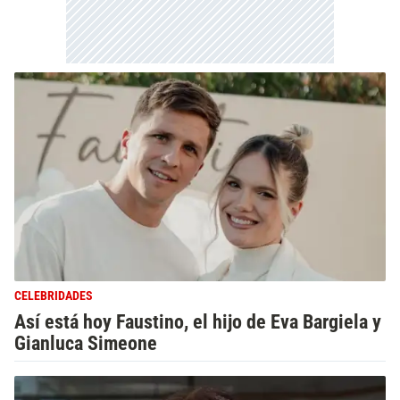
CELEBRIDADES
Así está hoy Faustino, el hijo de Eva Bargiela y
Gianluca Simeone