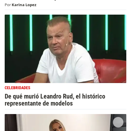
Por
Karina Lopez
CELEBRIDADES
De qué murió Leandro Rud, el histórico
representante de modelos