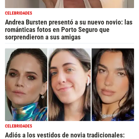
CELEBRIDADES
Andrea Bursten presentó a su nuevo novio: las
románticas fotos en Porto Seguro que
sorprendieron a sus amigas
CELEBRIDADES
Adiós a los vestidos de novia tradicionales: