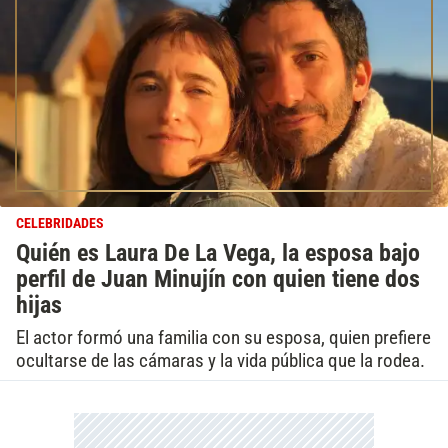
CELEBRIDADES
Quién es Laura De La Vega, la esposa bajo
perfil de Juan Minujín con quien tiene dos
hijas
El actor formó una familia con su esposa, quien prefiere
ocultarse de las cámaras y la vida pública que la rodea.