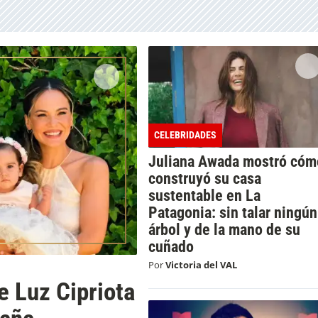
CELEBRIDADES
Juliana Awada mostró cóm
construyó su casa
sustentable en La
Patagonia: sin talar ningún
árbol y de la mano de su
cuñado
Por
Victoria del VAL
e Luz Cipriota