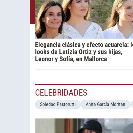
Elegancia clásica y efecto acuarela: 
looks de Letizia Ortiz y sus hijas,
Leonor y Sofía, en Mallorca
CELEBRIDADES
Soledad Pastorutti
Anita García Moritán