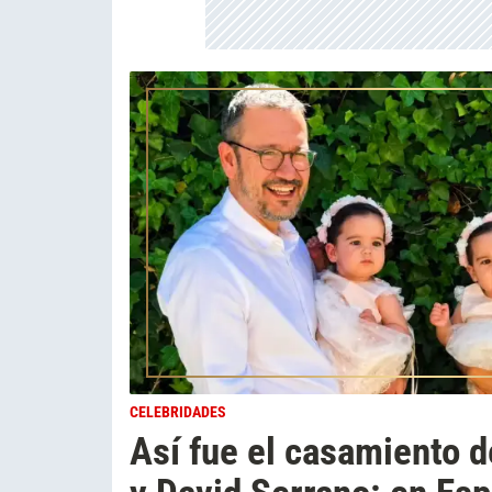
CELEBRIDADES
Así fue el casamiento d