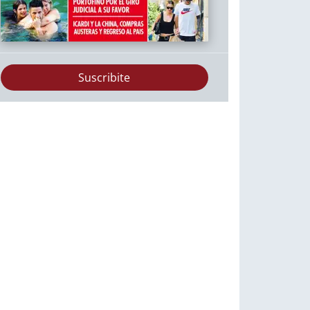
Suscribite