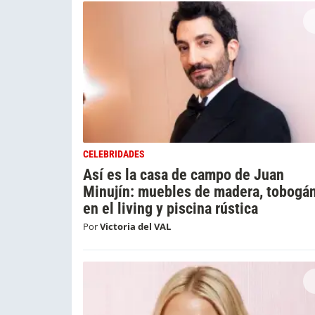
CELEBRIDADES
Así es la casa de campo de Juan
Minujín: muebles de madera, tobogá
en el living y piscina rústica
Por
Victoria del VAL