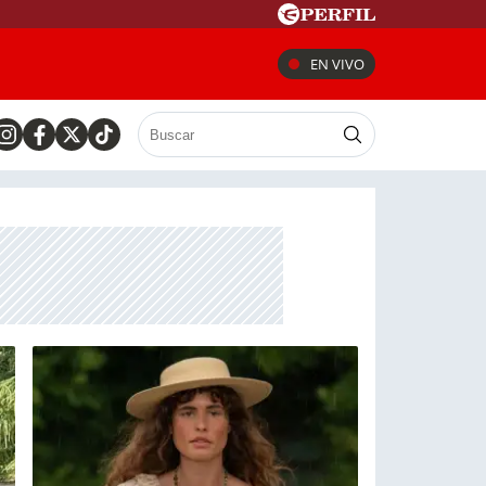
EN VIVO