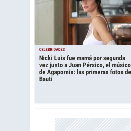
CELEBRIDADES
Nicki Luis fue mamá por segunda
vez junto a Juan Pérsico, el músico
de Agapornis: las primeras fotos d
Bauti