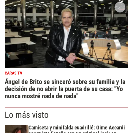
CARAS TV
Ángel de Brito se sinceró sobre su familia y la
decisión de no abrir la puerta de su casa: "Yo
nunca mostré nada de nada"
Lo más visto
Camiseta y minifalda cuadrillé: Gime Accardi