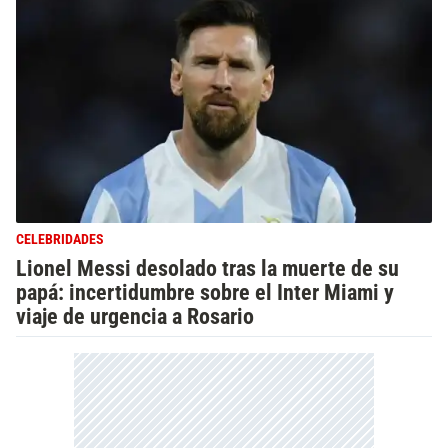
CELEBRIDADES
Lionel Messi desolado tras la muerte de su
papá: incertidumbre sobre el Inter Miami y
viaje de urgencia a Rosario