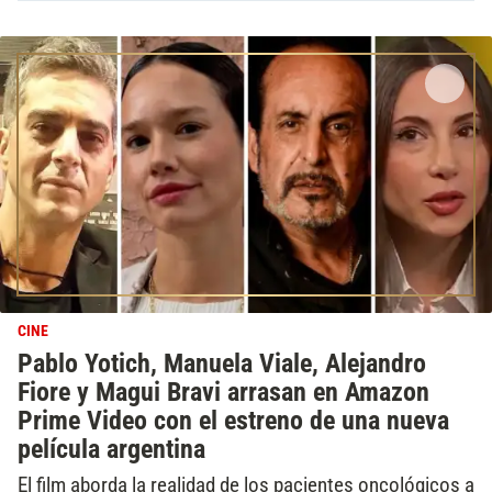
CINE
Pablo Yotich, Manuela Viale, Alejandro
Fiore y Magui Bravi arrasan en Amazon
Prime Video con el estreno de una nueva
película argentina
El film aborda la realidad de los pacientes oncológicos a