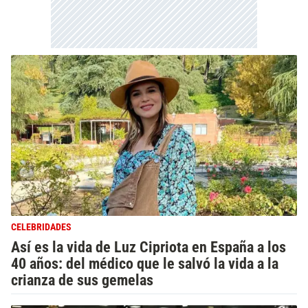
CELEBRIDADES
Así es la vida de Luz Cipriota en España a los
40 años: del médico que le salvó la vida a la
crianza de sus gemelas