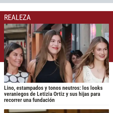
REALEZA
Lino, estampados y tonos neutros: los looks
veraniegos de Letizia Ortiz y sus hijas para
recorrer una fundación