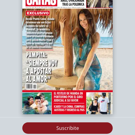
Suscribite