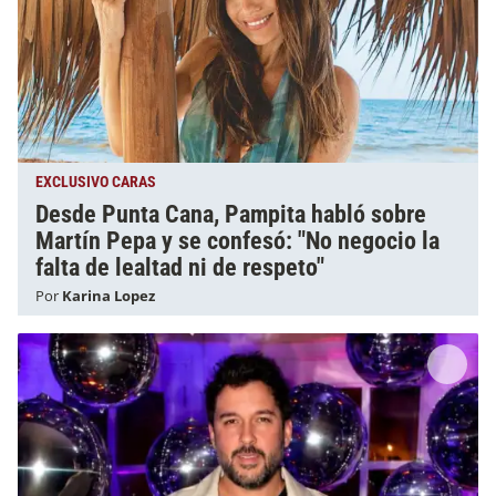
EXCLUSIVO CARAS
Desde Punta Cana, Pampita habló sobre
Martín Pepa y se confesó: "No negocio la
falta de lealtad ni de respeto"
Por
Karina Lopez