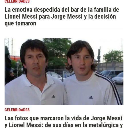
CELEBRIDADES
La emotiva despedida del bar de la familia de
Lionel Messi para Jorge Messi y la decisión
que tomaron
CELEBRIDADES
Las fotos que marcaron la vida de Jorge Messi
y Lionel Messi: de sus días en la metalúrgica y