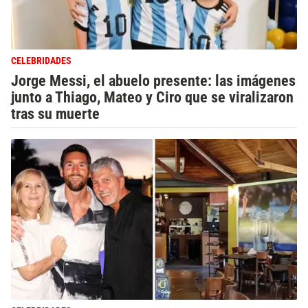
CELEBRIDADES
Jorge Messi, el abuelo presente: las imágenes
junto a Thiago, Mateo y Ciro que se viralizaron
tras su muerte