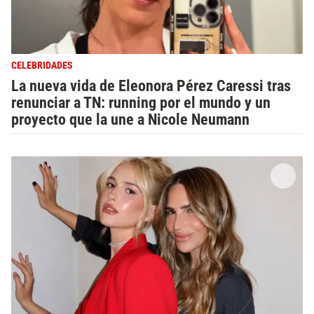
CELEBRIDADES
La nueva vida de Eleonora Pérez Caressi tras
renunciar a TN: running por el mundo y un
proyecto que la une a Nicole Neumann