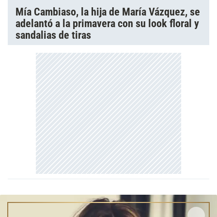
Mía Cambiaso, la hija de María Vázquez, se
adelantó a la primavera con su look floral y
sandalias de tiras