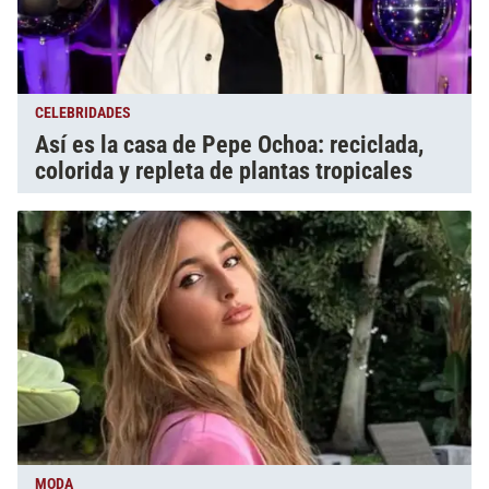
CELEBRIDADES
Así es la casa de Pepe Ochoa: reciclada,
colorida y repleta de plantas tropicales
MODA