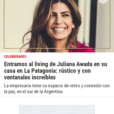
CELEBRIDADES
Entramos al living de Juliana Awada en su
casa en La Patagonia: rústico y con
ventanales increíbles
La empresaria tiene su espacio de retiro y conexión con
la paz, en el sur de la Argentina.