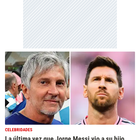
CELEBRIDADES
La última vez que Jorge Messi vio a su hijo,