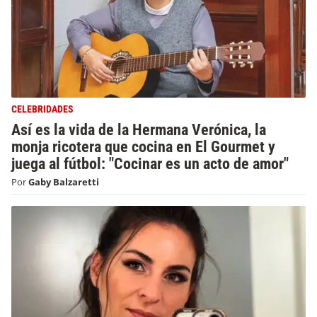
CELEBRIDADES
Así es la vida de la Hermana Verónica, la
monja ricotera que cocina en El Gourmet y
juega al fútbol: "Cocinar es un acto de amor"
Por
Gaby Balzaretti