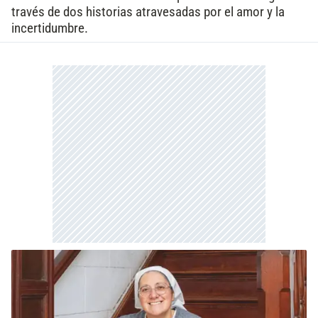
través de dos historias atravesadas por el amor y la
incertidumbre.