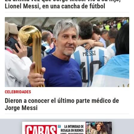
Lionel Messi, en una cancha de fútbol
CELEBRIDADES
Dieron a conocer el último parte médico de
Jorge Messi