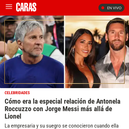
EN VIVO
CELEBRIDADES
Cómo era la especial relación de Antonela
Roccuzzo con Jorge Messi más allá de
Lionel
La empresaria y su suegro se conocieron cuando ella