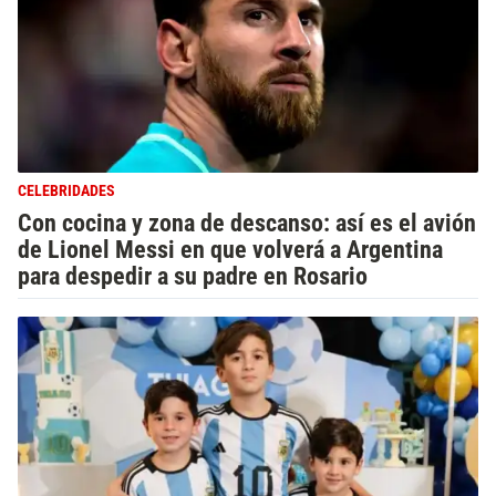
CELEBRIDADES
Con cocina y zona de descanso: así es el avión
de Lionel Messi en que volverá a Argentina
para despedir a su padre en Rosario