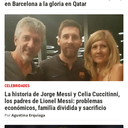
en Barcelona a la gloria en Qatar
CELEBRIDADES
La historia de Jorge Messi y Celia Cuccitinni,
los padres de Lionel Messi: problemas
económicos, familia dividida y sacrificio
Por
Agustina Erquiaga