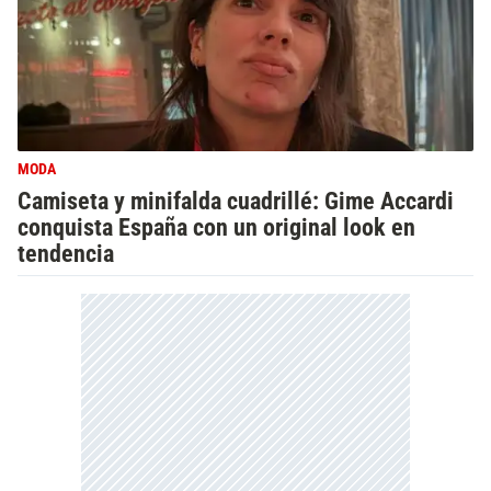
MODA
Camiseta y minifalda cuadrillé: Gime Accardi
conquista España con un original look en
tendencia