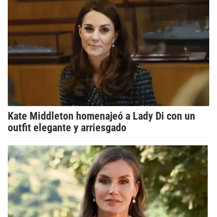
Kate Middleton homenajeó a Lady Di con un
outfit elegante y arriesgado