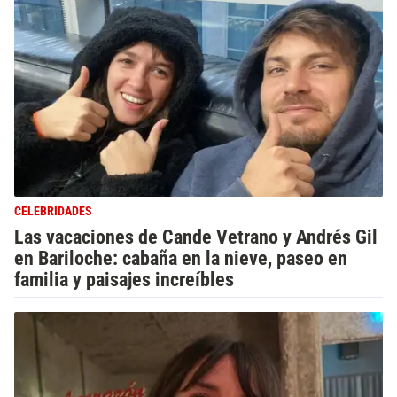
CELEBRIDADES
Las vacaciones de Cande Vetrano y Andrés Gil
en Bariloche: cabaña en la nieve, paseo en
familia y paisajes increíbles