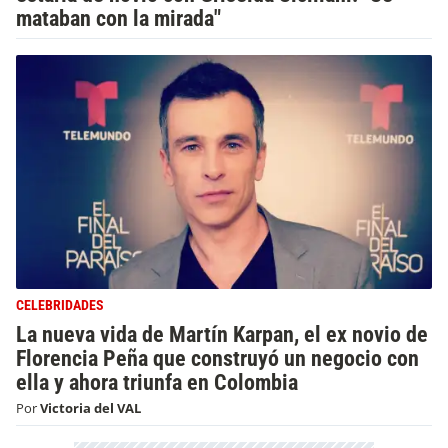
mataban con la mirada"
CELEBRIDADES
La nueva vida de Martín Karpan, el ex novio de
Florencia Peña que construyó un negocio con
ella y ahora triunfa en Colombia
Por
Victoria del VAL