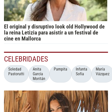
El original y disruptivo look old Hollywood de
la reina Letizia para asistir a un festival de
cine en Mallorca
CELEBRIDADES
Soledad
Anita
Pampita
Infanta
María
Pastorutti
García
Sofía
Vázquez
Moritán