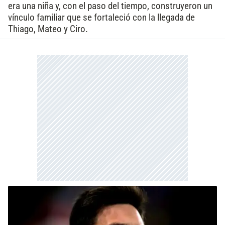
era una niña y, con el paso del tiempo, construyeron un
vínculo familiar que se fortaleció con la llegada de
Thiago, Mateo y Ciro.