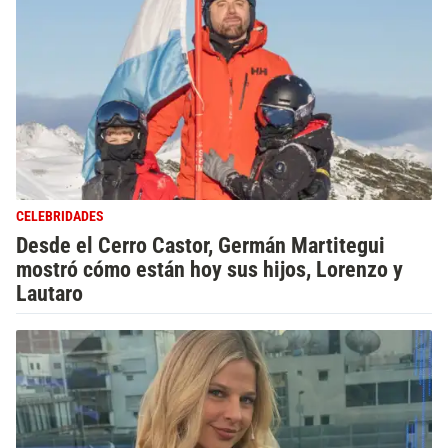
CELEBRIDADES
Desde el Cerro Castor, Germán Martitegui
mostró cómo están hoy sus hijos, Lorenzo y
Lautaro