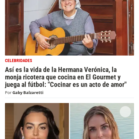
CELEBRIDADES
Así es la vida de la Hermana Verónica, la
monja ricotera que cocina en El Gourmet y
juega al fútbol: "Cocinar es un acto de amor"
Por
Gaby Balzaretti