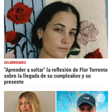
CELEBRIDADES
"Aprender a soltar" la reflexión de Flor Torrente
sobre la llegada de su cumpleaños y su
presente