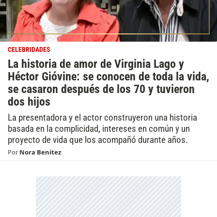
CELEBRIDADES
La historia de amor de Virginia Lago y
Héctor Gióvine: se conocen de toda la vida,
se casaron después de los 70 y tuvieron
dos hijos
La presentadora y el actor construyeron una historia
basada en la complicidad, intereses en común y un
proyecto de vida que los acompañó durante años.
Por
Nora Benitez