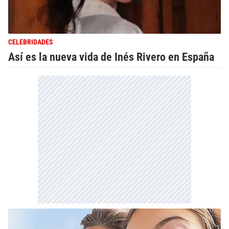
CELEBRIDADES
Así es la nueva vida de Inés Rivero en España