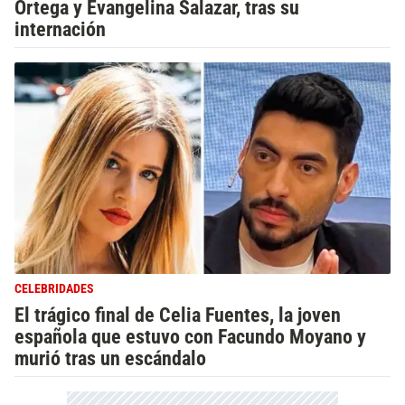
Ortega y Evangelina Salazar, tras su
internación
CELEBRIDADES
El trágico final de Celia Fuentes, la joven
española que estuvo con Facundo Moyano y
murió tras un escándalo