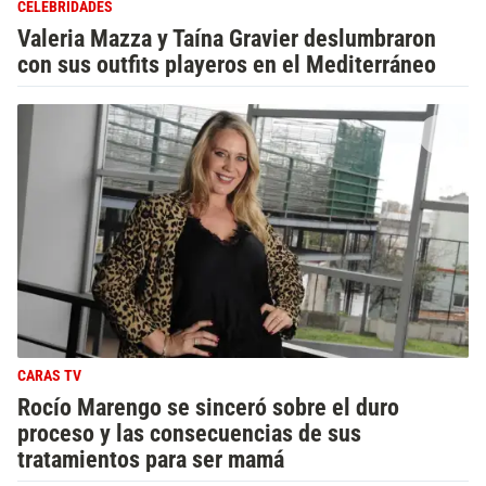
CELEBRIDADES
Valeria Mazza y Taína Gravier deslumbraron
con sus outfits playeros en el Mediterráneo
CARAS TV
Rocío Marengo se sinceró sobre el duro
proceso y las consecuencias de sus
tratamientos para ser mamá