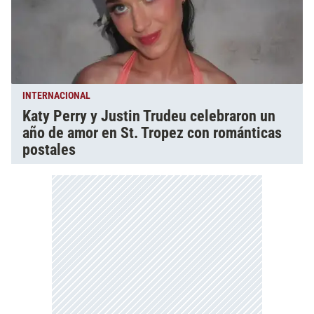
INTERNACIONAL
Katy Perry y Justin Trudeu celebraron un
año de amor en St. Tropez con románticas
postales