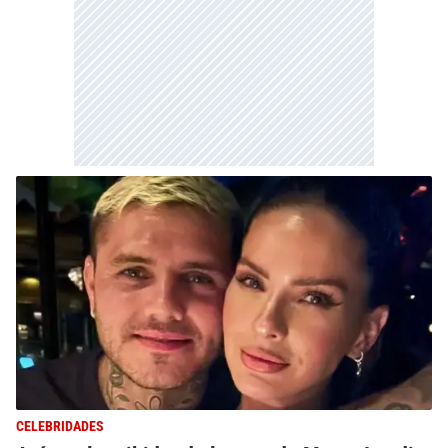
CELEBRIDADES