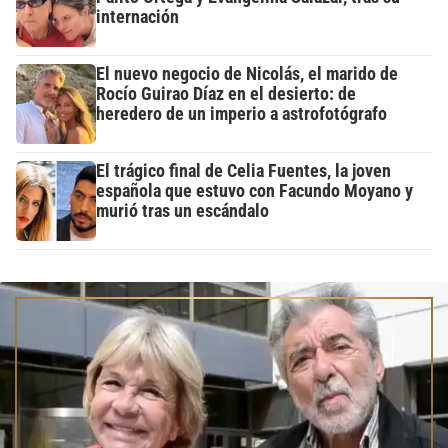
internación
El nuevo negocio de Nicolás, el marido de
Rocío Guirao Díaz en el desierto: de
heredero de un imperio a astrofotógrafo
El trágico final de Celia Fuentes, la joven
española que estuvo con Facundo Moyano y
murió tras un escándalo