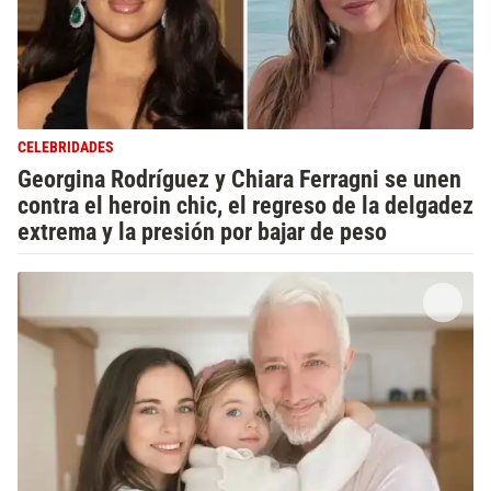
CELEBRIDADES
Georgina Rodríguez y Chiara Ferragni se unen
contra el heroin chic, el regreso de la delgadez
extrema y la presión por bajar de peso