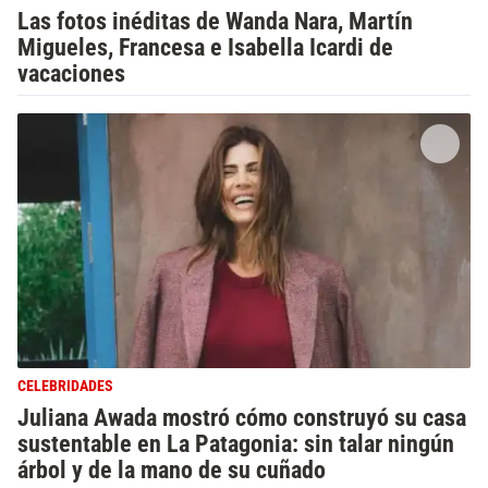
Las fotos inéditas de Wanda Nara, Martín
Migueles, Francesa e Isabella Icardi de
vacaciones
CELEBRIDADES
Juliana Awada mostró cómo construyó su casa
sustentable en La Patagonia: sin talar ningún
árbol y de la mano de su cuñado