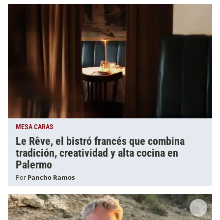
MESA CARAS
Le Rêve, el bistró francés que combina
tradición, creatividad y alta cocina en
Palermo
Por
Pancho Ramos