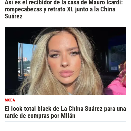
Así es el recibidor de la casa de Mauro Icardi:
rompecabezas y retrato XL junto a la China
Suárez
MODA
El look total black de La China Suárez para una
tarde de compras por Milán