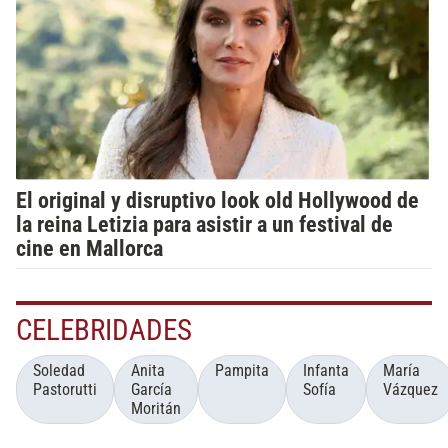
El original y disruptivo look old Hollywood de
la reina Letizia para asistir a un festival de
cine en Mallorca
CELEBRIDADES
Soledad
Anita
Pampita
Infanta
María
Pastorutti
García
Sofía
Vázquez
Moritán