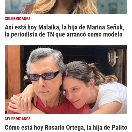
CELEBRIDADES
Así está hoy Malaika, la hija de Marina Señuk,
la periodista de TN que arrancó como modelo
CELEBRIDADES
Cómo está hoy Rosario Ortega, la hija de Palito