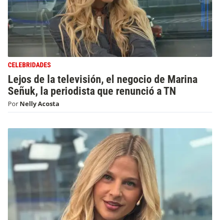
CELEBRIDADES
Lejos de la televisión, el negocio de Marina
Señuk, la periodista que renunció a TN
Por
Nelly Acosta