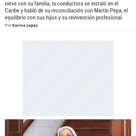
nieve con su familia, la conductora se instaló en el
Caribe y habló de su reconciliación con Martín Pepa, el
equilibrio con sus hijos y su reinvención profesional.
Por
Karina Lopez