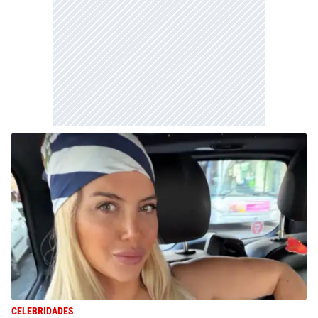
CELEBRIDADES