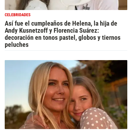
CELEBRIDADES
Así fue el cumpleaños de Helena, la hija de
Andy Kusnetzoff y Florencia Suárez:
decoración en tonos pastel, globos y tiernos
peluches