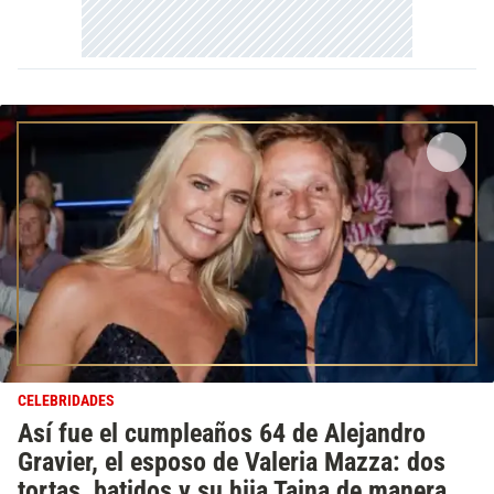
CELEBRIDADES
Así fue el cumpleaños 64 de Alejandro
Gravier, el esposo de Valeria Mazza: dos
tortas, batidos y su hija Taina de manera