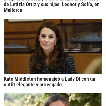
de Letizia Ortiz y sus hijas, Leonor y Sofía, en
Mallorca
Kate Middleton homenajeó a Lady Di con un
outfit elegante y arriesgado