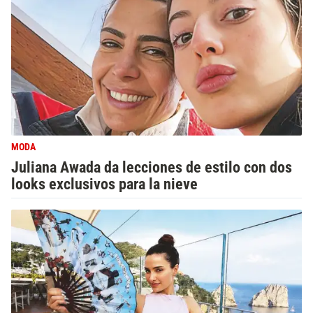
MODA
Juliana Awada da lecciones de estilo con dos
looks exclusivos para la nieve