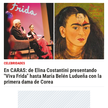
CELEBRIDADES
En CARAS: de Elina Costantini presentando
"Viva Frida" hasta María Belén Ludueña con la
primera dama de Corea