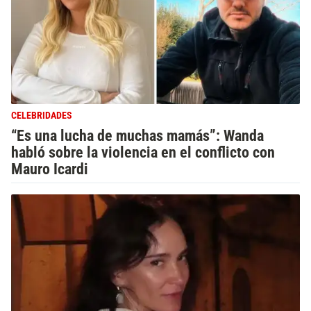
CELEBRIDADES
“Es una lucha de muchas mamás”: Wanda
habló sobre la violencia en el conflicto con
Mauro Icardi