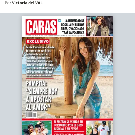
Por
Victoria del VAL