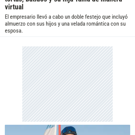
virtual
El empresario llevó a cabo un doble festejo que incluyó
almuerzo con sus hijos y una velada romántica con su
esposa.