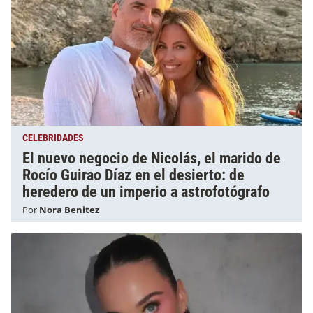
CELEBRIDADES
El nuevo negocio de Nicolás, el marido de
Rocío Guirao Díaz en el desierto: de
heredero de un imperio a astrofotógrafo
Por
Nora Benitez