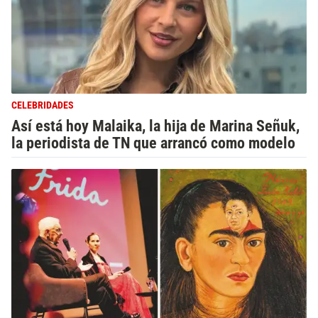
CELEBRIDADES
Así está hoy Malaika, la hija de Marina Señuk,
la periodista de TN que arrancó como modelo