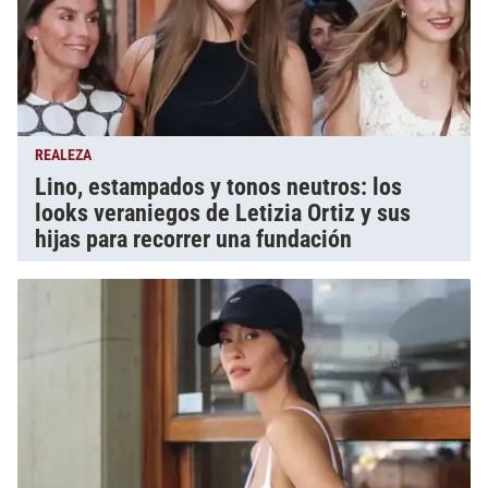
REALEZA
Lino, estampados y tonos neutros: los
looks veraniegos de Letizia Ortiz y sus
hijas para recorrer una fundación