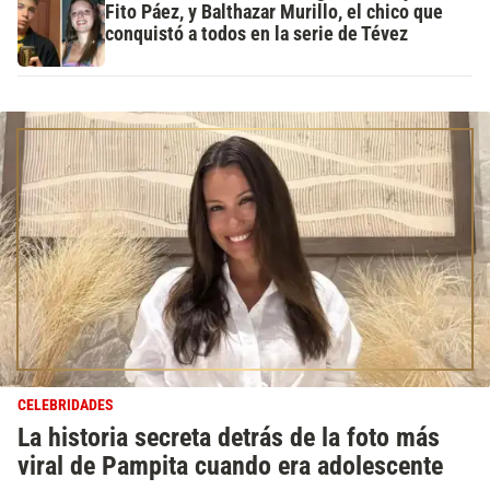
Fito Páez, y Balthazar Murillo, el chico que
conquistó a todos en la serie de Tévez
CELEBRIDADES
La historia secreta detrás de la foto más
viral de Pampita cuando era adolescente