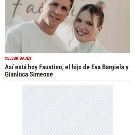
CELEBRIDADES
Así está hoy Faustino, el hijo de Eva Bargiela y
Gianluca Simeone