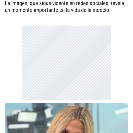
La imagen, que sigue vigente en redes sociales, revela
un momento importante en la vida de la modelo.