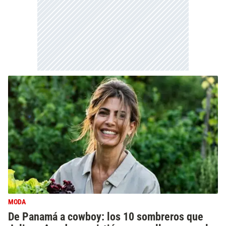
MODA
De Panamá a cowboy: los 10 sombreros que