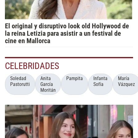
El original y disruptivo look old Hollywood de
la reina Letizia para asistir a un festival de
cine en Mallorca
CELEBRIDADES
Soledad
Anita
Pampita
Infanta
María
Pastorutti
García
Sofía
Vázquez
Moritán