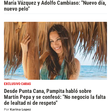
María Vázquez y Adolfo Cambiaso: "Nuevo día,
nuevo pelo"
EXCLUSIVO CARAS
Desde Punta Cana, Pampita habló sobre
Martín Pepa y se confesó: "No negocio la falta
de lealtad ni de respeto"
Por
Karina Lopez