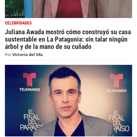
CELEBRIDADES
Juliana Awada mostró cómo construyó su casa
sustentable en La Patagonia: sin talar ningún
árbol y de la mano de su cuñado
Por
Victoria del VAL