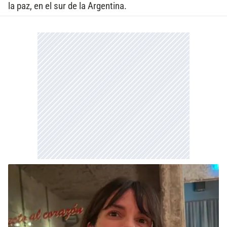
la paz, en el sur de la Argentina.