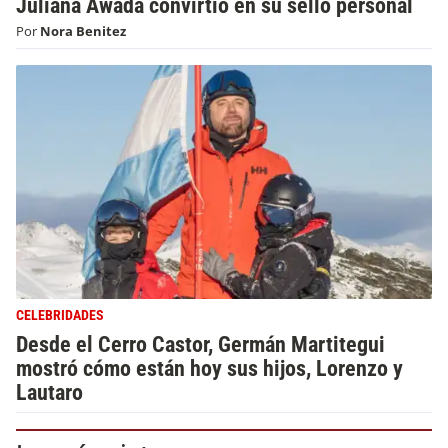
Juliana Awada convirtió en su sello personal
Por
Nora Benitez
CELEBRIDADES
Desde el Cerro Castor, Germán Martitegui
mostró cómo están hoy sus hijos, Lorenzo y
Lautaro