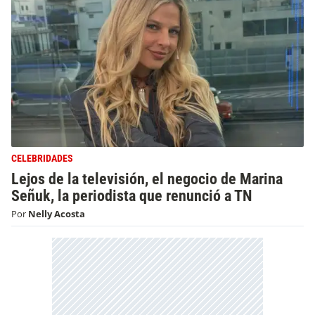
CELEBRIDADES
Lejos de la televisión, el negocio de Marina
Señuk, la periodista que renunció a TN
Por
Nelly Acosta