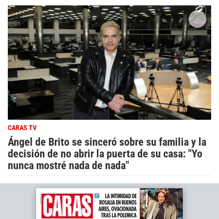
CARAS TV
Ángel de Brito se sinceró sobre su familia y la
decisión de no abrir la puerta de su casa: "Yo
nunca mostré nada de nada"