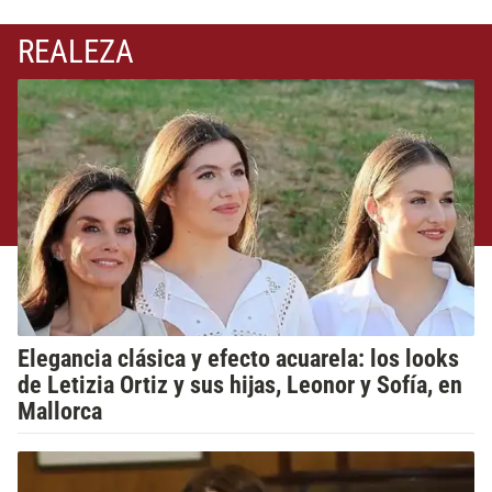
REALEZA
Elegancia clásica y efecto acuarela: los looks
de Letizia Ortiz y sus hijas, Leonor y Sofía, en
Mallorca