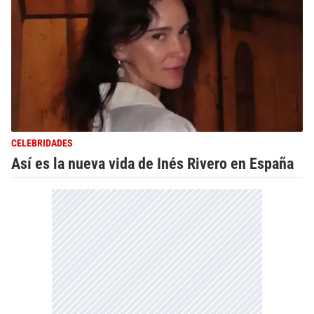
CELEBRIDADES
Así es la nueva vida de Inés Rivero en España