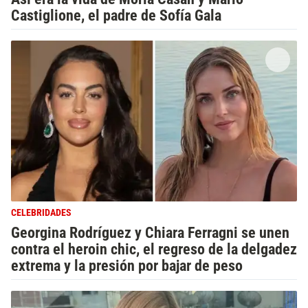
Castiglione, el padre de Sofía Gala
CELEBRIDADES
Georgina Rodríguez y Chiara Ferragni se unen
contra el heroin chic, el regreso de la delgadez
extrema y la presión por bajar de peso