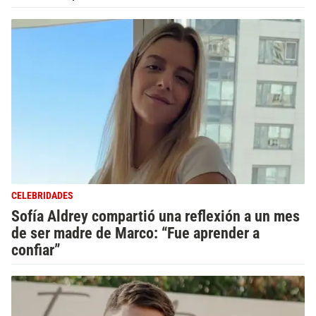
CELEBRIDADES
Sofía Aldrey compartió una reflexión a un mes
de ser madre de Marco: “Fue aprender a
confiar”