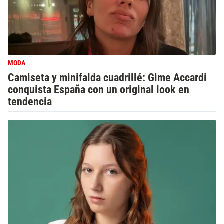
MODA
Camiseta y minifalda cuadrillé: Gime Accardi
conquista España con un original look en
tendencia