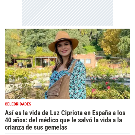
CELEBRIDADES
Así es la vida de Luz Cipriota en España a los
40 años: del médico que le salvó la vida a la
crianza de sus gemelas