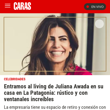
EN VIVO
CELEBRIDADES
Entramos al living de Juliana Awada en su
casa en La Patagonia: rústico y con
ventanales increíbles
La empresaria tiene su espacio de retiro y conexión con