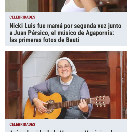
CELEBRIDADES
Nicki Luis fue mamá por segunda vez junto
a Juan Pérsico, el músico de Agapornis:
las primeras fotos de Bauti
CELEBRIDADES