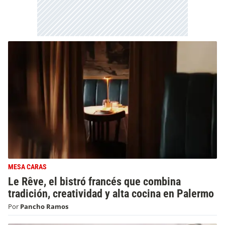
MESA CARAS
Le Rêve, el bistró francés que combina
tradición, creatividad y alta cocina en Palermo
Por
Pancho Ramos