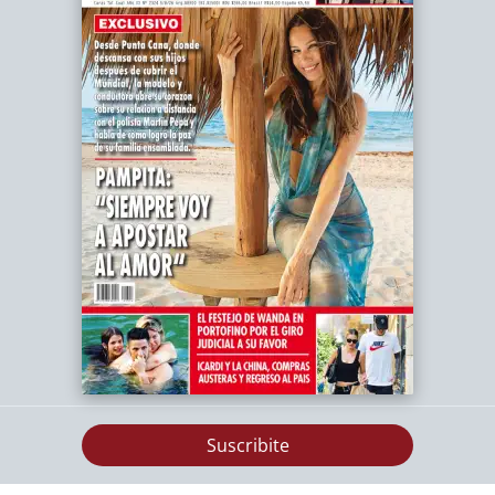
Suscribite