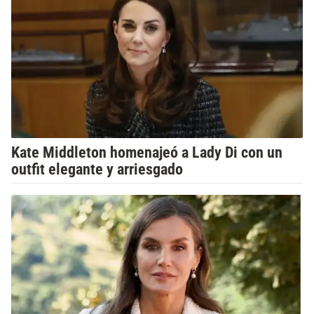
Kate Middleton homenajeó a Lady Di con un
outfit elegante y arriesgado