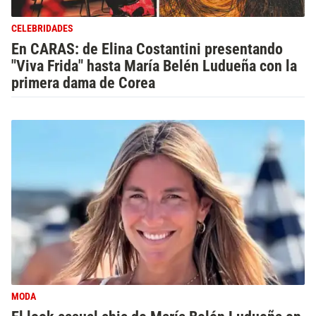
CELEBRIDADES
En CARAS: de Elina Costantini presentando
"Viva Frida" hasta María Belén Ludueña con la
primera dama de Corea
MODA