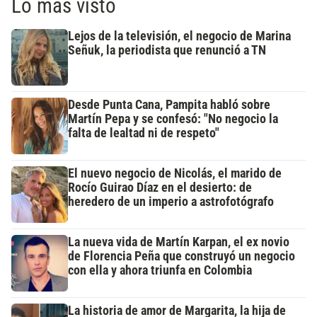
Lo más visto
Lejos de la televisión, el negocio de Marina
Señuk, la periodista que renunció a TN
Desde Punta Cana, Pampita habló sobre
Martín Pepa y se confesó: "No negocio la
falta de lealtad ni de respeto"
El nuevo negocio de Nicolás, el marido de
Rocío Guirao Díaz en el desierto: de
heredero de un imperio a astrofotógrafo
La nueva vida de Martín Karpan, el ex novio
de Florencia Peña que construyó un negocio
con ella y ahora triunfa en Colombia
La historia de amor de Margarita, la hija de