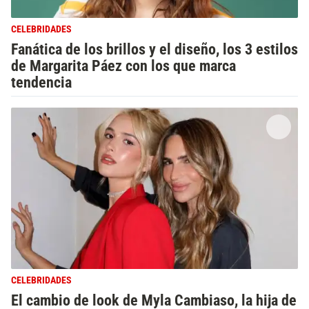
CELEBRIDADES
Fanática de los brillos y el diseño, los 3 estilos
de Margarita Páez con los que marca
tendencia
CELEBRIDADES
El cambio de look de Myla Cambiaso, la hija de