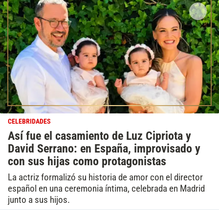
CELEBRIDADES
Así fue el casamiento de Luz Cipriota y
David Serrano: en España, improvisado y
con sus hijas como protagonistas
La actriz formalizó su historia de amor con el director
español en una ceremonia íntima, celebrada en Madrid
junto a sus hijos.