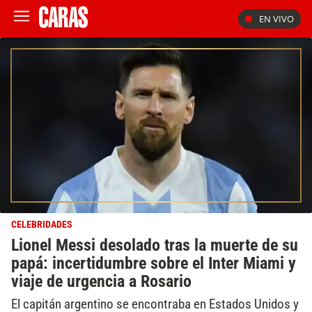
EN VIVO
CELEBRIDADES
Lionel Messi desolado tras la muerte de su
papá: incertidumbre sobre el Inter Miami y
viaje de urgencia a Rosario
El capitán argentino se encontraba en Estados Unidos y