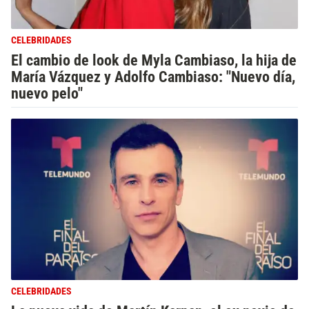
CELEBRIDADES
El cambio de look de Myla Cambiaso, la hija de
María Vázquez y Adolfo Cambiaso: "Nuevo día,
nuevo pelo"
CELEBRIDADES