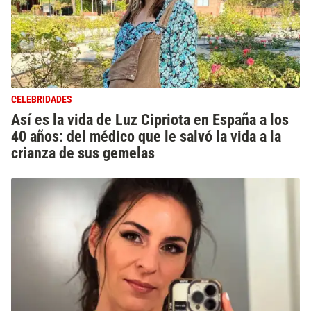
CELEBRIDADES
Así es la vida de Luz Cipriota en España a los
40 años: del médico que le salvó la vida a la
crianza de sus gemelas