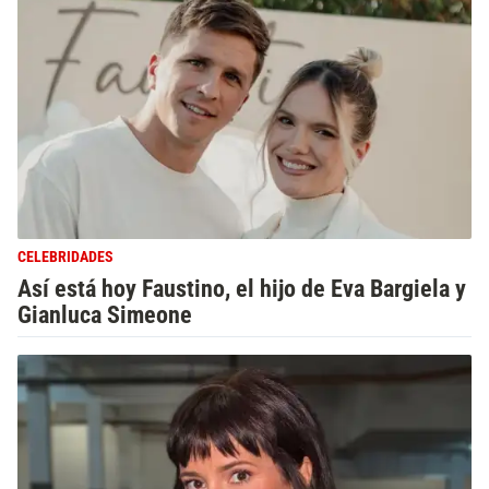
CELEBRIDADES
Así está hoy Faustino, el hijo de Eva Bargiela y
Gianluca Simeone