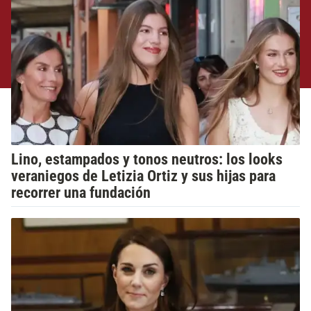
Lino, estampados y tonos neutros: los looks
veraniegos de Letizia Ortiz y sus hijas para
recorrer una fundación