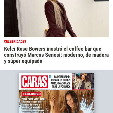
CELEBRIDADES
Kelci Rose Bowers mostró el coffee bar que
construyó Marcos Senesi: moderno, de madera
y súper equipado