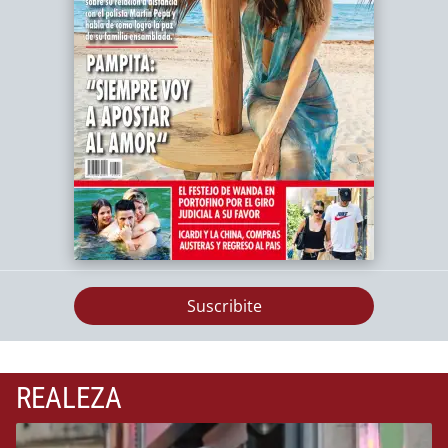
Suscribite
REALEZA