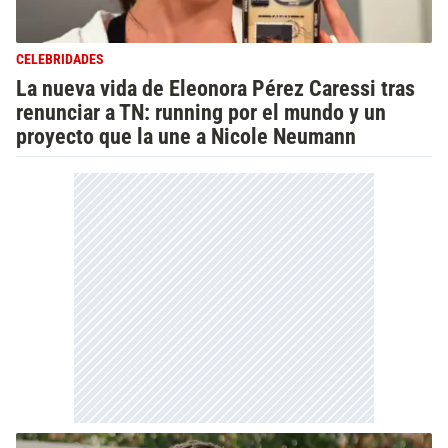
CELEBRIDADES
La nueva vida de Eleonora Pérez Caressi tras
renunciar a TN: running por el mundo y un
proyecto que la une a Nicole Neumann