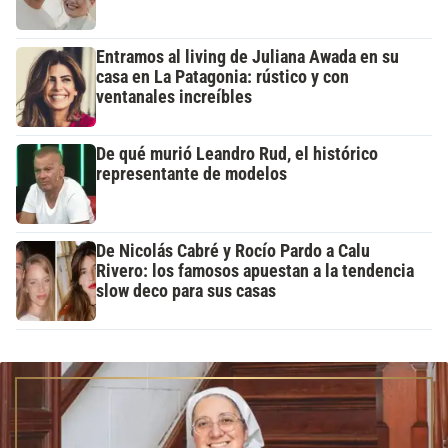
Entramos al living de Juliana Awada en su
casa en La Patagonia: rústico y con
ventanales increíbles
De qué murió Leandro Rud, el histórico
representante de modelos
De Nicolás Cabré y Rocío Pardo a Calu
Rivero: los famosos apuestan a la tendencia
slow deco para sus casas