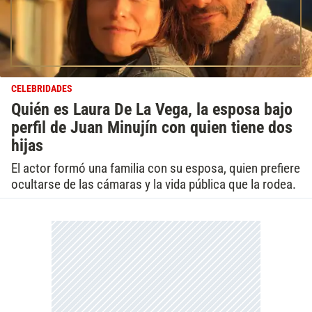
CELEBRIDADES
Quién es Laura De La Vega, la esposa bajo
perfil de Juan Minujín con quien tiene dos
hijas
El actor formó una familia con su esposa, quien prefiere
ocultarse de las cámaras y la vida pública que la rodea.