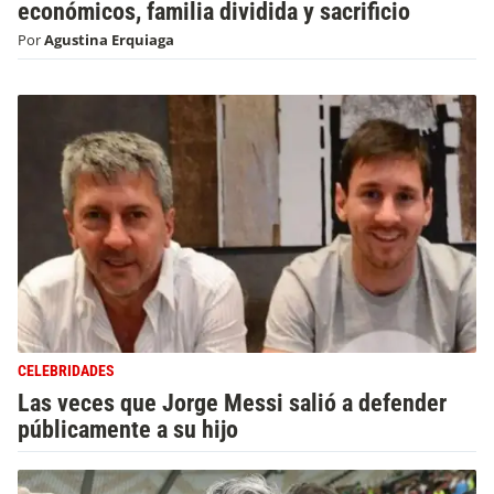
económicos, familia dividida y sacrificio
Por
Agustina Erquiaga
CELEBRIDADES
Las veces que Jorge Messi salió a defender
públicamente a su hijo