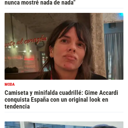
nunca mostré nada de nada"
MODA
Camiseta y minifalda cuadrillé: Gime Accardi
conquista España con un original look en
tendencia