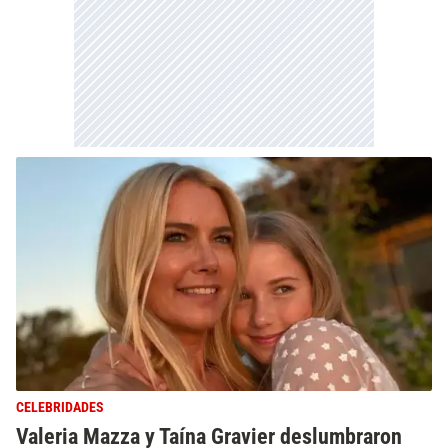
CELEBRIDADES
Valeria Mazza y Taína Gravier deslumbraron