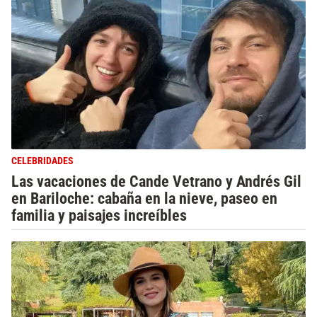
CELEBRIDADES
Las vacaciones de Cande Vetrano y Andrés Gil
en Bariloche: cabaña en la nieve, paseo en
familia y paisajes increíbles