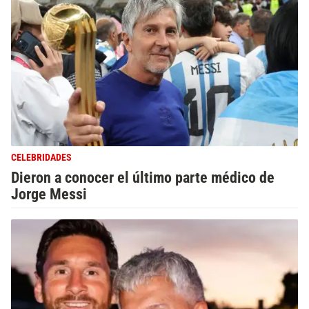
CELEBRIDADES
Dieron a conocer el último parte médico de
Jorge Messi