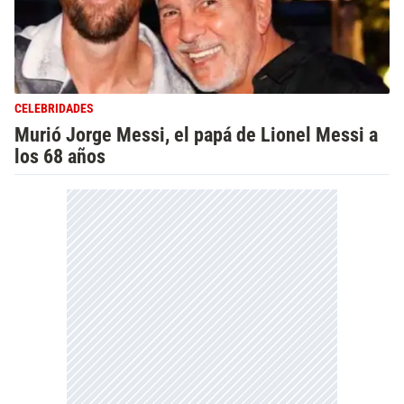
CELEBRIDADES
Murió Jorge Messi, el papá de Lionel Messi a
los 68 años