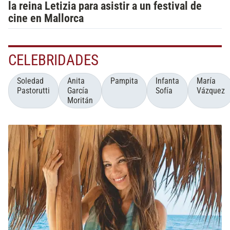
la reina Letizia para asistir a un festival de
cine en Mallorca
CELEBRIDADES
Soledad
Anita
Pampita
Infanta
María
Pastorutti
García
Sofía
Vázquez
Moritán