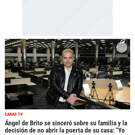
CARAS TV
Ángel de Brito se sinceró sobre su familia y la
decisión de no abrir la puerta de su casa: "Yo