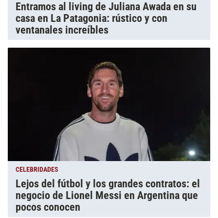
Entramos al living de Juliana Awada en su
casa en La Patagonia: rústico y con
ventanales increíbles
CELEBRIDADES
Lejos del fútbol y los grandes contratos: el
negocio de Lionel Messi en Argentina que
pocos conocen