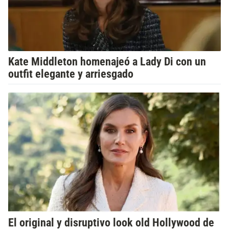
Kate Middleton homenajeó a Lady Di con un
outfit elegante y arriesgado
El original y disruptivo look old Hollywood de