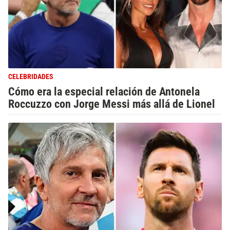
CELEBRIDADES
Cómo era la especial relación de Antonela
Roccuzzo con Jorge Messi más allá de Lionel