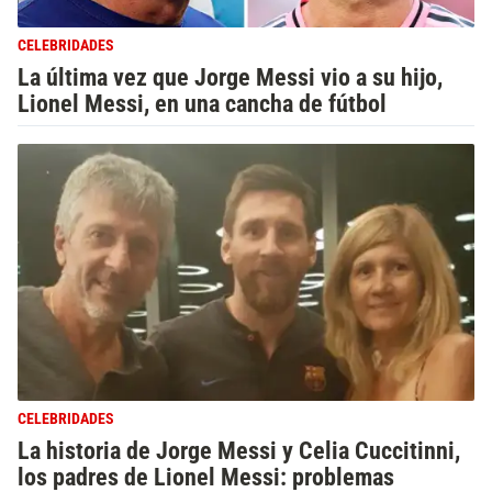
CELEBRIDADES
La última vez que Jorge Messi vio a su hijo,
Lionel Messi, en una cancha de fútbol
CELEBRIDADES
La historia de Jorge Messi y Celia Cuccitinni,
los padres de Lionel Messi: problemas