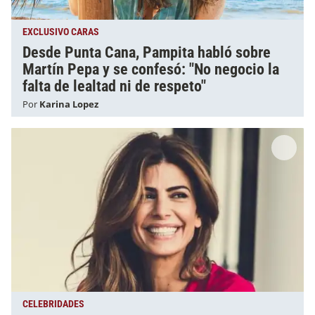
EXCLUSIVO CARAS
Desde Punta Cana, Pampita habló sobre
Martín Pepa y se confesó: "No negocio la
falta de lealtad ni de respeto"
Por
Karina Lopez
CELEBRIDADES