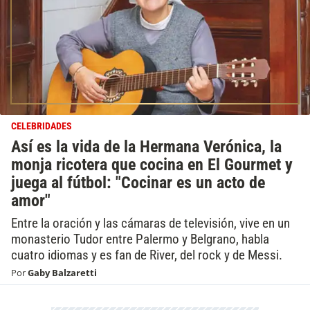
CELEBRIDADES
Así es la vida de la Hermana Verónica, la
monja ricotera que cocina en El Gourmet y
juega al fútbol: "Cocinar es un acto de
amor"
Entre la oración y las cámaras de televisión, vive en un
monasterio Tudor entre Palermo y Belgrano, habla
cuatro idiomas y es fan de River, del rock y de Messi.
Por
Gaby Balzaretti