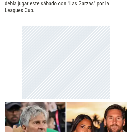
debía jugar este sábado con "Las Garzas" por la
Leagues Cup.