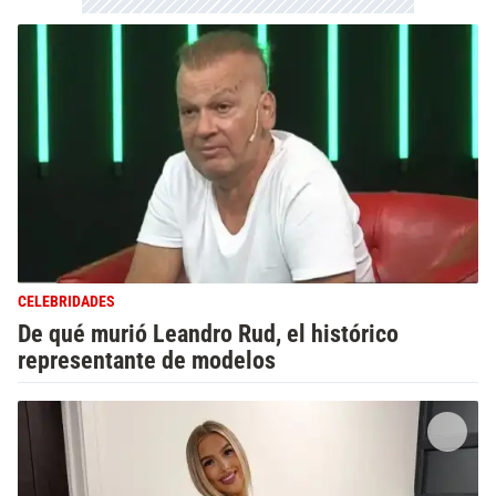
CELEBRIDADES
De qué murió Leandro Rud, el histórico
representante de modelos