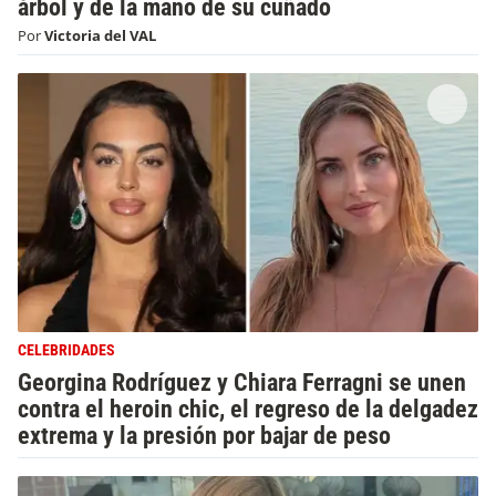
árbol y de la mano de su cuñado
Por
Victoria del VAL
CELEBRIDADES
Georgina Rodríguez y Chiara Ferragni se unen
contra el heroin chic, el regreso de la delgadez
extrema y la presión por bajar de peso