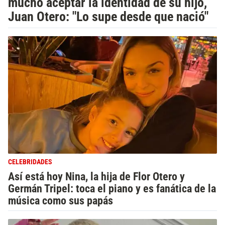
mucho aceptar la identidad de su hijo,
Juan Otero: "Lo supe desde que nació"
CELEBRIDADES
Así está hoy Nina, la hija de Flor Otero y
Germán Tripel: toca el piano y es fanática de la
música como sus papás