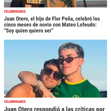
CELEBRIDADES
Juan Otero, el hijo de Flor Peña, celebró los
cinco meses de novio con Mateo Lofeudo:
“Soy quien quiero ser”
CELEBRIDADES
Juan Otero respondió a las críticas por