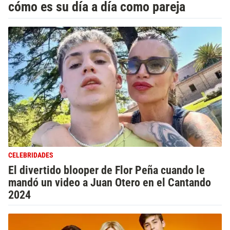
cómo es su día a día como pareja
CELEBRIDADES
El divertido blooper de Flor Peña cuando le
mandó un video a Juan Otero en el Cantando
2024