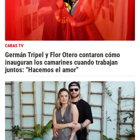
CARAS TV
Germán Tripel y Flor Otero contaron cómo
inauguran los camarines cuando trabajan
juntos: “Hacemos el amor”