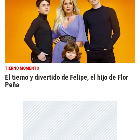
TIERNO MOMENTO
El tierno y divertido de Felipe, el hijo de Flor
Peña