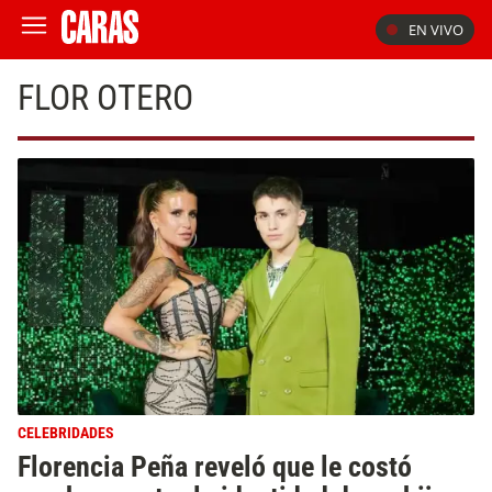
EN VIVO
FLOR OTERO
CELEBRIDADES
Florencia Peña reveló que le costó