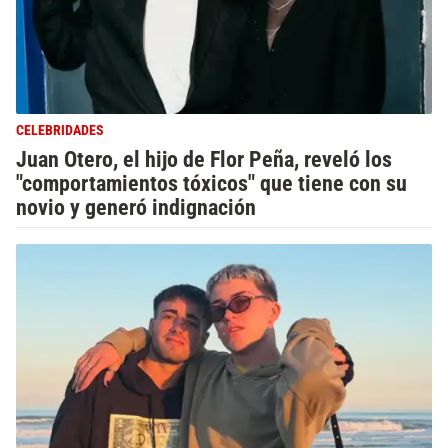
CELEBRIDADES
Juan Otero, el hijo de Flor Peña, reveló los
"comportamientos tóxicos" que tiene con su
novio y generó indignación