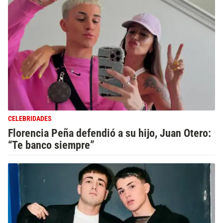
CELEBRIDADES
Florencia Peña defendió a su hijo, Juan Otero:
“Te banco siempre”