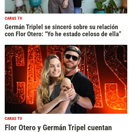
CARAS TV
Germán Triplel se sinceró sobre su relación
con Flor Otero: “Yo he estado celoso de ella”
CARAS TV
Flor Otero y Germán Tripel cuentan