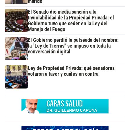
marido
El Senado dio media sanción a la
Inviolabilidad de la Propiedad Privada: el
Gobierno tuvo que ceder en la Ley del
Manejo del Fuego
El Gobierno perdió la pulseada del nombre:
la "Ley de Tierras" se impuso en toda la
conversación digital
Ley de Propiedad Privada: qué senadores
votaron a favor y cuáles en contra