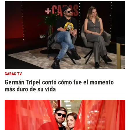
CARAS TV
Germán Tripel contó cómo fue el momento
más duro de su vida