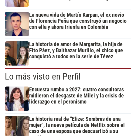
La nueva vida de Martín Karpan, el ex novio
de Florencia Peña que construyó un negocio
con ella y ahora triunfa en Colombia
La historia de amor de Margarita, la hija de
Fito Páez, y Balthazar Murillo, el chico que
conquistó a todos en la serie de Tévez
Lo más visto en Perfil
Encuesta rumbo a 2027: cuatro consultoras
midieron el desgaste de Milei y la crisis de
liderazgo en el peronismo
La historia real de "Elize: Sombras de una
mujer", la nueva película de Netflix sobre el
caso de una esposa que descuartizó a su