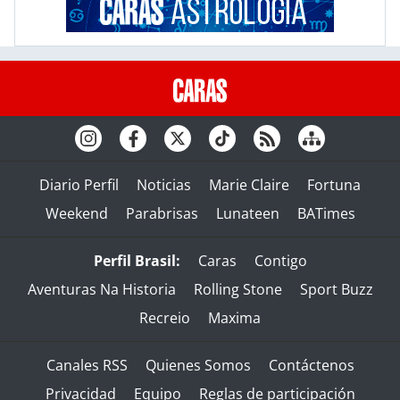
Diario Perfil
Noticias
Marie Claire
Fortuna
Weekend
Parabrisas
Lunateen
BATimes
Perfil Brasil:
Caras
Contigo
Aventuras Na Historia
Rolling Stone
Sport Buzz
Recreio
Maxima
Canales RSS
Quienes Somos
Contáctenos
Privacidad
Equipo
Reglas de participación