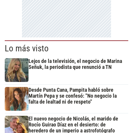
Lo más visto
Lejos de la televisión, el negocio de Marina
Señuk, la periodista que renunció a TN
Desde Punta Cana, Pampita habló sobre
Martín Pepa y se confesó: "No negocio la
falta de lealtad ni de respeto"
El nuevo negocio de Nicolás, el marido de
Rocío Guirao Díaz en el desierto: de
heredero de un imperio a astrofotógrafo