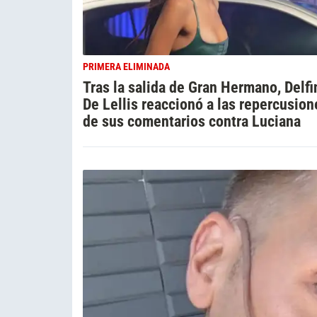
PRIMERA ELIMINADA
Tras la salida de Gran Hermano, Delfi
De Lellis reaccionó a las repercusion
de sus comentarios contra Luciana