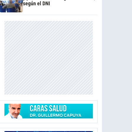
según el DNI