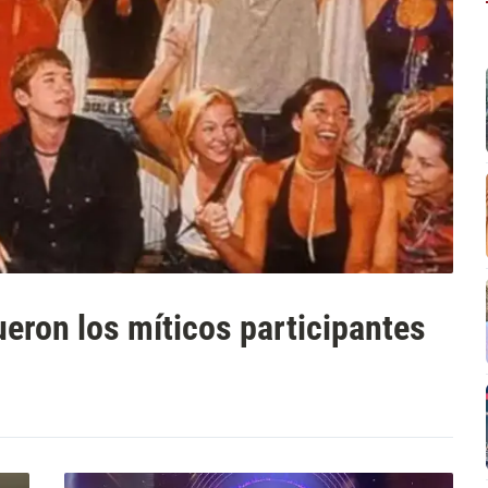
eron los míticos participantes