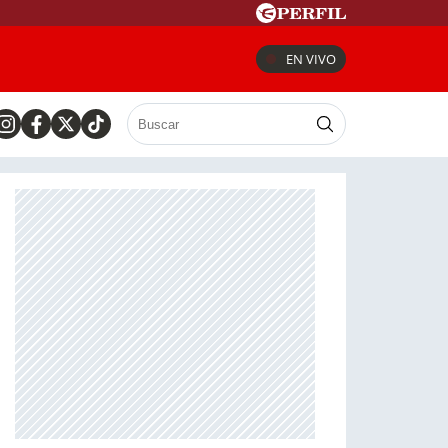
EN VIVO