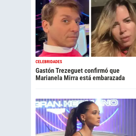
CELEBRIDADES
Gastón Trezeguet confirmó que
Marianela Mirra está embarazada