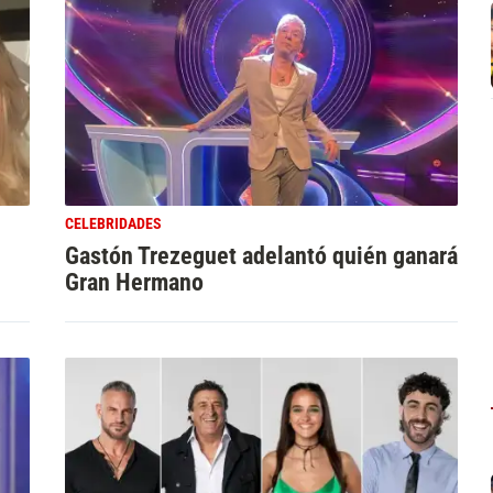
CELEBRIDADES
Gastón Trezeguet adelantó quién ganará
Gran Hermano