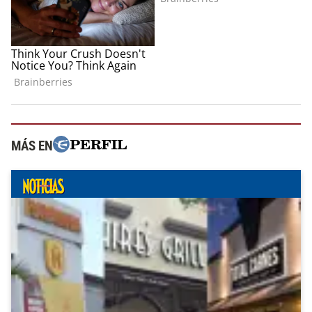
MÁS EN