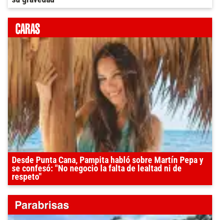
Desde Punta Cana, Pampita habló sobre Martín Pepa y
se confesó: "No negocio la falta de lealtad ni de
respeto"