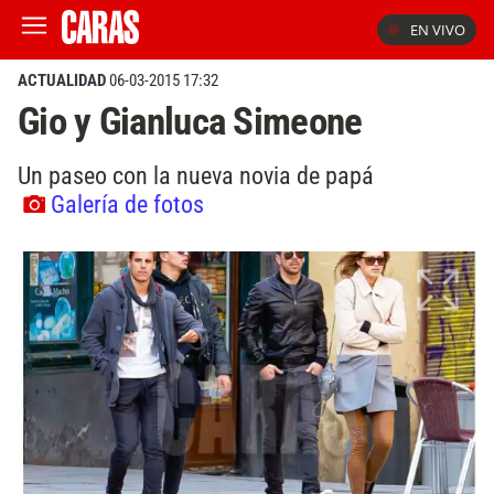
EN VIVO
ACTUALIDAD
06-03-2015 17:32
Gio y Gianluca Simeone
Un paseo con la nueva novia de papá
Galería de fotos