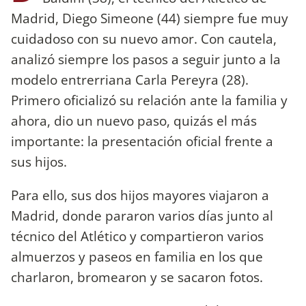
Madrid, Diego Simeone (44) siempre fue muy
cuidadoso con su nuevo amor. Con cautela,
analizó siempre los pasos a seguir junto a la
modelo entrerriana Carla Pereyra (28).
Primero oficializó su relación ante la familia y
ahora, dio un nuevo paso, quizás el más
importante: la presentación oficial frente a
sus hijos.
Para ello, sus dos hijos mayores viajaron a
Madrid, donde pararon varios días junto al
técnico del Atlético y compartieron varios
almuerzos y paseos en familia en los que
charlaron, bromearon y se sacaron fotos.