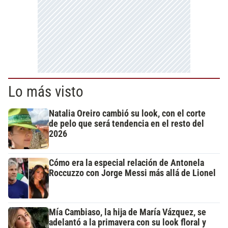
Lo más visto
Natalia Oreiro cambió su look, con el corte
de pelo que será tendencia en el resto del
2026
Cómo era la especial relación de Antonela
Roccuzzo con Jorge Messi más allá de Lionel
Mía Cambiaso, la hija de María Vázquez, se
adelantó a la primavera con su look floral y