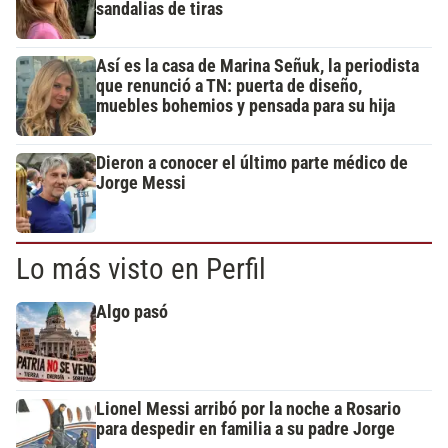
sandalias de tiras
Así es la casa de Marina Señuk, la periodista
que renunció a TN: puerta de diseño,
muebles bohemios y pensada para su hija
Dieron a conocer el último parte médico de
Jorge Messi
Lo más visto en Perfil
Algo pasó
Lionel Messi arribó por la noche a Rosario
para despedir en familia a su padre Jorge