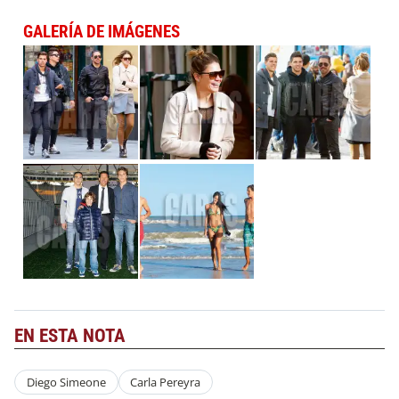
GALERÍA DE IMÁGENES
EN ESTA NOTA
Diego Simeone
Carla Pereyra