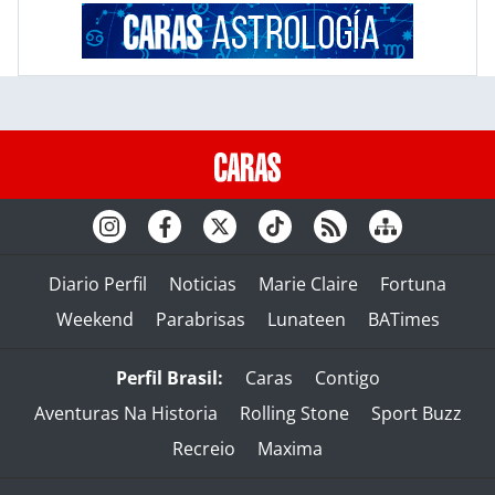
Diario Perfil
Noticias
Marie Claire
Fortuna
Weekend
Parabrisas
Lunateen
BATimes
Perfil Brasil:
Caras
Contigo
Aventuras Na Historia
Rolling Stone
Sport Buzz
Recreio
Maxima