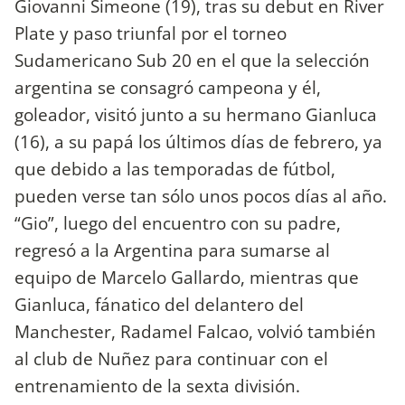
Giovanni Simeone (19), tras su debut en River
Plate y paso triunfal por el torneo
Sudamericano Sub 20 en el que la selección
argentina se consagró campeona y él,
goleador, visitó junto a su hermano Gianluca
(16), a su papá los últimos días de febrero, ya
que debido a las temporadas de fútbol,
pueden verse tan sólo unos pocos días al año.
“Gio”, luego del encuentro con su padre,
regresó a la Argentina para sumarse al
equipo de Marcelo Gallardo, mientras que
Gianluca, fánatico del delantero del
Manchester, Radamel Falcao, volvió también
al club de Nuñez para continuar con el
entrenamiento de la sexta división.