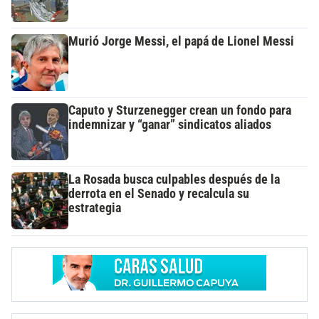
Murió Jorge Messi, el papá de Lionel Messi
Caputo y Sturzenegger crean un fondo para
indemnizar y “ganar” sindicatos aliados
La Rosada busca culpables después de la
derrota en el Senado y recalcula su
estrategia