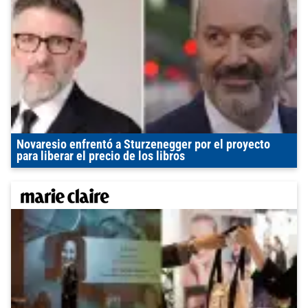
Novaresio enfrentó a Sturzenegger por el proyecto
para liberar el precio de los libros