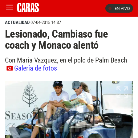
EN VIVO
ACTUALIDAD
07-04-2015 14:37
Lesionado, Cambiaso fue
coach y Monaco alentó
Con Maria Vazquez, en el polo de Palm Beach
Galería de fotos