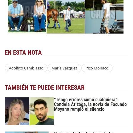
EN ESTA NOTA
Adolfito Cambiasso
María Vázquez
Pico Monaco
TAMBIÉN TE PUEDE INTERESAR
“Tengo errores como cualquiera”:
Candela Arizaga, la novia de Facundo
Moyano rompió el silencio