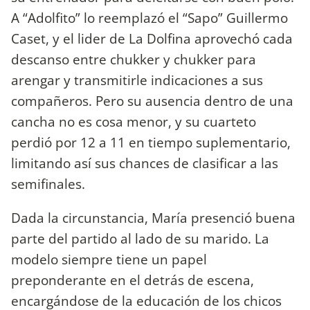
A “Adolfito” lo reemplazó el “Sapo” Guillermo
Caset, y el lider de La Dolfina aprovechó cada
descanso entre chukker y chukker para
arengar y transmitirle indicaciones a sus
compañeros. Pero su ausencia dentro de una
cancha no es cosa menor, y su cuarteto
perdió por 12 a 11 en tiempo suplementario,
limitando así sus chances de clasificar a las
semifinales.
Dada la circunstancia, María presenció buena
parte del partido al lado de su marido. La
modelo siempre tiene un papel
preponderante en el detrás de escena,
encargándose de la educación de los chicos