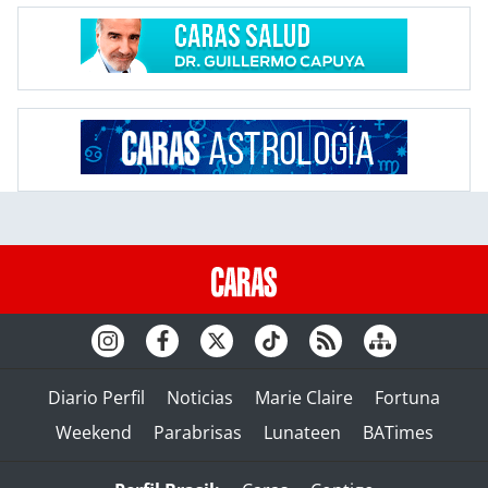
Diario Perfil
Noticias
Marie Claire
Fortuna
Weekend
Parabrisas
Lunateen
BATimes