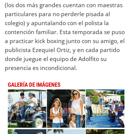
(los dos más grandes cuentan con maestras
particulares para no perderle pisada al
colegio) y apuntalando con el polista la
contención familiar. Esta temporada se puso
a practicar kick boxing junto con su amigo, el
publicista Ezequiel Ortiz, y en cada partido
donde juegue el equipo de Adolfito su
presencia es incondicional.
GALERÍA DE IMÁGENES