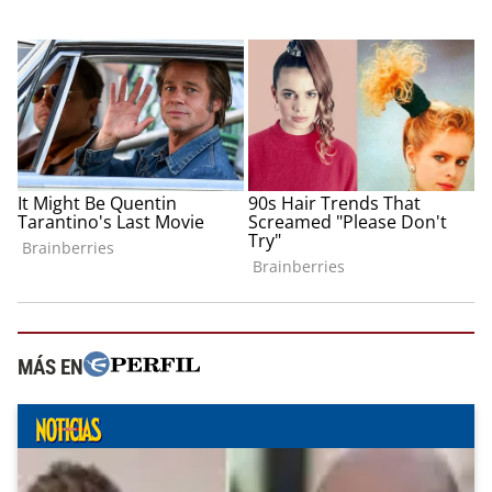
MÁS EN