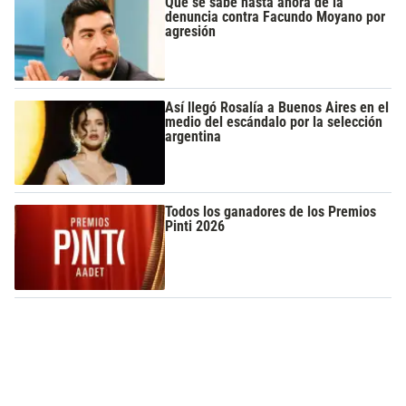
Qué se sabe hasta ahora de la
denuncia contra Facundo Moyano por
agresión
Así llegó Rosalía a Buenos Aires en el
medio del escándalo por la selección
argentina
Todos los ganadores de los Premios
Pinti 2026