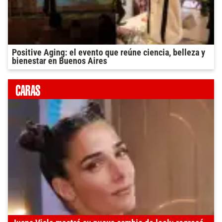
Positive Aging: el evento que reúne ciencia, belleza y
bienestar en Buenos Aires