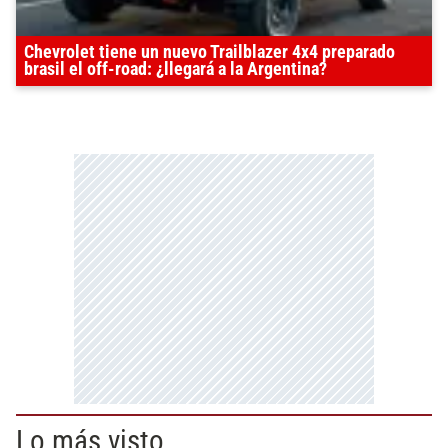
Chevrolet tiene un nuevo Trailblazer 4x4 preparado
brasil el off-road: ¿llegará a la Argentina?
Lo más visto