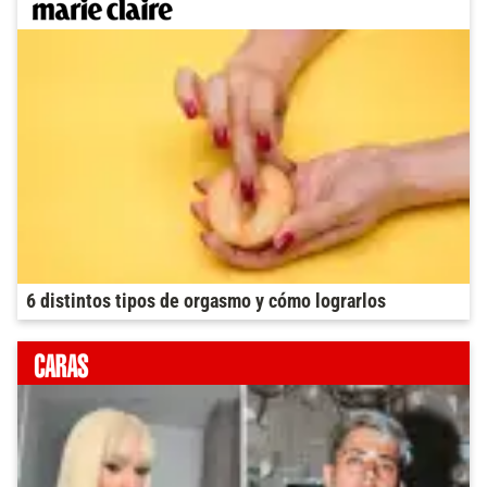
6 distintos tipos de orgasmo y cómo lograrlos