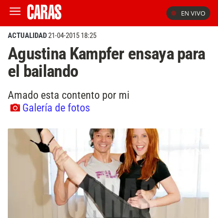
EN VIVO
ACTUALIDAD
21-04-2015 18:25
Agustina Kampfer ensaya para
el bailando
Amado esta contento por mi
Galería de fotos