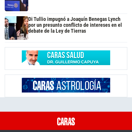
Di Tullio impugnó a Joaquín Benegas Lynch
por un presunto conflicto de intereses en el
debate de la Ley de Tierras