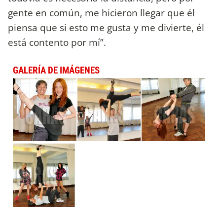
gente en común, me hicieron llegar que él
piensa que si esto me gusta y me divierte, él
está contento por mí”.
GALERÍA DE IMÁGENES