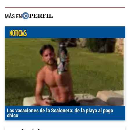
MÁS EN
Las vacaciones de la Scaloneta: de la playa al pago
chico