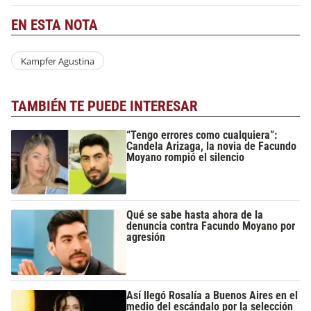
EN ESTA NOTA
Kampfer Agustina
TAMBIÉN TE PUEDE INTERESAR
“Tengo errores como cualquiera”:
Candela Arizaga, la novia de Facundo
Moyano rompió el silencio
Qué se sabe hasta ahora de la
denuncia contra Facundo Moyano por
agresión
Así llegó Rosalía a Buenos Aires en el
medio del escándalo por la selección