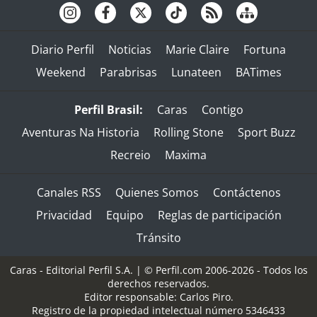
Diario Perfil
Noticias
Marie Claire
Fortuna
Weekend
Parabrisas
Lunateen
BATimes
Perfil Brasil:
Caras
Contigo
Aventuras Na Historia
Rolling Stone
Sport Buzz
Recreio
Maxima
Canales RSS
Quienes Somos
Contáctenos
Privacidad
Equipo
Reglas de participación
Tránsito
Caras - Editorial Perfil S.A.
| © Perfil.com 2006-2026 - Todos los
derechos reservados.
Editor responsable: Carlos Piro.
Registro de la propiedad intelectual número 5346433