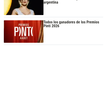
argentina
Todos los ganadores de los Premios
Pinti 2026