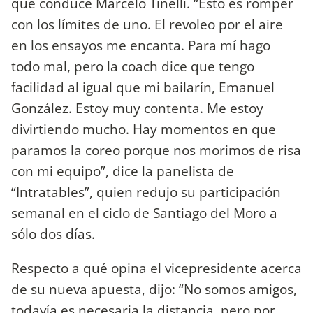
que conduce Marcelo Tinelli. “Esto es romper
con los límites de uno. El revoleo por el aire
en los ensayos me encanta. Para mí hago
todo mal, pero la coach dice que tengo
facilidad al igual que mi bailarín, Emanuel
González. Estoy muy contenta. Me estoy
divirtiendo mucho. Hay momentos en que
paramos la coreo porque nos morimos de risa
con mi equipo”, dice la panelista de
“Intratables”, quien redujo su participación
semanal en el ciclo de Santiago del Moro a
sólo dos días.
Respecto a qué opina el vicepresidente acerca
de su nueva apuesta, dijo: “No somos amigos,
todavía es necesaria la distancia, pero por