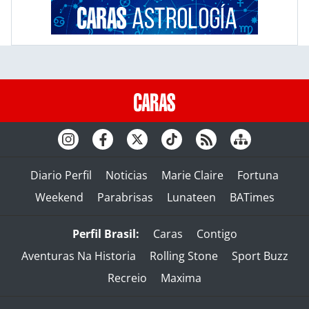
Diario Perfil
Noticias
Marie Claire
Fortuna
Weekend
Parabrisas
Lunateen
BATimes
Perfil Brasil:
Caras
Contigo
Aventuras Na Historia
Rolling Stone
Sport Buzz
Recreio
Maxima