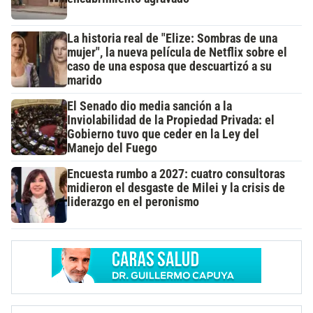
La historia real de "Elize: Sombras de una
mujer", la nueva película de Netflix sobre el
caso de una esposa que descuartizó a su
marido
El Senado dio media sanción a la
Inviolabilidad de la Propiedad Privada: el
Gobierno tuvo que ceder en la Ley del
Manejo del Fuego
Encuesta rumbo a 2027: cuatro consultoras
midieron el desgaste de Milei y la crisis de
liderazgo en el peronismo