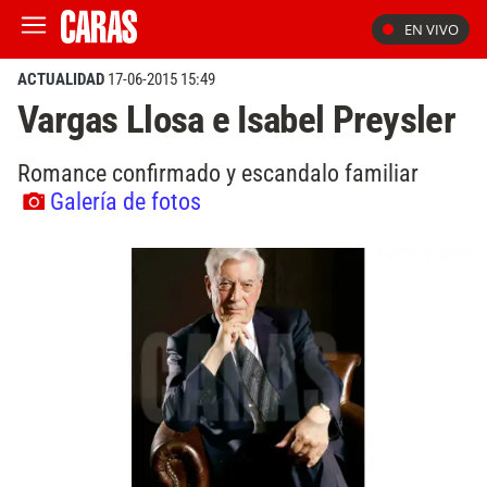
EN VIVO
ACTUALIDAD
17-06-2015 15:49
Vargas Llosa e Isabel Preysler
Romance confirmado y escandalo familiar
Galería de fotos