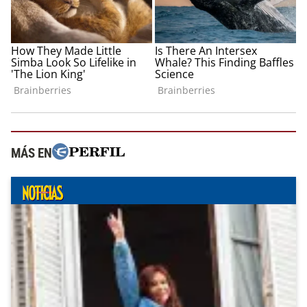
MÁS EN