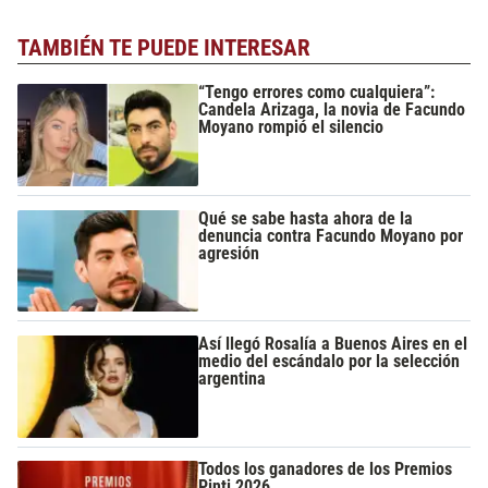
TAMBIÉN TE PUEDE INTERESAR
“Tengo errores como cualquiera”:
Candela Arizaga, la novia de Facundo
Moyano rompió el silencio
Qué se sabe hasta ahora de la
denuncia contra Facundo Moyano por
agresión
Así llegó Rosalía a Buenos Aires en el
medio del escándalo por la selección
argentina
Todos los ganadores de los Premios
Pinti 2026