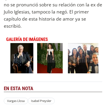
no se pronunció sobre su relación con la ex de
Julio Iglesias, tampoco la negó. El primer
capítulo de esta historia de amor ya se
escribió.
GALERÍA DE IMÁGENES
EN ESTA NOTA
Vargas Llosa
Isabel Preysler