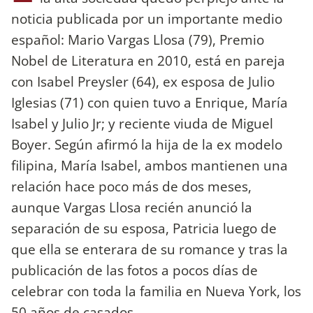
noticia publicada por un importante medio
español: Mario Vargas Llosa (79), Premio
Nobel de Literatura en 2010, está en pareja
con Isabel Preysler (64), ex esposa de Julio
Iglesias (71) con quien tuvo a Enrique, María
Isabel y Julio Jr; y reciente viuda de Miguel
Boyer. Según afirmó la hija de la ex modelo
filipina, María Isabel, ambos mantienen una
relación hace poco más de dos meses,
aunque Vargas Llosa recién anunció la
separación de su esposa, Patricia luego de
que ella se enterara de su romance y tras la
publicación de las fotos a pocos días de
celebrar con toda la familia en Nueva York, los
50 años de casados.