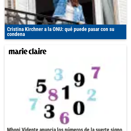
Cristina Kirchner a la ONU: qué puede pasar con su
condena
Mhoni Vidente anuncia los números de la suerte signo