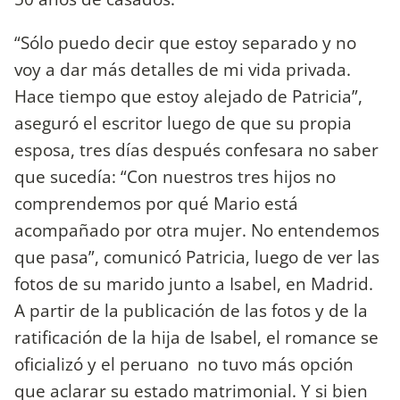
“Sólo puedo decir que estoy separado y no
voy a dar más detalles de mi vida privada.
Hace tiempo que estoy alejado de Patricia”,
aseguró el escritor luego de que su propia
esposa, tres días después confesara no saber
que sucedía: “Con nuestros tres hijos no
comprendemos por qué Mario está
acompañado por otra mujer. No entendemos
que pasa”, comunicó Patricia, luego de ver las
fotos de su marido junto a Isabel, en Madrid.
A partir de la publicación de las fotos y de la
ratificación de la hija de Isabel, el romance se
oficializó y el peruano no tuvo más opción
que aclarar su estado matrimonial. Y si bien