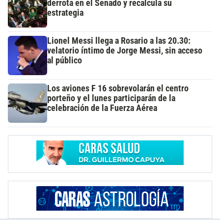
derrota en el Senado y recalcula su
estrategia
Lionel Messi llega a Rosario a las 20.30:
velatorio íntimo de Jorge Messi, sin acceso
al público
Los aviones F 16 sobrevolarán el centro
porteño y el lunes participarán de la
celebración de la Fuerza Aérea