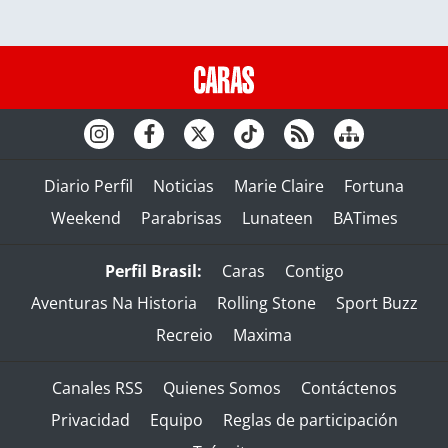
Diario Perfil
Noticias
Marie Claire
Fortuna
Weekend
Parabrisas
Lunateen
BATimes
Perfil Brasil:
Caras
Contigo
Aventuras Na Historia
Rolling Stone
Sport Buzz
Recreio
Maxima
Canales RSS
Quienes Somos
Contáctenos
Privacidad
Equipo
Reglas de participación