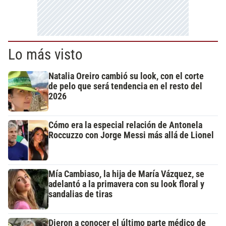
Lo más visto
Natalia Oreiro cambió su look, con el corte
de pelo que será tendencia en el resto del
2026
Cómo era la especial relación de Antonela
Roccuzzo con Jorge Messi más allá de Lionel
Mía Cambiaso, la hija de María Vázquez, se
adelantó a la primavera con su look floral y
sandalias de tiras
Dieron a conocer el último parte médico de