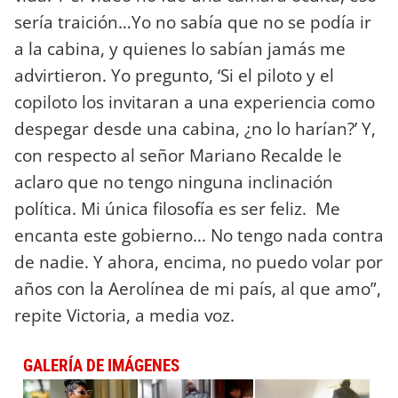
sería traición…Yo no sabía que no se podía ir
a la cabina, y quienes lo sabían jamás me
advirtieron. Yo pregunto, ‘Si el piloto y el
copiloto los invitaran a una experiencia como
despegar desde una cabina, ¿no lo harían?’ Y,
con respecto al señor Mariano Recalde le
aclaro que no tengo ninguna inclinación
política. Mi única filosofía es ser feliz. Me
encanta este gobierno... No tengo nada contra
de nadie. Y ahora, encima, no puedo volar por
años con la Aerolínea de mi país, al que amo”,
repite Victoria, a media voz.
GALERÍA DE IMÁGENES