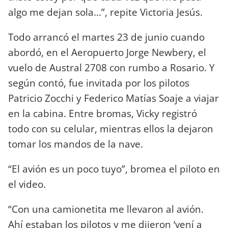
algo me dejan sola...”, repite Victoria Jesús.
Todo arrancó el martes 23 de junio cuando
abordó, en el Aeropuerto Jorge Newbery, el
vuelo de Austral 2708 con rumbo a Rosario. Y
según contó, fue invitada por los pilotos
Patricio Zocchi y Federico Matías Soaje a viajar
en la cabina. Entre bromas, Vicky registró
todo con su celular, mientras ellos la dejaron
tomar los mandos de la nave.
“El avión es un poco tuyo”, bromea el piloto en
el video.
“Con una camionetita me llevaron al avión.
Ahí estaban los pilotos y me dijeron ‘vení a