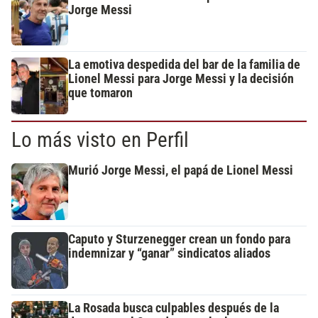
Jorge Messi
La emotiva despedida del bar de la familia de
Lionel Messi para Jorge Messi y la decisión
que tomaron
Lo más visto en Perfil
Murió Jorge Messi, el papá de Lionel Messi
Caputo y Sturzenegger crean un fondo para
indemnizar y “ganar” sindicatos aliados
La Rosada busca culpables después de la