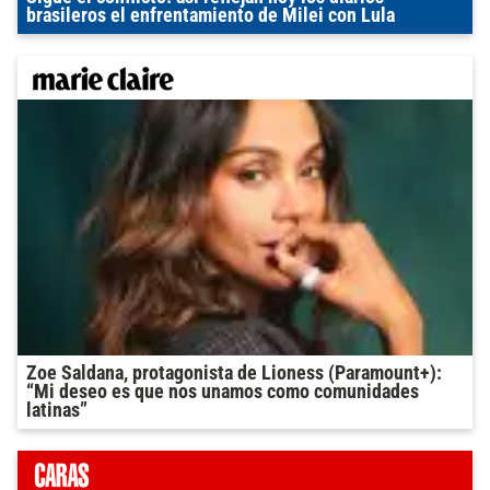
brasileros el enfrentamiento de Milei con Lula
Zoe Saldana, protagonista de Lioness (Paramount+):
“Mi deseo es que nos unamos como comunidades
latinas”