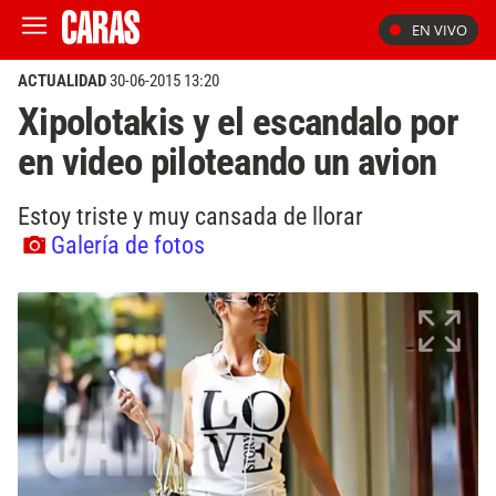
EN VIVO
ACTUALIDAD
30-06-2015 13:20
Xipolotakis y el escandalo por
en video piloteando un avion
Estoy triste y muy cansada de llorar
Galería de fotos