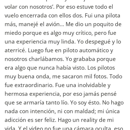
volar con nosotros’. Por eso estuve todo el
vuelo encerrada con ellos dos. Fui una pilota
más, manejé el avión... Me dio un poquito de
miedo porque es algo muy crítico, pero fue
una experiencia muy linda. Yo despegué y lo
aterricé. Luego fue en piloto automático y
nosotros charlábamos. Yo grababa porque
era algo que nunca había visto. Los pilotos
muy buena onda, me sacaron mil fotos. Todo
fue extraordinario. Fue una inolvidable y
hermosa experiencia, por eso jamás pensé
que se armaría tanto lío. Yo soy ésto. No hago
nada con intención, ni con maldad; mi única
adicción es ser feliz. Hago un reality de mi
vida. Y el video no fue una cámara oculta, eso