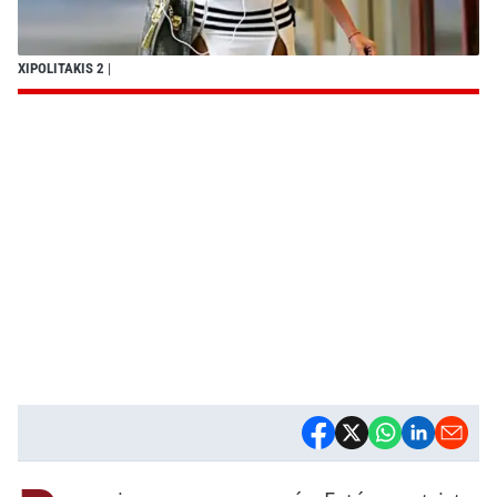
XIPOLITAKIS 2
|