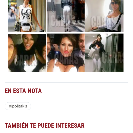
EN ESTA NOTA
Xipolitakis
TAMBIÉN TE PUEDE INTERESAR