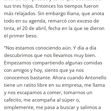
sus tres hijos. Entonces los tiempos fueron
más relajados. Sin embargo Iliana, que anota
todo en su agenda, remarcó con exceso de
tinta, el 20 de abril, fecha en la que se dieron
el primer beso.
“Nos estamos conociendo aún. Y día a día
descubrimos que nos llevamos muy bien.
Empezamos compartiendo algunas comidas
con amigos y hoy, siento que ya nos
conocemos bastante. Ahora cuando Antonello
tiene un ratito libre en su empresa, me llama
y nos escapamos a comer, tomarnos un
cafecito, me acompaña al súper o,
simplemente, me pasa a buscar y salimos a