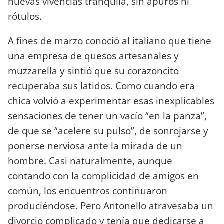
nuevas vivencias tranquila, sin apuros ni
rótulos.
A fines de marzo conoció al italiano que tiene
una empresa de quesos artesanales y
muzzarella y sintió que su corazoncito
recuperaba sus latidos. Como cuando era
chica volvió a experimentar esas inexplicables
sensaciones de tener un vacío “en la panza”,
de que se “acelere su pulso”, de sonrojarse y
ponerse nerviosa ante la mirada de un
hombre. Casi naturalmente, aunque
contando con la complicidad de amigos en
común, los encuentros continuaron
produciéndose. Pero Antonello atravesaba un
divorcio complicado y tenía que dedicarse a