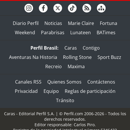
Diario Perfil
Noticias
Marie Claire
Fortuna
Weekend
Parabrisas
Lunateen
BATimes
Perfil Brasil:
Caras
Contigo
Aventuras Na Historia
Rolling Stone
Sport Buzz
Recreio
Maxima
Canales RSS
Quienes Somos
Contáctenos
Privacidad
Equipo
Reglas de participación
Tránsito
Caras - Editorial Perfil S.A.
| © Perfil.com 2006-2026 - Todos los
derechos reservados.
Editor responsable: Carlos Piro.