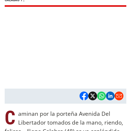
C
aminan por la porteña Avenida Del
Libertador tomados de la mano, riendo,