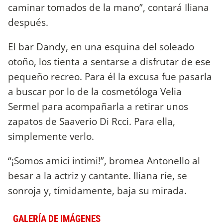
caminar tomados de la mano”, contará Iliana
después.
El bar Dandy, en una esquina del soleado
otoño, los tienta a sentarse a disfrutar de ese
pequeño recreo. Para él la excusa fue pasarla
a buscar por lo de la cosmetóloga Velia
Sermel para acompañarla a retirar unos
zapatos de Saaverio Di Rcci. Para ella,
simplemente verlo.
“¡Somos amici intimi!”, bromea Antonello al
besar a la actriz y cantante. Iliana ríe, se
sonroja y, tímidamente, baja su mirada.
GALERÍA DE IMÁGENES