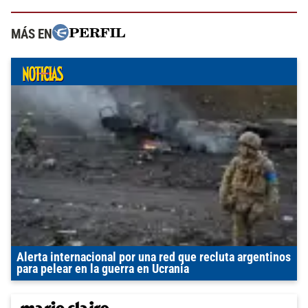
MÁS EN
Alerta internacional por una red que recluta argentinos
para pelear en la guerra en Ucrania