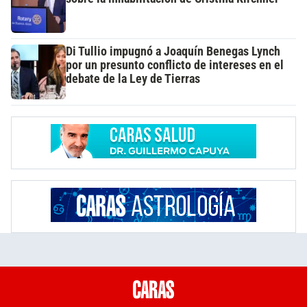
Di Tullio impugnó a Joaquín Benegas Lynch
por un presunto conflicto de intereses en el
debate de la Ley de Tierras