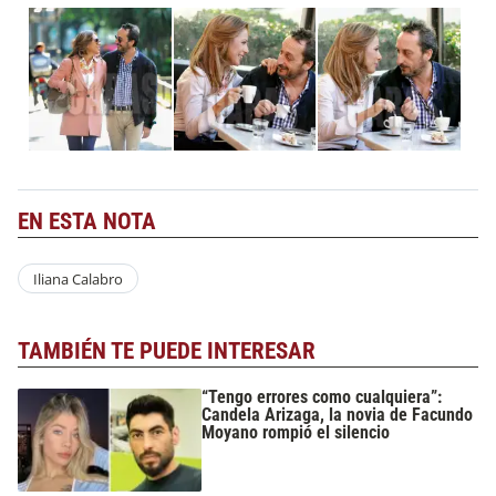
EN ESTA NOTA
Iliana Calabro
TAMBIÉN TE PUEDE INTERESAR
“Tengo errores como cualquiera”:
Candela Arizaga, la novia de Facundo
Moyano rompió el silencio