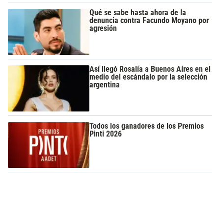
Qué se sabe hasta ahora de la
denuncia contra Facundo Moyano por
agresión
Así llegó Rosalía a Buenos Aires en el
medio del escándalo por la selección
argentina
Todos los ganadores de los Premios
Pinti 2026