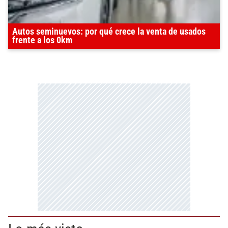
Autos seminuevos: por qué crece la venta de usados
frente a los 0km