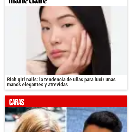
Rich girl nails: la tendencia de uñas para lucir unas
manos elegantes y atrevidas