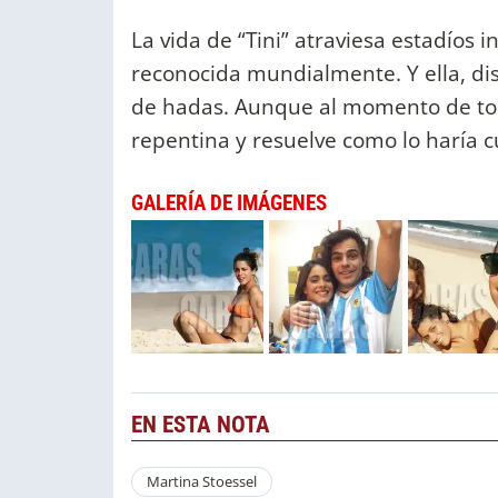
La vida de “Tini” atraviesa estadíos
reconocida mundialmente. Y ella, di
de hadas. Aunque al momento de tom
repentina y resuelve como lo haría c
GALERÍA DE IMÁGENES
EN ESTA NOTA
Martina Stoessel