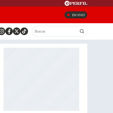
EN VIVO