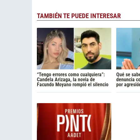
TAMBIÉN TE PUEDE INTERESAR
“Tengo errores como cualquiera”:
Qué se sabe
Candela Arizaga, la novia de
denuncia c
Facundo Moyano rompió el silencio
por agresió