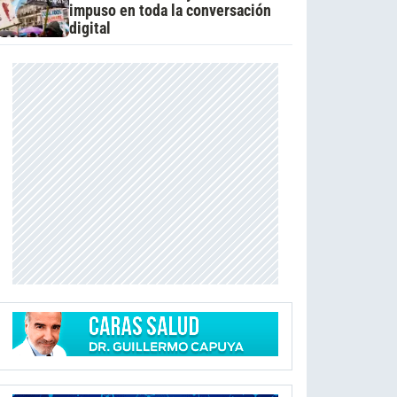
impuso en toda la conversación
digital