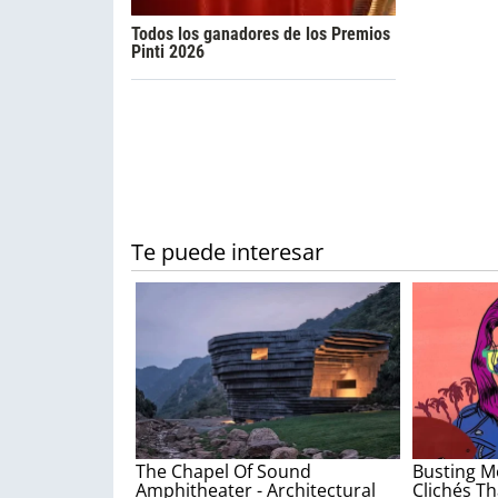
Todos los ganadores de los Premios
Pinti 2026