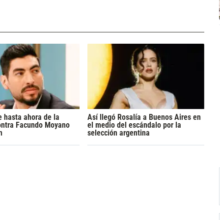
 hasta ahora de la
Así llegó Rosalía a Buenos Aires en
ontra Facundo Moyano
el medio del escándalo por la
n
selección argentina