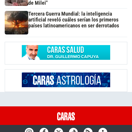
de Milei"
Tercera Guerra Mundial: la inteligencia
artificial reveló cuáles serían los primeros
países latinoamericanos en ser derrotados