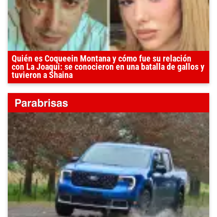
Quién es Coqueein Montana y cómo fue su relación
con La Joaqui: se conocieron en una batalla de gallos y
tuvieron a Shaina