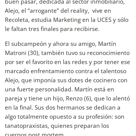
buen pasar, dedicada al sector inmobiliario,
Alejo, el “arrogante” del reality, vive en
Recoleta, estudia Marketing en la UCES y sólo
le faltan tres finales para recibirse.
El subcampeón y ahora su amigo, Martín
Matroni (30), también tuvo su reconocimiento
por ser el favorito en las redes y por tener ese
marcado enfrentamiento contra el talentoso
Alejo, que imponía sus dotes de cocinero con
una fuerte personalidad. Martín está en
pareja y tiene un hijo, Renzo (6), que lo alentó
en la final. Sus dos hermanos se dedican a
algo totalmente opuesto a su profesión: son
tanatopraxistas, quienes preparan los
cuerpos post mortem.