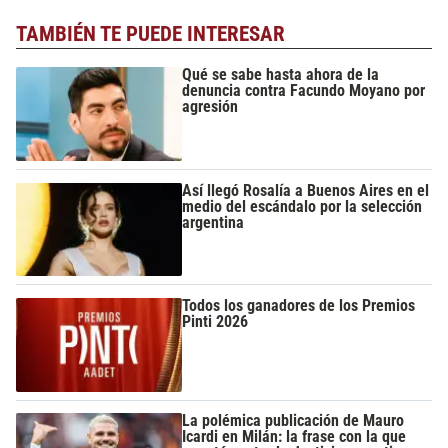
TAMBIÉN TE PUEDE INTERESAR
Qué se sabe hasta ahora de la
denuncia contra Facundo Moyano por
agresión
Así llegó Rosalía a Buenos Aires en el
medio del escándalo por la selección
argentina
Todos los ganadores de los Premios
Pinti 2026
La polémica publicación de Mauro
Icardi en Milán: la frase con la que