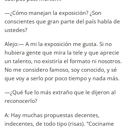
—¿Cómo manejan la exposición? ¿Son
conscientes que gran parte del país habla de
ustedes?
Alejo:— A mi la exposición me gusta. Si no
hubiera gente que mira la tele y que aprecie
un talento, no existiría el formato ni nosotros.
No me considero famoso, soy conocido, y sé
que voy a serlo por poco tiempo y nada más.
—¿Qué fue lo más extraño que le dijeron al
reconocerlo?
A: Hay muchas propuestas decentes,
indecentes, de todo tipo (risas). “Cociname