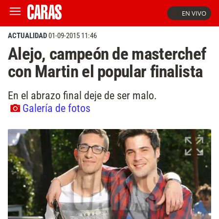
EN VIVO
ACTUALIDAD
01-09-2015 11:46
Alejo, campeón de masterchef
con Martin el popular finalista
En el abrazo final deje de ser malo.
Galería de fotos