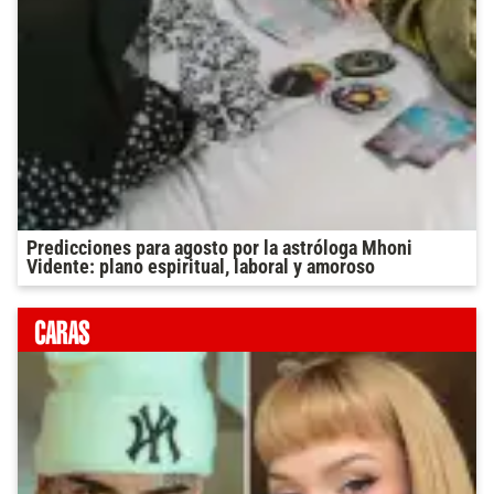
Predicciones para agosto por la astróloga Mhoni
Vidente: plano espiritual, laboral y amoroso