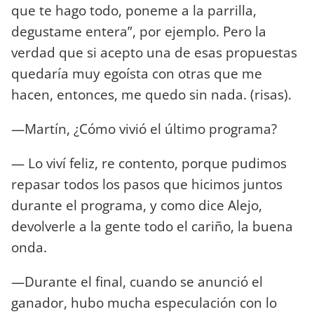
que te hago todo, poneme a la parrilla,
degustame entera”, por ejemplo. Pero la
verdad que si acepto una de esas propuestas
quedaría muy egoísta con otras que me
hacen, entonces, me quedo sin nada. (risas).
—Martín, ¿Cómo vivió el último programa?
— Lo viví feliz, re contento, porque pudimos
repasar todos los pasos que hicimos juntos
durante el programa, y como dice Alejo,
devolverle a la gente todo el cariño, la buena
onda.
—Durante el final, cuando se anunció el
ganador, hubo mucha especulación con lo