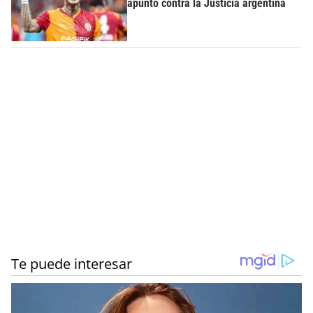
apuntó contra la Justicia argentina