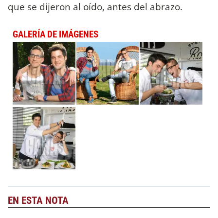
que se dijeron al oído, antes del abrazo.
GALERÍA DE IMÁGENES
EN ESTA NOTA