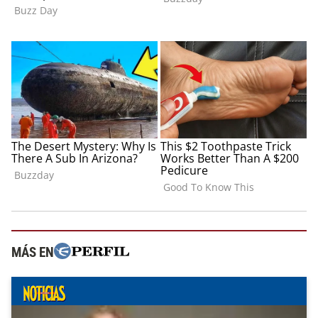
MÁS EN