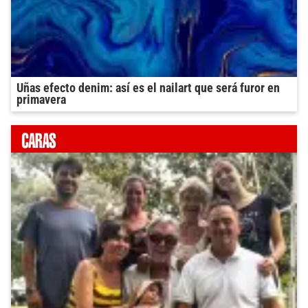
Uñas efecto denim: así es el nailart que será furor en
primavera