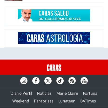
Diario Perfil
Noticias
Marie Claire
Fortuna
Weekend
Parabrisas
Lunateen
BATimes