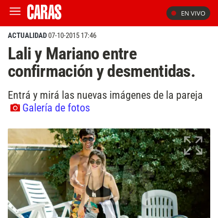
EN VIVO
ACTUALIDAD
07-10-2015 17:46
Lali y Mariano entre
confirmación y desmentidas.
Entrá y mirá las nuevas imágenes de la pareja
Galería de fotos