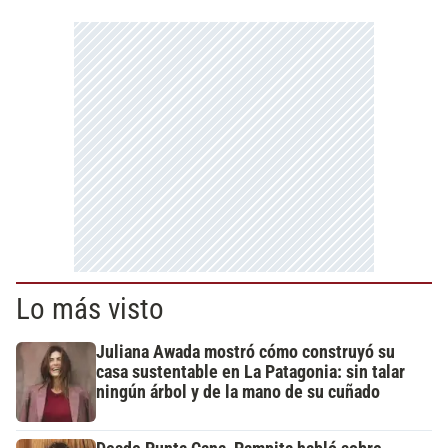
Lo más visto
Juliana Awada mostró cómo construyó su
casa sustentable en La Patagonia: sin talar
ningún árbol y de la mano de su cuñado