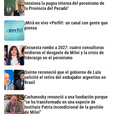
tensiona la pugna interna del peronismo de
la Provincia del Pecado"
¡Mirá en vivo +Perfil!: un canal con gente que
piensa
Encuesta rumbo a 2027: cuatro consultoras
midieron el desgaste de Milei y la crisis de
liderazgo en el peronismo
Quirno reconoció que el gobierno de Lula
solicitó el retiro del embajador argentino en
Brasil
Cachanosky renunció a una fundación porque
"se ha transformado en una especie de
Instituto Patria incondicional de la gestión
de Milei"