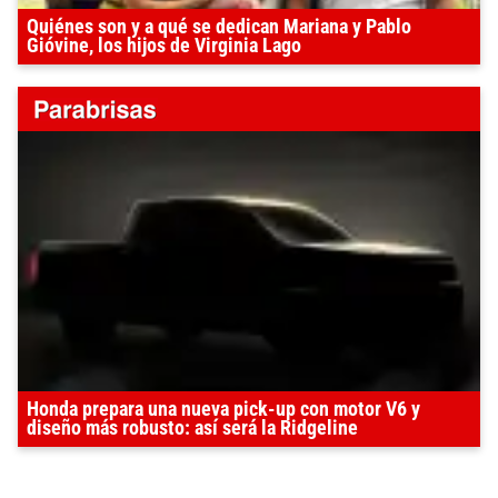
Quiénes son y a qué se dedican Mariana y Pablo
Gióvine, los hijos de Virginia Lago
Honda prepara una nueva pick-up con motor V6 y
diseño más robusto: así será la Ridgeline