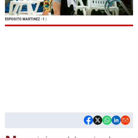
ESPOSITO MARTINEZ -1
|