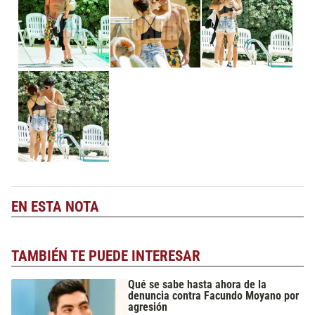
EN ESTA NOTA
TAMBIÉN TE PUEDE INTERESAR
Qué se sabe hasta ahora de la
denuncia contra Facundo Moyano por
agresión