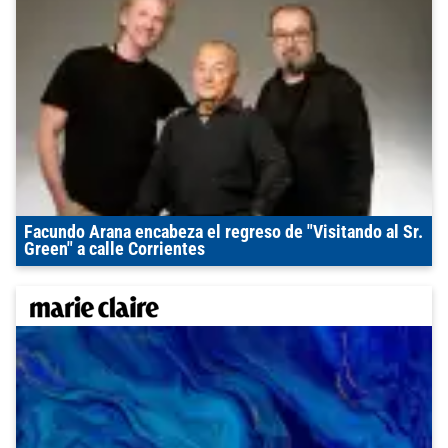
Facundo Arana encabeza el regreso de "Visitando al Sr.
Green" a calle Corrientes