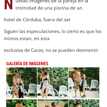
N
uevas imágenes de la pareja en la
intimidad de una piscina de un
hotel de Córdoba, fuera del set
Siguen las especulaciones, lo cierto es que los
mimos estan, en esta
exclusiva de Caras, no se pueden desmentir
GALERÍA DE IMÁGENES