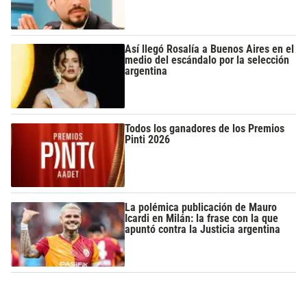
Así llegó Rosalía a Buenos Aires en el
medio del escándalo por la selección
argentina
Todos los ganadores de los Premios
Pinti 2026
La polémica publicación de Mauro
Icardi en Milán: la frase con la que
apuntó contra la Justicia argentina