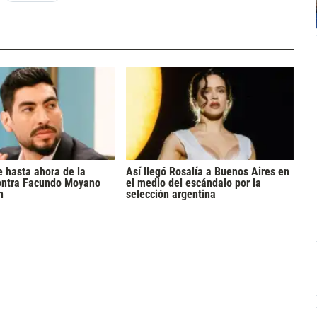
 hasta ahora de la
Así llegó Rosalía a Buenos Aires en
ontra Facundo Moyano
el medio del escándalo por la
n
selección argentina