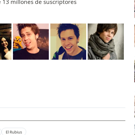
 13 millones de suscriptores
El Rubius