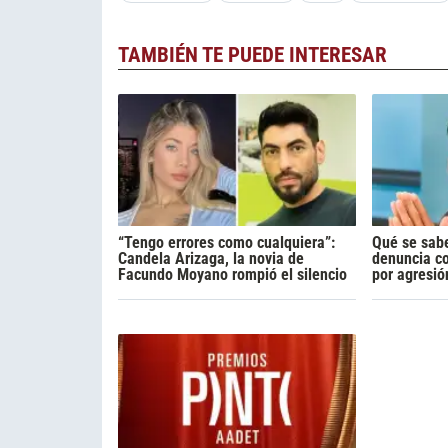
TAMBIÉN TE PUEDE INTERESAR
“Tengo errores como cualquiera”:
Qué se sabe
Candela Arizaga, la novia de
denuncia c
Facundo Moyano rompió el silencio
por agresió