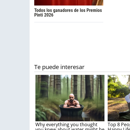
Todos los ganadores de los Premios
Pinti 2026