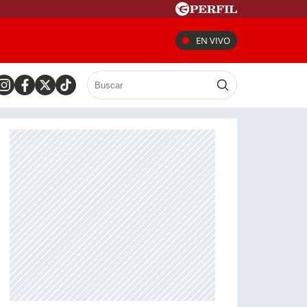
EN VIVO