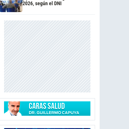
2026, según el DNI