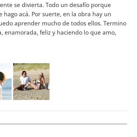
ente se divierta. Todo un desafío porque
 hago acá. Por suerte, en la obra hay un
 puedo aprender mucho de todos ellos. Termino
, enamorada, feliz y haciendo lo que amo,