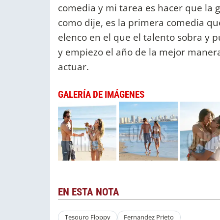
comedia y mi tarea es hacer que la g
como dije, es la primera comedia que
elenco en el que el talento sobra y
y empiezo el año de la mejor manera
actuar.
GALERÍA DE IMÁGENES
EN ESTA NOTA
Tesouro Floppy
Fernandez Prieto