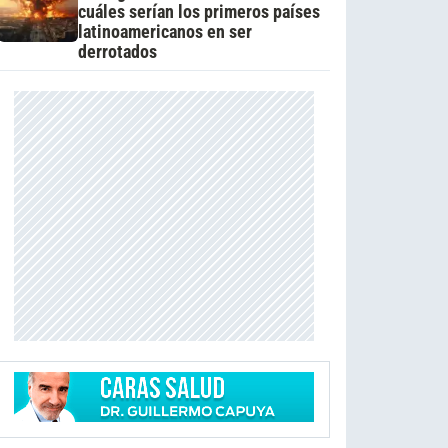
cuáles serían los primeros países
latinoamericanos en ser
derrotados