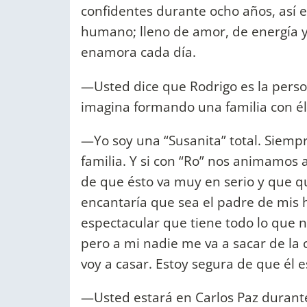
confidentes durante ocho años, así e
humano; lleno de amor, de energía y
enamora cada día.
—Usted dice que Rodrigo es la perso
imagina formando una familia con él e
—Yo soy una “Susanita” total. Sie
familia. Y si con “Ro” nos animamos
de que ésto va muy en serio y que qu
encantaría que sea el padre de mis 
espectacular que tiene todo lo que 
pero a mi nadie me va a sacar de la
voy a casar. Estoy segura de que él e
—Usted estará en Carlos Paz durante