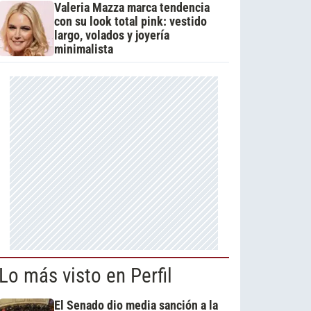
Valeria Mazza marca tendencia
con su look total pink: vestido
largo, volados y joyería
minimalista
Lo más visto en Perfil
El Senado dio media sanción a la