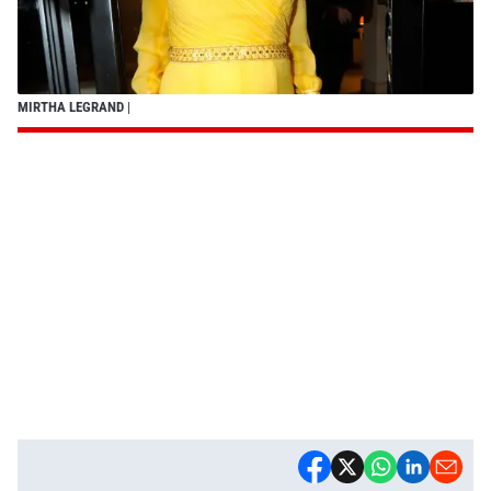
MIRTHA LEGRAND
|