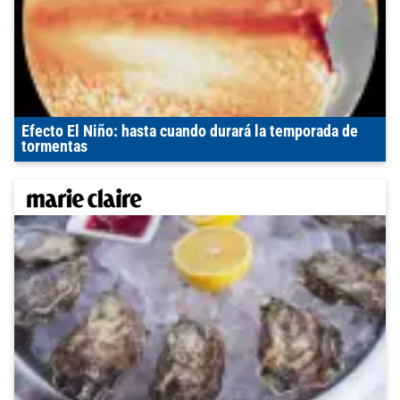
Efecto El Niño: hasta cuando durará la temporada de
tormentas