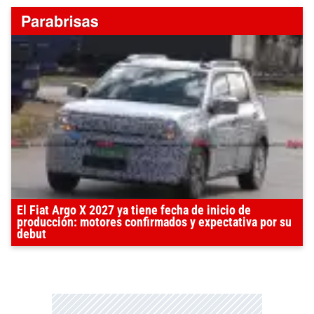
El Fiat Argo X 2027 ya tiene fecha de inicio de
producción: motores confirmados y expectativa por su
debut