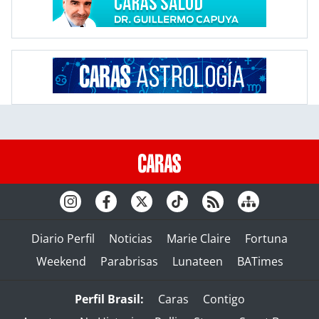
Diario Perfil
Noticias
Marie Claire
Fortuna
Weekend
Parabrisas
Lunateen
BATimes
Perfil Brasil:
Caras
Contigo