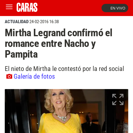
EN VIVO
ACTUALIDAD
24-02-2016 16:38
Mirtha Legrand confirmó el
romance entre Nacho y
Pampita
El nieto de Mirtha le contestó por la red social
Galería de fotos