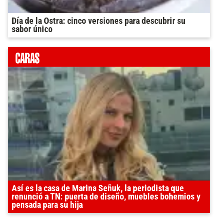
Día de la Ostra: cinco versiones para descubrir su
sabor único
Así es la casa de Marina Señuk, la periodista que
renunció a TN: puerta de diseño, muebles bohemios y
pensada para su hija