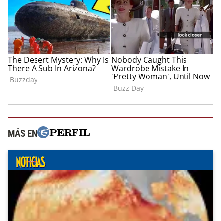
MÁS EN