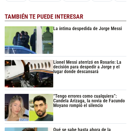
TAMBIÉN TE PUEDE INTERESAR
La íntima despedida de Jorge Messi
Lionel Messi aterrizó en Rosario: La
decisión para despedir a Jorge y el
lugar donde descansará
“Tengo errores como cualquiera”:
Candela Arizaga, la novia de Facundo
Moyano rompió el silencio
Qué se sabe hasta ahora de la