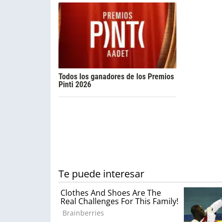
Todos los ganadores de los Premios
Pinti 2026