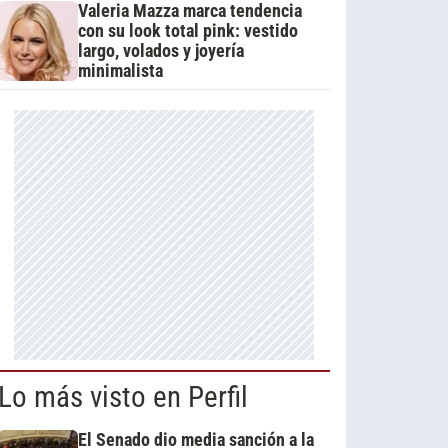
Valeria Mazza marca tendencia
con su look total pink: vestido
largo, volados y joyería
minimalista
Lo más visto en Perfil
El Senado dio media sanción a la