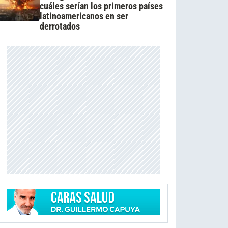
cuáles serían los primeros países
latinoamericanos en ser
derrotados