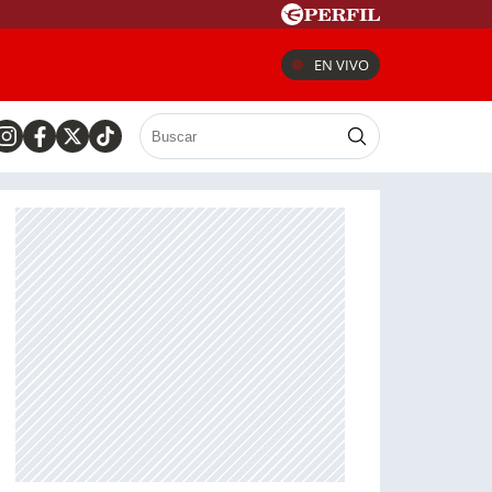
EN VIVO