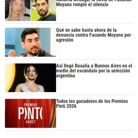
Moyano rompió el silencio
Qué se sabe hasta ahora de la
denuncia contra Facundo Moyano por
agresión
Así llegó Rosalía a Buenos Aires en el
medio del escándalo por la selección
argentina
Todos los ganadores de los Premios
Pinti 2026