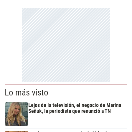
Lo más visto
Lejos de la televisión, el negocio de Marina
Señuk, la periodista que renunció a TN