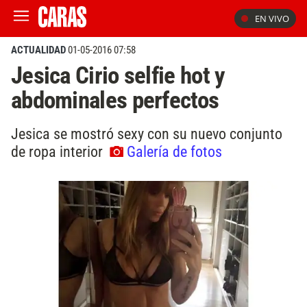
EN VIVO
ACTUALIDAD
01-05-2016 07:58
Jesica Cirio selfie hot y
abdominales perfectos
Jesica se mostró sexy con su nuevo conjunto
de ropa interior
Galería de fotos