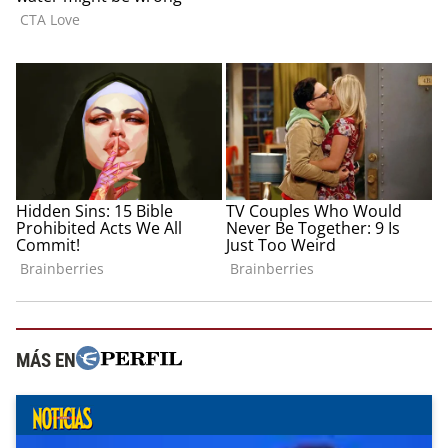
MÁS EN