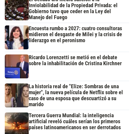
Inviolabilidad de la Propiedad Privada: el
Gobierno tuvo que ceder en la Ley del
Manejo del Fuego
Encuesta rumbo a 2027: cuatro consultoras
midieron el desgaste de Milei y la crisis de
liderazgo en el peronismo
Ricardo Lorenzetti se metió en el debate
sobre la inhabilitación de Cristina Kirchner
La historia real de "Elize: Sombras de una
mujer", la nueva película de Netflix sobre el
caso de una esposa que descuartizó a su
marido
Tercera Guerra Mundial: la inteligencia
artificial reveló cuáles serían los primeros
países latinoamericanos en ser derrotados