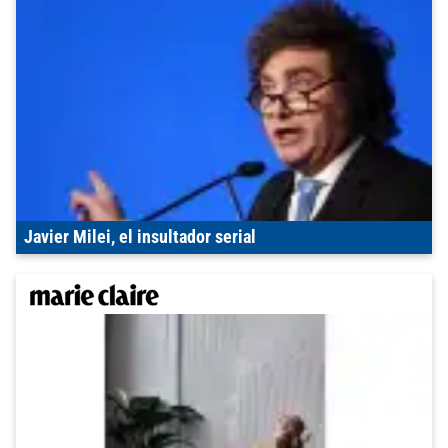
Javier Milei, el insultador serial