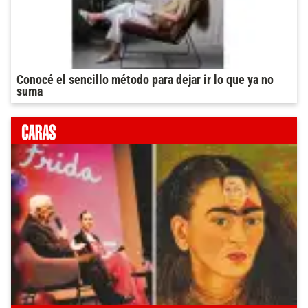
Conocé el sencillo método para dejar ir lo que ya no
suma