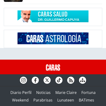
Diario Perfil
Noticias
Marie Claire
Fortuna
Weekend
Parabrisas
Lunateen
BATimes