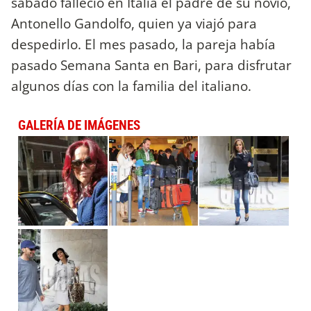
sábado falleció en Italia el padre de su novio,
Antonello Gandolfo, quien ya viajó para
despedirlo. El mes pasado, la pareja había
pasado Semana Santa en Bari, para disfrutar
algunos días con la familia del italiano.
GALERÍA DE IMÁGENES