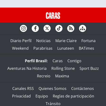
Diario Perfil
Noticias
Marie Claire
Fortuna
Weekend
Parabrisas
Lunateen
BATimes
Perfil Brasil:
Caras
Contigo
Aventuras Na Historia
Rolling Stone
Sport Buzz
Recreio
Maxima
Canales RSS
Quienes Somos
Contáctenos
Privacidad
Equipo
Reglas de participación
Tránsito