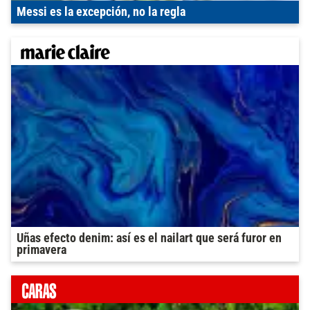
Messi es la excepción, no la regla
Uñas efecto denim: así es el nailart que será furor en
primavera