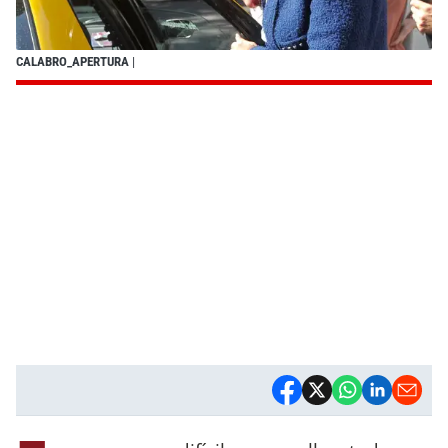
CALABRO_APERTURA
|