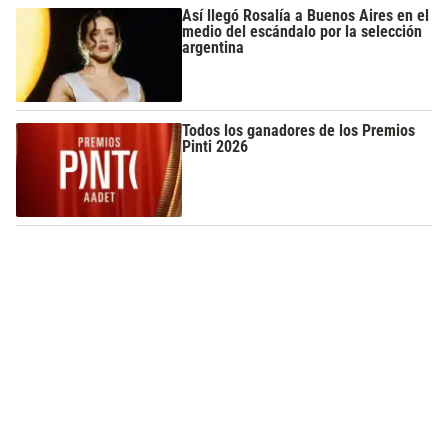
Así llegó Rosalía a Buenos Aires en el
medio del escándalo por la selección
argentina
Todos los ganadores de los Premios
Pinti 2026