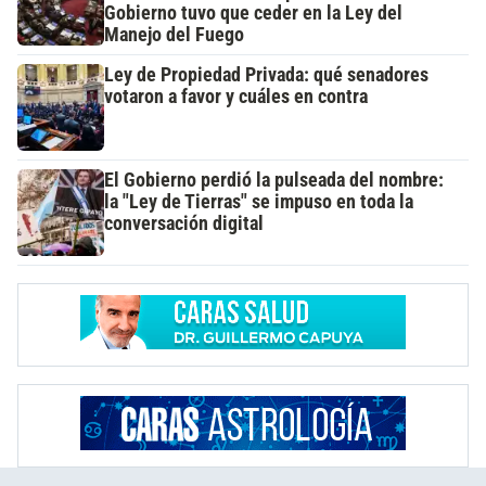
Gobierno tuvo que ceder en la Ley del
Manejo del Fuego
Ley de Propiedad Privada: qué senadores
votaron a favor y cuáles en contra
El Gobierno perdió la pulseada del nombre:
la "Ley de Tierras" se impuso en toda la
conversación digital