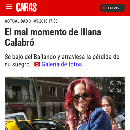
EN VIVO
ACTUALIDAD
01-05-2016 17:55
El mal momento de Iliana
Calabró
Se bajó del Bailando y atraviesa la pérdida de
su suegro.
Galería de fotos