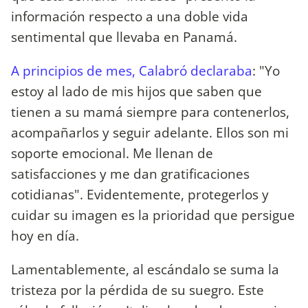
información respecto a una doble vida
sentimental que llevaba en Panamá.
A principios de mes, Calabró declaraba
: "Yo
estoy al lado de mis hijos que saben que
tienen a su mamá siempre para contenerlos,
acompañarlos y seguir adelante. Ellos son mi
soporte emocional. Me llenan de
satisfacciones y me dan gratificaciones
cotidianas". Evidentemente, protegerlos y
cuidar su imagen es la prioridad que persigue
hoy en día.
Lamentablemente, al escándalo se suma la
tristeza por la pérdida de su suegro. Este