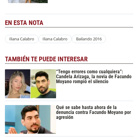
EN ESTA NOTA
Iliana Calabro
Iliana Calabro
Bailando 2016
TAMBIÉN TE PUEDE INTERESAR
“Tengo errores como cualquiera”:
Candela Arizaga, la novia de Facundo
Moyano rompió el silencio
Qué se sabe hasta ahora de la
denuncia contra Facundo Moyano por
agresión