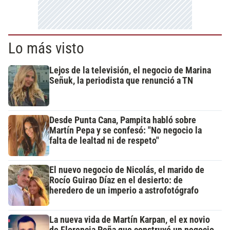
Lo más visto
Lejos de la televisión, el negocio de Marina
Señuk, la periodista que renunció a TN
Desde Punta Cana, Pampita habló sobre
Martín Pepa y se confesó: "No negocio la
falta de lealtad ni de respeto"
El nuevo negocio de Nicolás, el marido de
Rocío Guirao Díaz en el desierto: de
heredero de un imperio a astrofotógrafo
La nueva vida de Martín Karpan, el ex novio