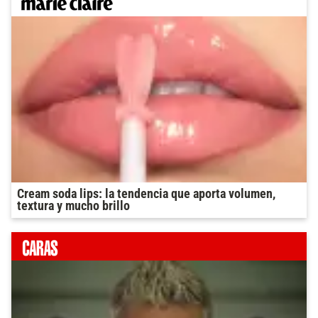
Cream soda lips: la tendencia que aporta volumen,
textura y mucho brillo