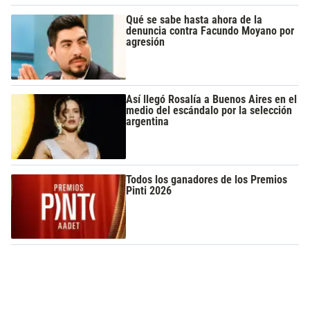
Qué se sabe hasta ahora de la
denuncia contra Facundo Moyano por
agresión
Así llegó Rosalía a Buenos Aires en el
medio del escándalo por la selección
argentina
Todos los ganadores de los Premios
Pinti 2026