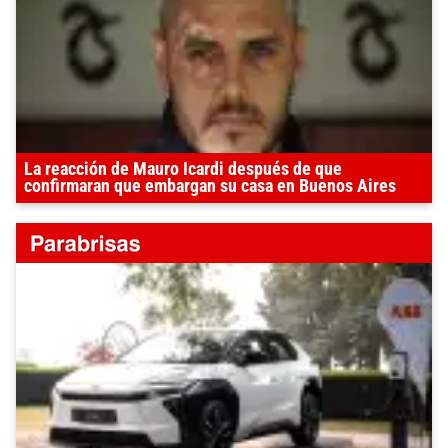
La reacción de Mauro Icardi después de que
confirmaran que embargan su casa en Buenos Aires