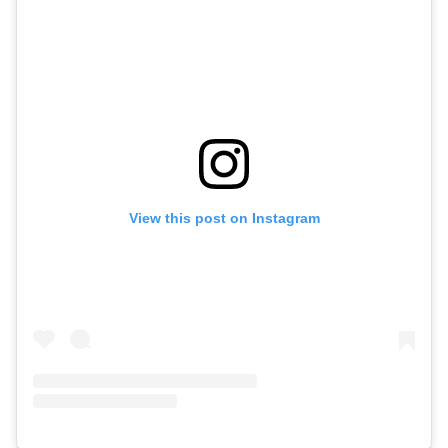
View this post on Instagram