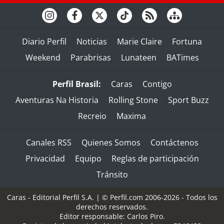
Diario Perfil
Noticias
Marie Claire
Fortuna
Weekend
Parabrisas
Lunateen
BATimes
Perfil Brasil:
Caras
Contigo
Aventuras Na Historia
Rolling Stone
Sport Buzz
Recreio
Maxima
Canales RSS
Quienes Somos
Contáctenos
Privacidad
Equipo
Reglas de participación
Tránsito
Caras - Editorial Perfil S.A.
| © Perfil.com 2006-2026 - Todos los
derechos reservados.
Editor responsable: Carlos Piro.