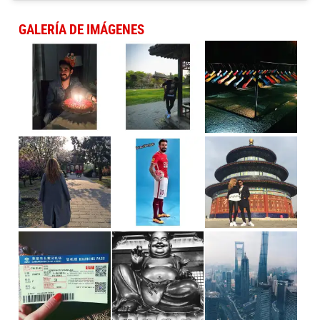
GALERÍA DE IMÁGENES