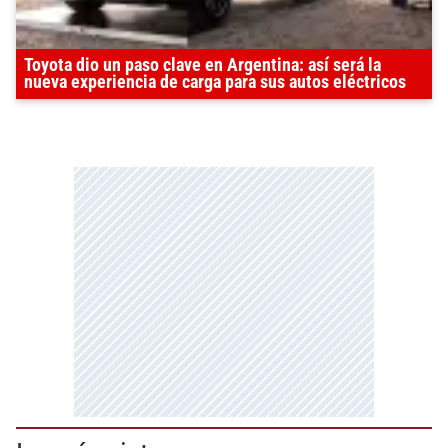
Toyota dio un paso clave en Argentina: así será la
nueva experiencia de carga para sus autos eléctricos