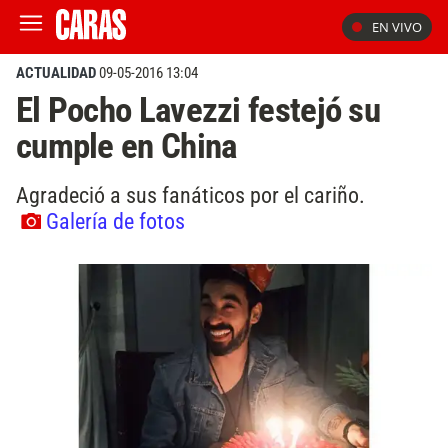
EN VIVO
ACTUALIDAD
09-05-2016 13:04
El Pocho Lavezzi festejó su
cumple en China
Agradeció a sus fanáticos por el cariño.
Galería de fotos