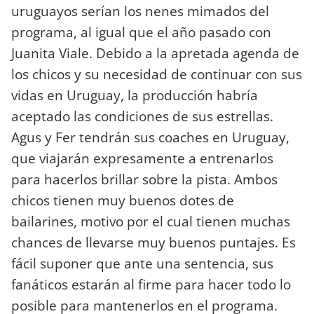
uruguayos serían los nenes mimados del
programa, al igual que el año pasado con
Juanita Viale. Debido a la apretada agenda de
los chicos y su necesidad de continuar con sus
vidas en Uruguay, la producción habría
aceptado las condiciones de sus estrellas.
Agus y Fer tendrán sus coaches en Uruguay,
que viajarán expresamente a entrenarlos
para hacerlos brillar sobre la pista. Ambos
chicos tienen muy buenos dotes de
bailarines, motivo por el cual tienen muchas
chances de llevarse muy buenos puntajes. Es
fácil suponer que ante una sentencia, sus
fanáticos estarán al firme para hacer todo lo
posible para mantenerlos en el programa.