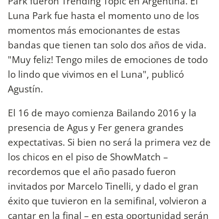
Park fueron Trending Topic en Argentina. El
Luna Park fue hasta el momento uno de los
momentos más emocionantes de estas
bandas que tienen tan solo dos años de vida.
"Muy feliz! Tengo miles de emociones de todo
lo lindo que vivimos en el Luna", publicó
Agustín.
El 16 de mayo comienza Bailando 2016 y la
presencia de Agus y Fer genera grandes
expectativas. Si bien no será la primera vez de
los chicos en el piso de ShowMatch –
recordemos que el año pasado fueron
invitados por Marcelo Tinelli, y dado el gran
éxito que tuvieron en la semifinal, volvieron a
cantar en la final – en esta oportunidad serán