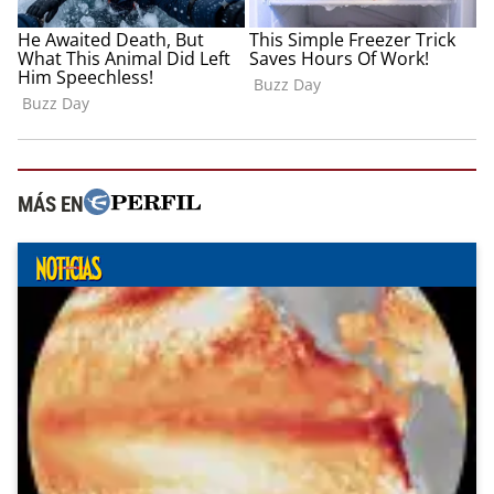
MÁS EN