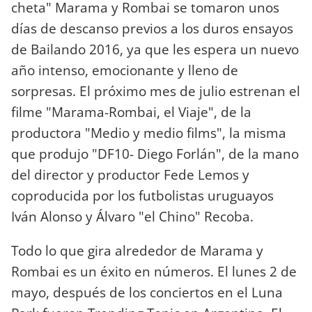
cheta" Marama y Rombai se tomaron unos
días de descanso previos a los duros ensayos
de Bailando 2016, ya que les espera un nuevo
año intenso, emocionante y lleno de
sorpresas. El próximo mes de julio estrenan el
filme "Marama-Rombai, el Viaje", de la
productora "Medio y medio films", la misma
que produjo "DF10- Diego Forlán", de la mano
del director y productor Fede Lemos y
coproducida por los futbolistas uruguayos
Iván Alonso y Álvaro "el Chino" Recoba.
Todo lo que gira alrededor de Marama y
Rombai es un éxito en números. El lunes 2 de
mayo, después de los conciertos en el Luna