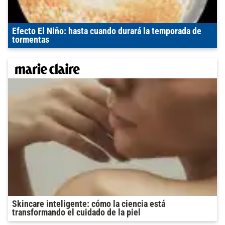
Efecto El Niño: hasta cuando durará la temporada de
tormentas
Skincare inteligente: cómo la ciencia está
transformando el cuidado de la piel