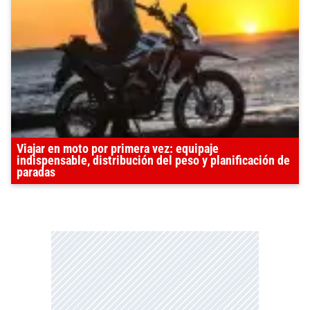
Viajar en moto por primera vez: equipaje
indispensable, distribución del peso y planificación de
paradas