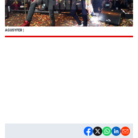
AGUSYFER
|