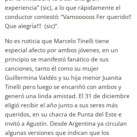
experiencia” (sic), a lo que rápidamente el
conductor contestó: “Vamooooos Fer querido!!
Que alegría!!! (sic)”.
No es noticia que Marcelo Tinelli tiene
especial afecto por ambos jóvenes, en un
principio se manifestó fanático de sus
canciones, tanto él como su mujer
Guillermina Valdés y su hija menor Juanita
Tinelli pero luego se encariñó con ambos y
generó una linda amistad. El 31 de diciembre
eligió recibir el año junto a sus seres más
queridos, en su chacra de Punta del Este e
invitó a Agustín. Desde Argentina ya circulan
algunas versiones que indican que los