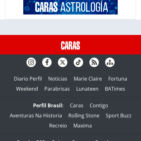
Diario Perfil
Noticias
Marie Claire
Fortuna
Weekend
Parabrisas
Lunateen
BATimes
Perfil Brasil:
Caras
Contigo
Aventuras Na Historia
Rolling Stone
Sport Buzz
Recreio
Maxima