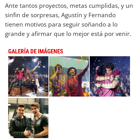
Ante tantos proyectos, metas cumplidas, y un
sinfin de sorpresas, Agustín y Fernando
tienen motivos para seguir soñando a lo
grande y afirmar que lo mejor está por venir.
GALERÍA DE IMÁGENES