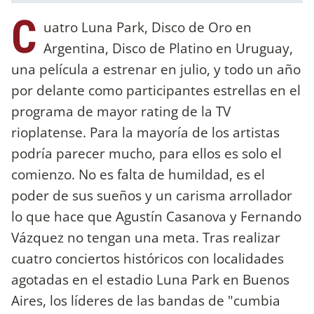
C
uatro Luna Park, Disco de Oro en
Argentina, Disco de Platino en Uruguay,
una película a estrenar en julio, y todo un año
por delante como participantes estrellas en el
programa de mayor rating de la TV
rioplatense. Para la mayoría de los artistas
podría parecer mucho, para ellos es solo el
comienzo. No es falta de humildad, es el
poder de sus sueños y un carisma arrollador
lo que hace que Agustín Casanova y Fernando
Vázquez no tengan una meta. Tras realizar
cuatro conciertos históricos con localidades
agotadas en el estadio Luna Park en Buenos
Aires, los líderes de las bandas de "cumbia