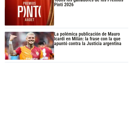
Pinti 2026
La polémica publicación de Mauro
Icardi en Milán: la frase con la que
apuntó contra la Justicia argentina