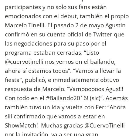
participantes y no solo sus fans están
emocionados con el debut, también el propio
Marcelo Tinelli. El pasado 2 de mayo Agustin
confirmó en su cuenta oficial de Twitter que
las negociaciones para su paso por el
programa estaban cerradas. “Listo
@cuervotinelli nos vemos en el bailando,
ahora sí estamos todos”. “Vamos a llevar la
fiesta”, publicó, e inmediatamente obtuvo
respuesta de Marcelo. “Vamoooooos Agus!!!
Con todo en el #Bailando2016! (sic)”. Además
también tuvo un ida y vuelta con Fer: “Ahora
siii confirmado que vamos a estar en
ShowMatch! Muchas gracias @CuervoTinelli
por la invitación, va a ser una gran