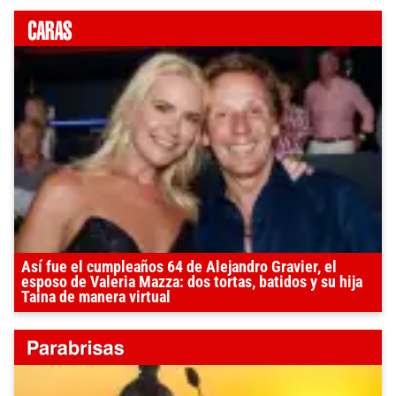
Así fue el cumpleaños 64 de Alejandro Gravier, el
esposo de Valeria Mazza: dos tortas, batidos y su hija
Taina de manera virtual