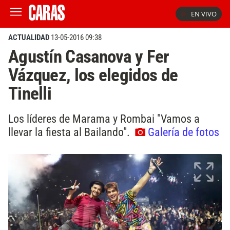
EN VIVO
ACTUALIDAD
13-05-2016 09:38
Agustín Casanova y Fer
Vázquez, los elegidos de
Tinelli
Los líderes de Marama y Rombai "Vamos a
llevar la fiesta al Bailando".
Galería de fotos