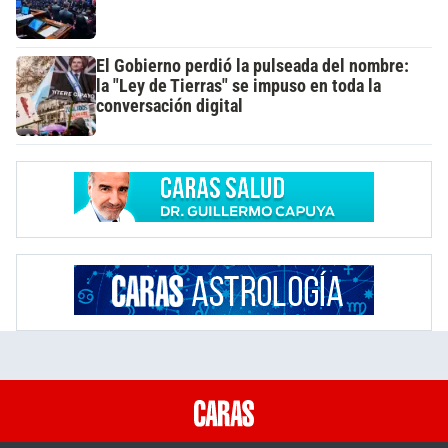
El Gobierno perdió la pulseada del nombre:
la "Ley de Tierras" se impuso en toda la
conversación digital