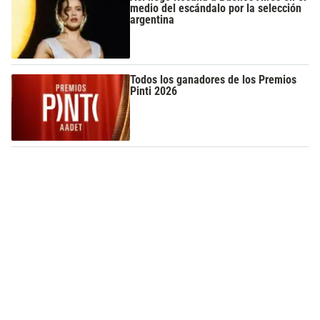
medio del escándalo por la selección
argentina
Todos los ganadores de los Premios
Pinti 2026