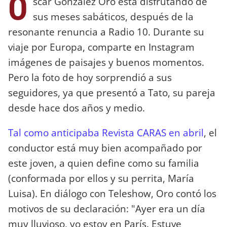
O
scar González Oro está disfrutando de
sus meses sabáticos, después de la
resonante renuncia a Radio 10. Durante su
viaje por Europa, comparte en Instagram
imágenes de paisajes y buenos momentos.
Pero la foto de hoy sorprendió a sus
seguidores, ya que presentó a Tato, su pareja
desde hace dos años y medio.
Tal como anticipaba Revista CARAS en abril
, el
conductor está muy bien acompañado por
este joven, a quien define como su familia
(conformada por ellos y su perrita, María
Luisa). En diálogo con Teleshow, Oro contó los
motivos de su declaración: "Ayer era un día
muy lluvioso, yo estoy en París. Estuve