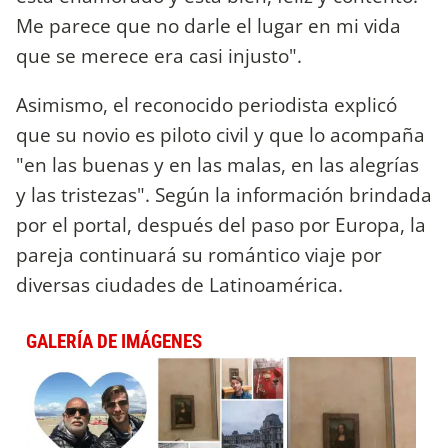
Me parece que no darle el lugar en mi vida
que se merece era casi injusto".
Asimismo, el reconocido periodista explicó
que su novio es piloto civil y que lo acompaña
"en las buenas y en las malas, en las alegrías
y las tristezas". Según la información brindada
por el portal, después del paso por Europa, la
pareja continuará su romántico viaje por
diversas ciudades de Latinoamérica.
GALERÍA DE IMÁGENES