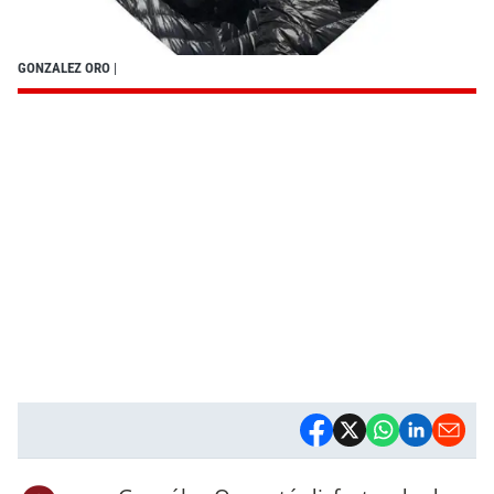
GONZALEZ ORO
|