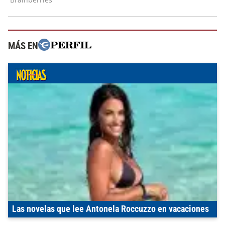
MÁS EN
Las novelas que lee Antonela Roccuzzo en vacaciones