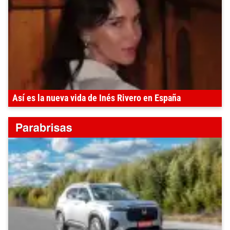
Así es la nueva vida de Inés Rivero en España