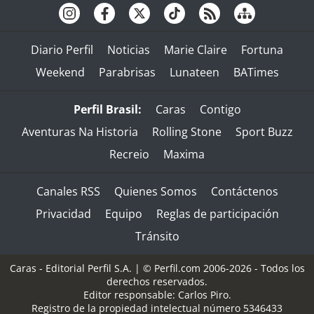
Diario Perfil
Noticias
Marie Claire
Fortuna
Weekend
Parabrisas
Lunateen
BATimes
Perfil Brasil:
Caras
Contigo
Aventuras Na Historia
Rolling Stone
Sport Buzz
Recreio
Maxima
Canales RSS
Quienes Somos
Contáctenos
Privacidad
Equipo
Reglas de participación
Tránsito
Caras - Editorial Perfil S.A.
| © Perfil.com 2006-2026 - Todos los
derechos reservados.
Editor responsable: Carlos Piro.
Registro de la propiedad intelectual número 5346433