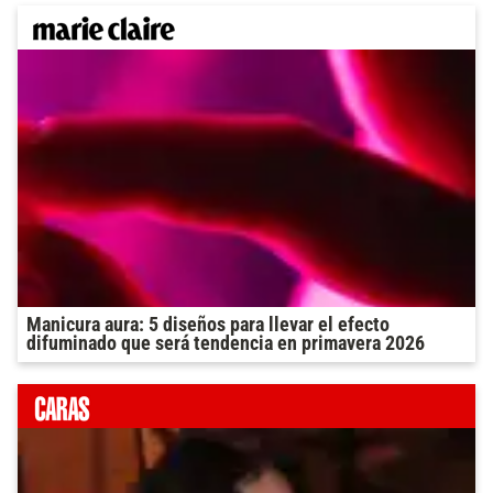
Manicura aura: 5 diseños para llevar el efecto
difuminado que será tendencia en primavera 2026