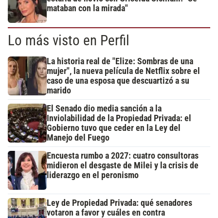
mataban con la mirada"
Lo más visto en Perfil
La historia real de "Elize: Sombras de una
mujer", la nueva película de Netflix sobre el
caso de una esposa que descuartizó a su
marido
El Senado dio media sanción a la
Inviolabilidad de la Propiedad Privada: el
Gobierno tuvo que ceder en la Ley del
Manejo del Fuego
Encuesta rumbo a 2027: cuatro consultoras
midieron el desgaste de Milei y la crisis de
liderazgo en el peronismo
Ley de Propiedad Privada: qué senadores
votaron a favor y cuáles en contra