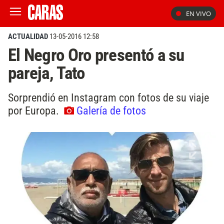
EN VIVO
ACTUALIDAD
13-05-2016 12:58
El Negro Oro presentó a su
pareja, Tato
Sorprendió en Instagram con fotos de su viaje
por Europa.
Galería de fotos