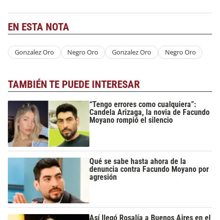
EN ESTA NOTA
Gonzalez Oro
Negro Oro
Gonzalez Oro
Negro Oro
TAMBIÉN TE PUEDE INTERESAR
“Tengo errores como cualquiera”:
Candela Arizaga, la novia de Facundo
Moyano rompió el silencio
Qué se sabe hasta ahora de la
denuncia contra Facundo Moyano por
agresión
Así llegó Rosalía a Buenos Aires en el