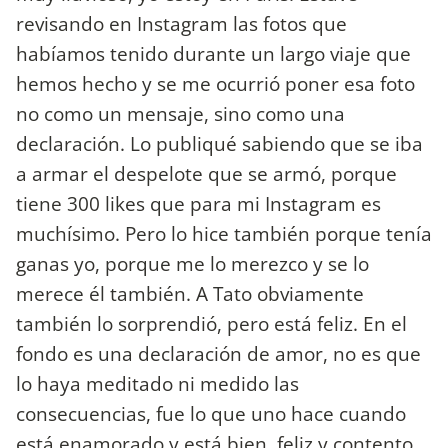
revisando en Instagram las fotos que
habíamos tenido durante un largo viaje que
hemos hecho y se me ocurrió poner esa foto
no como un mensaje, sino como una
declaración. Lo publiqué sabiendo que se iba
a armar el despelote que se armó, porque
tiene 300 likes que para mi Instagram es
muchísimo. Pero lo hice también porque tenía
ganas yo, porque me lo merezco y se lo
merece él también. A Tato obviamente
también lo sorprendió, pero está feliz. En el
fondo es una declaración de amor, no es que
lo haya meditado ni medido las
consecuencias, fue lo que uno hace cuando
está enamorado y está bien, feliz y contento.