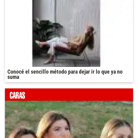
Conocé el sencillo método para dejar ir lo que ya no
suma