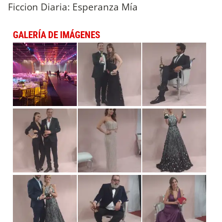
Ficcion Diaria: Esperanza Mía
GALERÍA DE IMÁGENES