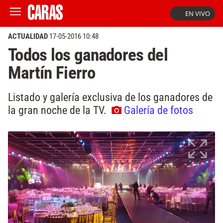
EN VIVO
ACTUALIDAD
17-05-2016 10:48
Todos los ganadores del
Martín Fierro
Listado y galería exclusiva de los ganadores de
la gran noche de la TV.
Galería de fotos