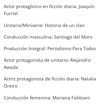
Actor protagónico en ficción diaria: Joaquín
Furriel
Unitario/Miniserie: Historia de un clan
Conducción masculina: Santiago del Moro
Producción Integral: Periodismo Para Todos
Actor protagonista de unitario: Alejandro
Awada
Actriz protagonista de ficción diaria: Natalia
Oreiro
Conducción femenina: Mariana Fabbiani