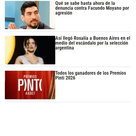
Qué se sabe hasta ahora de la
denuncia contra Facundo Moyano por
agresión
Así llegó Rosalía a Buenos Aires en el
medio del escándalo por la selección
argentina
Todos los ganadores de los Premios
Pinti 2026