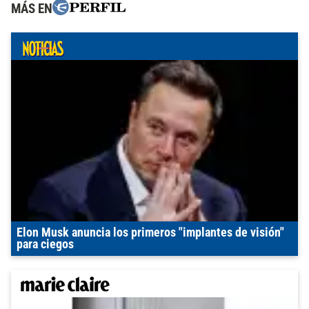
MÁS EN
Elon Musk anuncia los primeros "implantes de visión"
para ciegos