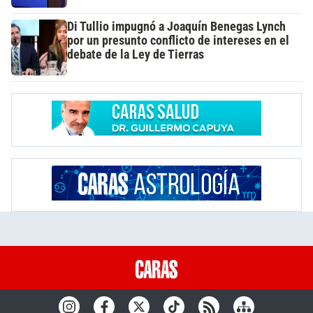
Di Tullio impugnó a Joaquín Benegas Lynch
por un presunto conflicto de intereses en el
debate de la Ley de Tierras