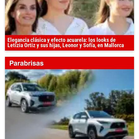
Elegancia clásica y efecto acuarela: los looks de
Letizia Ortiz y sus hijas, Leonor y Sofía, en Mallorca