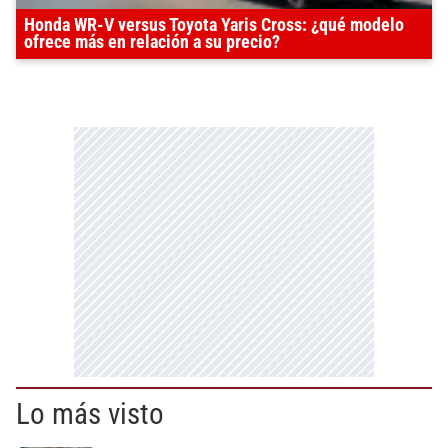
Honda WR-V versus Toyota Yaris Cross: ¿qué modelo
ofrece más en relación a su precio?
Lo más visto