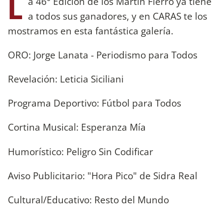
L
a 46° Edición de los Martín Fierro ya tiene
a todos sus ganadores, y en CARAS te los
mostramos en esta fantástica galería.
ORO: Jorge Lanata - Periodismo para Todos
Revelación: Leticia Siciliani
Programa Deportivo: Fútbol para Todos
Cortina Musical: Esperanza Mía
Humorístico: Peligro Sin Codificar
Aviso Publicitario: "Hora Pico" de Sidra Real
Cultural/Educativo: Resto del Mundo