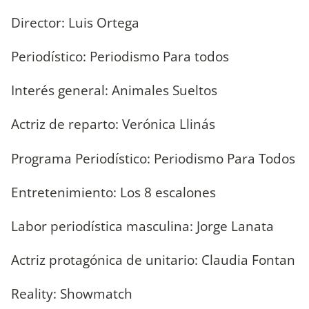
Director: Luis Ortega
Periodístico: Periodismo Para todos
Interés general: Animales Sueltos
Actriz de reparto: Verónica Llinás
Programa Periodístico: Periodismo Para Todos
Entretenimiento: Los 8 escalones
Labor periodística masculina: Jorge Lanata
Actriz protagónica de unitario: Claudia Fontan
Reality: Showmatch