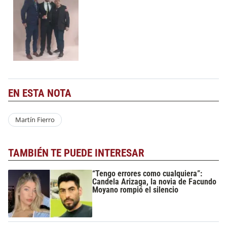
EN ESTA NOTA
Martín Fierro
TAMBIÉN TE PUEDE INTERESAR
“Tengo errores como cualquiera”:
Candela Arizaga, la novia de Facundo
Moyano rompió el silencio