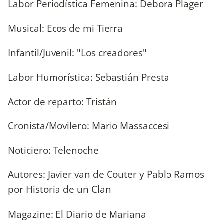
Labor Periodística Femenina: Debora Plager
Musical: Ecos de mi Tierra
Infantil/Juvenil: "Los creadores"
Labor Humorística: Sebastián Presta
Actor de reparto: Tristán
Cronista/Movilero: Mario Massaccesi
Noticiero: Telenoche
Autores: Javier van de Couter y Pablo Ramos
por Historia de un Clan
Magazine: El Diario de Mariana