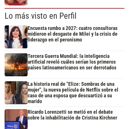
Lo más visto en Perfil
Encuesta rumbo a 2027: cuatro consultoras
midieron el desgaste de Milei y la crisis de
liderazgo en el peronismo
Tercera Guerra Mundial: la inteligencia
artificial reveló cuáles serían los primeros
países latinoamericanos en ser derrotados
La historia real de "Elize: Sombras de una
mujer", la nueva película de Netflix sobre el
caso de una esposa que descuartizó a su
marido
Ricardo Lorenzetti se metió en el debate
sobre la inhabilitación de Cristina Kirchner