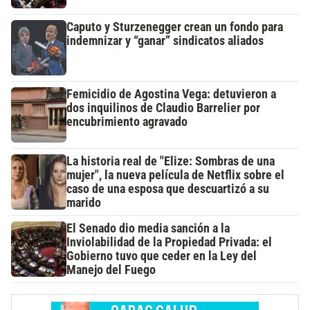
Caputo y Sturzenegger crean un fondo para
indemnizar y “ganar” sindicatos aliados
Femicidio de Agostina Vega: detuvieron a
dos inquilinos de Claudio Barrelier por
encubrimiento agravado
La historia real de "Elize: Sombras de una
mujer", la nueva película de Netflix sobre el
caso de una esposa que descuartizó a su
marido
El Senado dio media sanción a la
Inviolabilidad de la Propiedad Privada: el
Gobierno tuvo que ceder en la Ley del
Manejo del Fuego