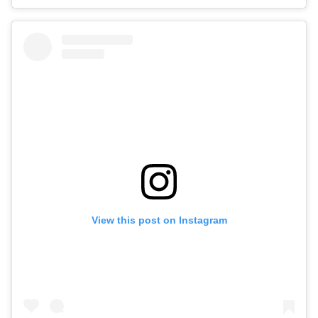
View this post on Instagram