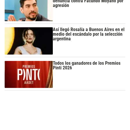
denuncia contra Facundo Moyano por
agresión
Así llegó Rosalía a Buenos Aires en el
medio del escándalo por la selección
argentina
Todos los ganadores de los Premios
Pinti 2026