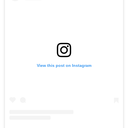
View this post on Instagram