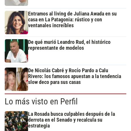
Entramos al living de Juliana Awada en su
casa en La Patagonia: rústico y con
ventanales increíbles
De qué murió Leandro Rud, el histórico
representante de modelos
De Nicolás Cabré y Rocío Pardo a Calu
Rivero: los famosos apuestan a la tendencia
slow deco para sus casas
Lo más visto en Perfil
La Rosada busca culpables después de la
derrota en el Senado y recalcula su
estrategia