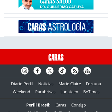
Diario Perfil
Noticias
Marie Claire
Fortuna
Weekend
Parabrisas
Lunateen
BATimes
Perfil Brasil:
Caras
Contigo