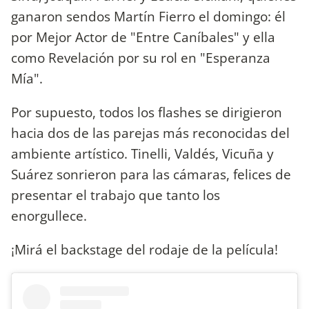
ganaron sendos Martín Fierro el domingo: él
por Mejor Actor de "Entre Caníbales" y ella
como Revelación por su rol en "Esperanza
Mía".
Por supuesto, todos los flashes se dirigieron
hacia dos de las parejas más reconocidas del
ambiente artístico. Tinelli, Valdés, Vicuña y
Suárez sonrieron para las cámaras, felices de
presentar el trabajo que tanto los
enorgullece.
¡Mirá el backstage del rodaje de la película!