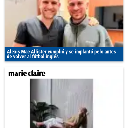
Alexis Mac Allister cumplió y se implantó pelo antes
de volver al fútbol inglés