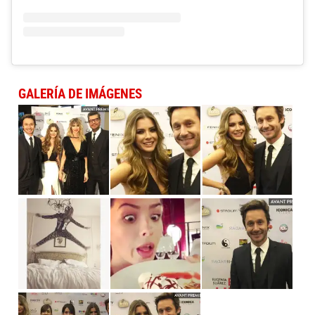
GALERÍA DE IMÁGENES