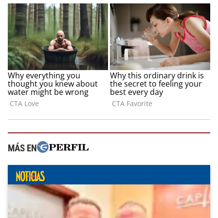
MÁS EN