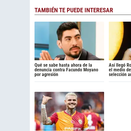
TAMBIÉN TE PUEDE INTERESAR
Qué se sabe hasta ahora de la
Así llegó R
denuncia contra Facundo Moyano
el medio de
por agresión
selección a