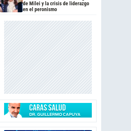
de Milei y la crisis de liderazgo
en el peronismo