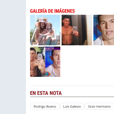
GALERÍA DE IMÁGENES
EN ESTA NOTA
Rodrigo Bueno
Luis Galesio
Gran Hermano