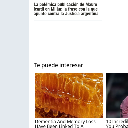
La polémica publicación de Mauro
Icardi en Milán: la frase con la que
apuntó contra la Justicia argentina