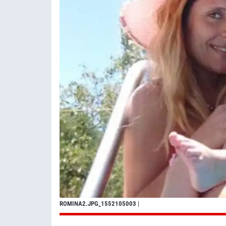
ROMINA2.JPG_1552105003
|