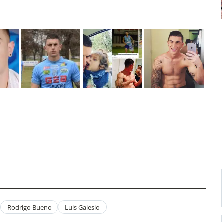
Rodrigo Bueno
Luis Galesio