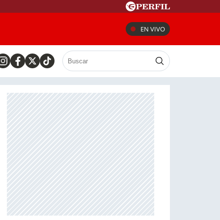
EN VIVO