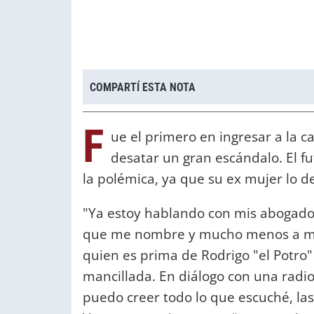
COMPARTÍ ESTA NOTA
F
ue el primero en ingresar a la c
desatar un gran escándalo. El fu
la polémica, ya que su ex mujer lo d
"Ya estoy hablando con mis abogado
que me nombre y mucho menos a mi 
quien es prima de Rodrigo "el Potro
mancillada. En diálogo con una radi
puedo creer todo lo que escuché, las 