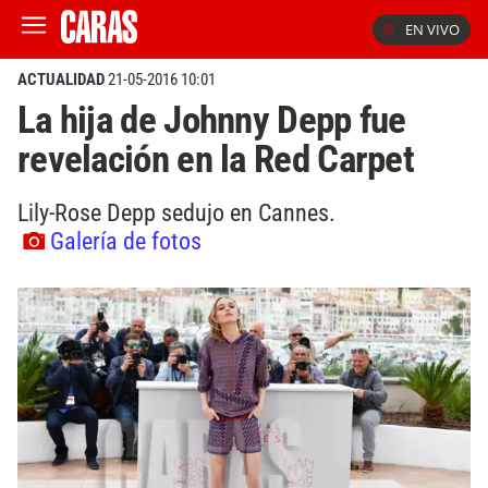
EN VIVO
ACTUALIDAD
21-05-2016 10:01
La hija de Johnny Depp fue
revelación en la Red Carpet
Lily-Rose Depp sedujo en Cannes.
Galería de fotos