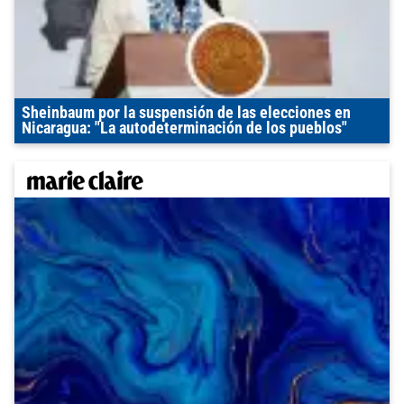
Sheinbaum por la suspensión de las elecciones en
Nicaragua: "La autodeterminación de los pueblos"