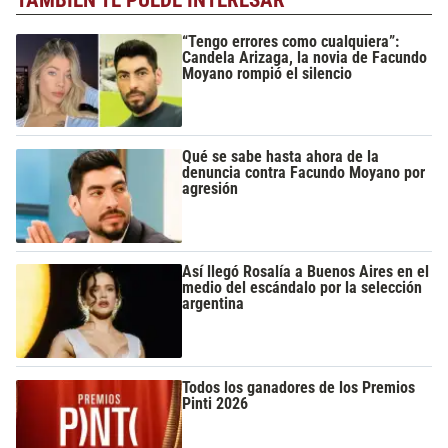
TAMBIÉN TE PUEDE INTERESAR
“Tengo errores como cualquiera”:
Candela Arizaga, la novia de Facundo
Moyano rompió el silencio
Qué se sabe hasta ahora de la
denuncia contra Facundo Moyano por
agresión
Así llegó Rosalía a Buenos Aires en el
medio del escándalo por la selección
argentina
Todos los ganadores de los Premios
Pinti 2026