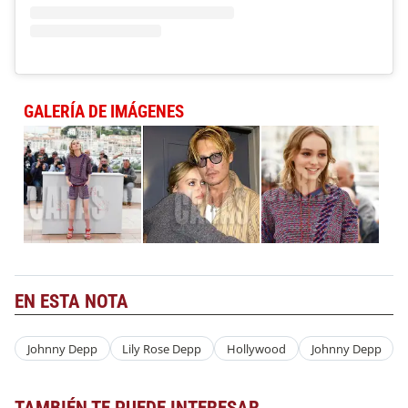
GALERÍA DE IMÁGENES
EN ESTA NOTA
Johnny Depp
Lily Rose Depp
Hollywood
Johnny Depp