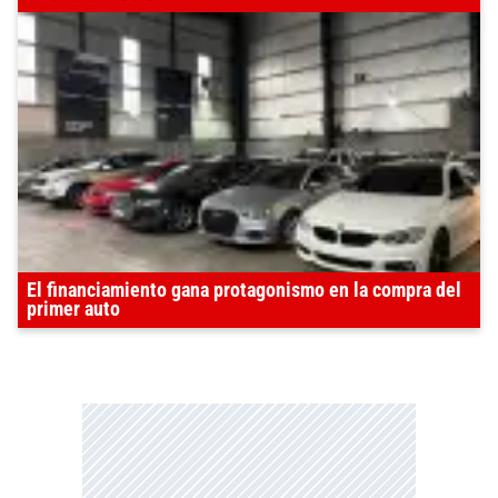
El financiamiento gana protagonismo en la compra del
primer auto