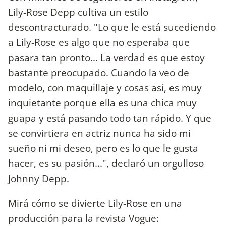
Lily-Rose Depp cultiva un estilo
descontracturado. "Lo que le está sucediendo
a Lily-Rose es algo que no esperaba que
pasara tan pronto... La verdad es que estoy
bastante preocupado. Cuando la veo de
modelo, con maquillaje y cosas así, es muy
inquietante porque ella es una chica muy
guapa y está pasando todo tan rápido. Y que
se convirtiera en actriz nunca ha sido mi
sueño ni mi deseo, pero es lo que le gusta
hacer, es su pasión...", declaró un orgulloso
Johnny Depp.
Mirá cómo se divierte Lily-Rose en una
producción para la revista Vogue: