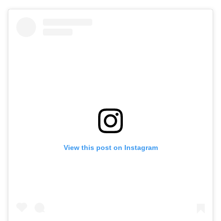
View this post on Instagram