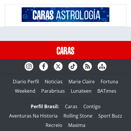
Diario Perfil
Noticias
Marie Claire
Fortuna
Weekend
Parabrisas
Lunateen
BATimes
Perfil Brasil:
Caras
Contigo
Aventuras Na Historia
Rolling Stone
Sport Buzz
Recreio
Maxima