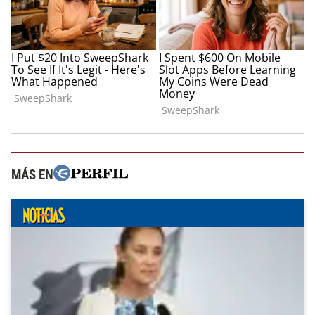
MÁS EN