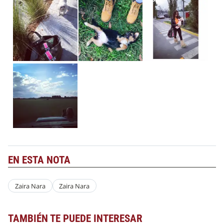
EN ESTA NOTA
Zaira Nara
Zaira Nara
TAMBIÉN TE PUEDE INTERESAR