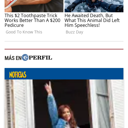
MÁS EN