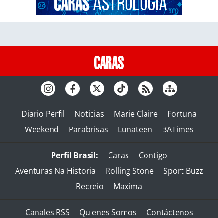
Diario Perfil
Noticias
Marie Claire
Fortuna
Weekend
Parabrisas
Lunateen
BATimes
Perfil Brasil:
Caras
Contigo
Aventuras Na Historia
Rolling Stone
Sport Buzz
Recreio
Maxima
Canales RSS
Quienes Somos
Contáctenos