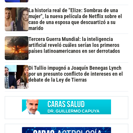
La historia real de "Elize: Sombras de una
mujer", la nueva película de Netflix sobre el
caso de una esposa que descuartizó a su
marido
Tercera Guerra Mundial: la inteligencia
artificial reveló cuáles serían los primeros
países latinoamericanos en ser derrotados
Di Tullio impugnó a Joaquín Benegas Lynch
por un presunto conflicto de intereses en el
debate de la Ley de Tierras