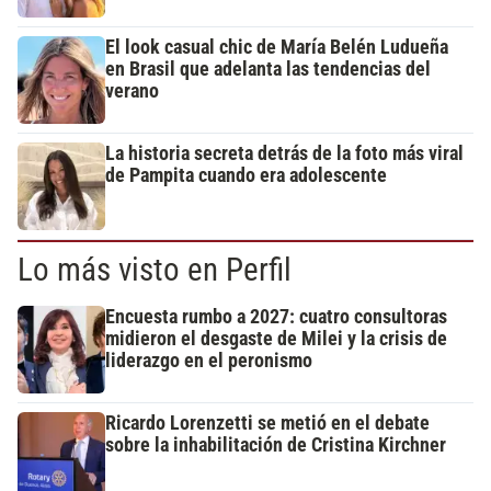
El look casual chic de María Belén Ludueña
en Brasil que adelanta las tendencias del
verano
La historia secreta detrás de la foto más viral
de Pampita cuando era adolescente
Lo más visto en Perfil
Encuesta rumbo a 2027: cuatro consultoras
midieron el desgaste de Milei y la crisis de
liderazgo en el peronismo
Ricardo Lorenzetti se metió en el debate
sobre la inhabilitación de Cristina Kirchner