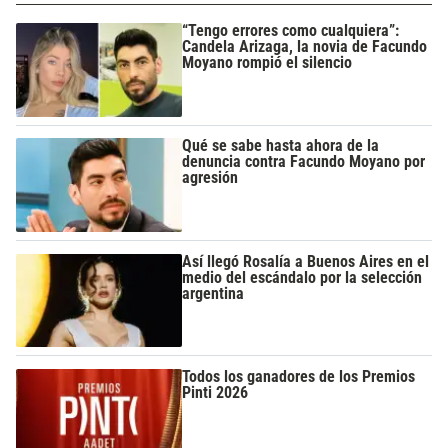
“Tengo errores como cualquiera”:
Candela Arizaga, la novia de Facundo
Moyano rompió el silencio
Qué se sabe hasta ahora de la
denuncia contra Facundo Moyano por
agresión
Así llegó Rosalía a Buenos Aires en el
medio del escándalo por la selección
argentina
Todos los ganadores de los Premios
Pinti 2026