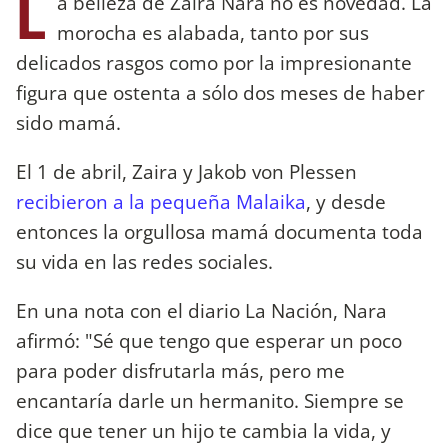
L
a belleza de Zaira Nara no es novedad. La
morocha es alabada, tanto por sus
delicados rasgos como por la impresionante
figura que ostenta a sólo dos meses de haber
sido mamá.
El 1 de abril, Zaira y Jakob von Plessen
recibieron a la pequeña Malaika
, y desde
entonces la orgullosa mamá documenta toda
su vida en las redes sociales.
En una nota con el diario La Nación, Nara
afirmó: "Sé que tengo que esperar un poco
para poder disfrutarla más, pero me
encantaría darle un hermanito. Siempre se
dice que tener un hijo te cambia la vida, y