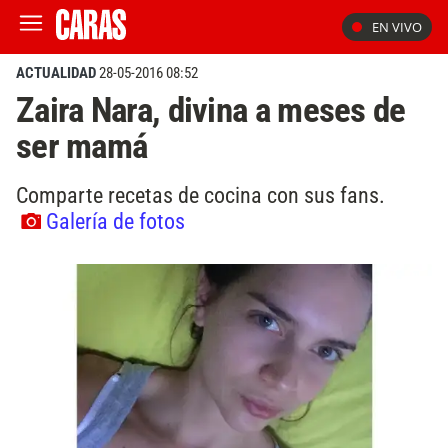
EN VIVO
ACTUALIDAD
28-05-2016 08:52
Zaira Nara, divina a meses de
ser mamá
Comparte recetas de cocina con sus fans.
Galería de fotos