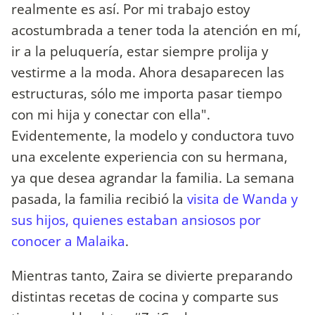
realmente es así. Por mi trabajo estoy
acostumbrada a tener toda la atención en mí,
ir a la peluquería, estar siempre prolija y
vestirme a la moda. Ahora desaparecen las
estructuras, sólo me importa pasar tiempo
con mi hija y conectar con ella".
Evidentemente, la modelo y conductora tuvo
una excelente experiencia con su hermana,
ya que desea agrandar la familia. La semana
pasada, la familia recibió la
visita de Wanda y
sus hijos, quienes estaban ansiosos por
conocer a Malaika
.
Mientras tanto, Zaira se divierte preparando
distintas recetas de cocina y comparte sus