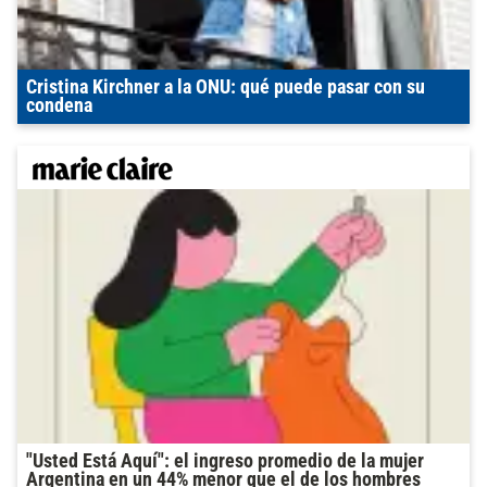
Cristina Kirchner a la ONU: qué puede pasar con su
condena
"Usted Está Aquí": el ingreso promedio de la mujer
Argentina en un 44% menor que el de los hombres