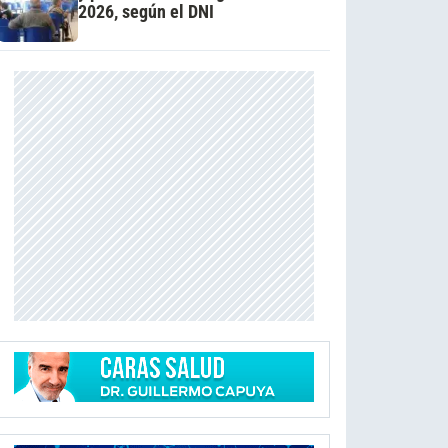
2026, según el DNI