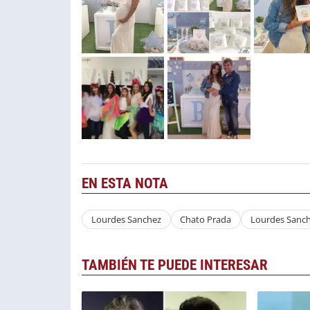
EN ESTA NOTA
Lourdes Sanchez
Chato Prada
Lourdes Sanc
TAMBIÉN TE PUEDE INTERESAR