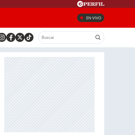
EN VIVO