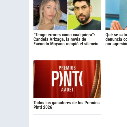
“Tengo errores como cualquiera”:
Qué se sabe
Candela Arizaga, la novia de
denuncia c
Facundo Moyano rompió el silencio
por agresió
Todos los ganadores de los Premios
Pinti 2026