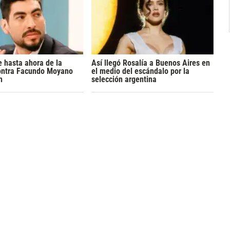
 hasta ahora de la
Así llegó Rosalía a Buenos Aires en
ontra Facundo Moyano
el medio del escándalo por la
n
selección argentina