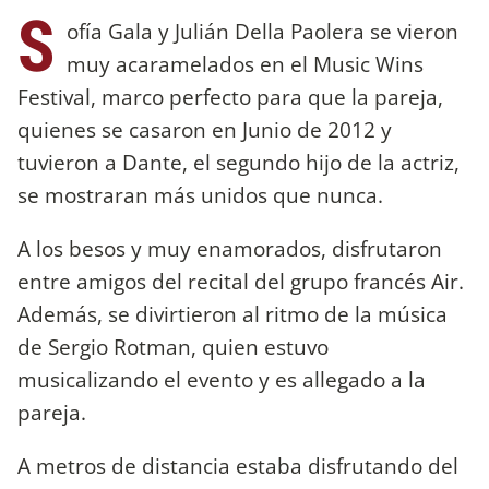
S
ofía Gala y Julián Della Paolera se vieron
muy acaramelados en el Music Wins
Festival, marco perfecto para que la pareja,
quienes se casaron en Junio de 2012 y
tuvieron a Dante, el segundo hijo de la actriz,
se mostraran más unidos que nunca.
A los besos y muy enamorados, disfrutaron
entre amigos del recital del grupo francés Air.
Además, se divirtieron al ritmo de la música
de Sergio Rotman, quien estuvo
musicalizando el evento y es allegado a la
pareja.
A metros de distancia estaba disfrutando del