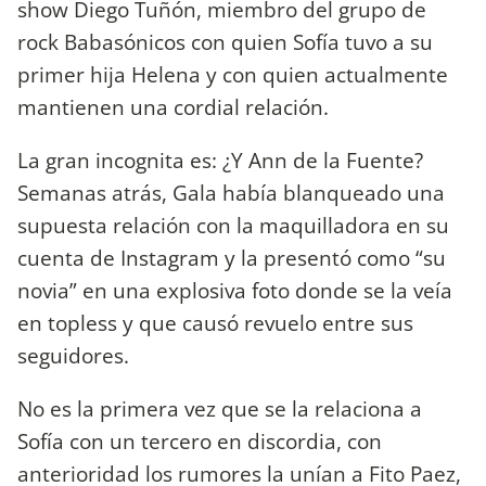
show Diego Tuñón, miembro del grupo de
rock Babasónicos con quien Sofía tuvo a su
primer hija Helena y con quien actualmente
mantienen una cordial relación.
La gran incognita es: ¿Y Ann de la Fuente?
Semanas atrás, Gala había blanqueado una
supuesta relación con la maquilladora en su
cuenta de Instagram y la presentó como “su
novia” en una explosiva foto donde se la veía
en topless y que causó revuelo entre sus
seguidores.
No es la primera vez que se la relaciona a
Sofía con un tercero en discordia, con
anterioridad los rumores la unían a Fito Paez,