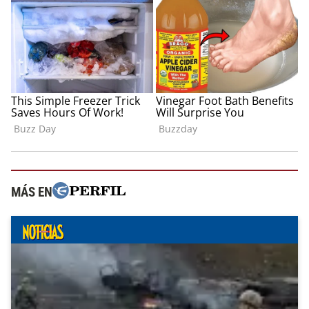
MÁS EN