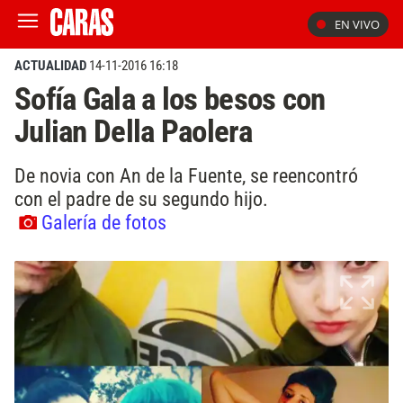
EN VIVO
ACTUALIDAD
14-11-2016 16:18
Sofía Gala a los besos con
Julian Della Paolera
De novia con An de la Fuente, se reencontró
con el padre de su segundo hijo.
Galería de fotos