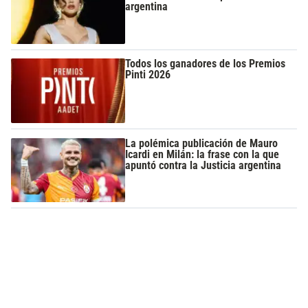
argentina
Todos los ganadores de los Premios
Pinti 2026
La polémica publicación de Mauro
Icardi en Milán: la frase con la que
apuntó contra la Justicia argentina