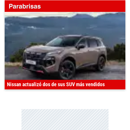
Nissan actualizó dos de sus SUV más vendidos