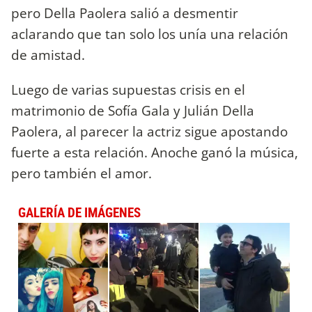
pero Della Paolera salió a desmentir
aclarando que tan solo los unía una relación
de amistad.
Luego de varias supuestas crisis en el
matrimonio de Sofía Gala y Julián Della
Paolera, al parecer la actriz sigue apostando
fuerte a esta relación. Anoche ganó la música,
pero también el amor.
GALERÍA DE IMÁGENES