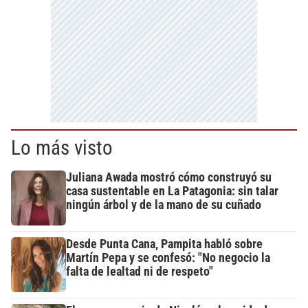
Lo más visto
Juliana Awada mostró cómo construyó su
casa sustentable en La Patagonia: sin talar
ningún árbol y de la mano de su cuñado
Desde Punta Cana, Pampita habló sobre
Martín Pepa y se confesó: "No negocio la
falta de lealtad ni de respeto"