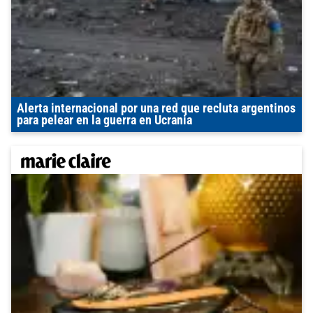
Alerta internacional por una red que recluta argentinos
para pelear en la guerra en Ucrania