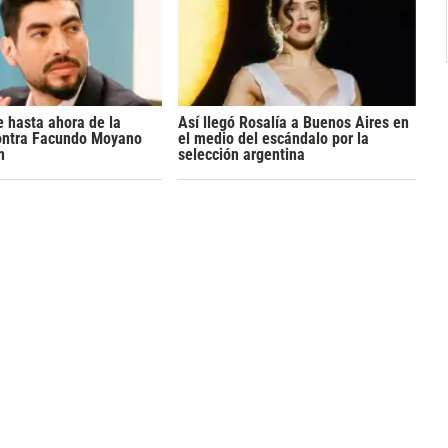
 hasta ahora de la
Así llegó Rosalía a Buenos Aires en
ontra Facundo Moyano
el medio del escándalo por la
n
selección argentina