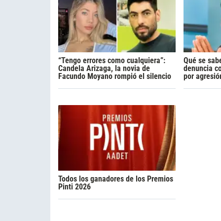
“Tengo errores como cualquiera”:
Qué se sabe
Candela Arizaga, la novia de
denuncia c
Facundo Moyano rompió el silencio
por agresió
Todos los ganadores de los Premios
Pinti 2026