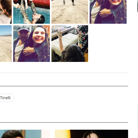
Tinelli