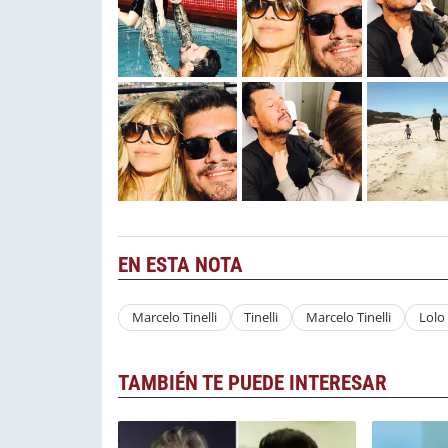
EN ESTA NOTA
Marcelo Tinelli
Tinelli
Marcelo Tinelli
Lolo 
TAMBIÉN TE PUEDE INTERESAR