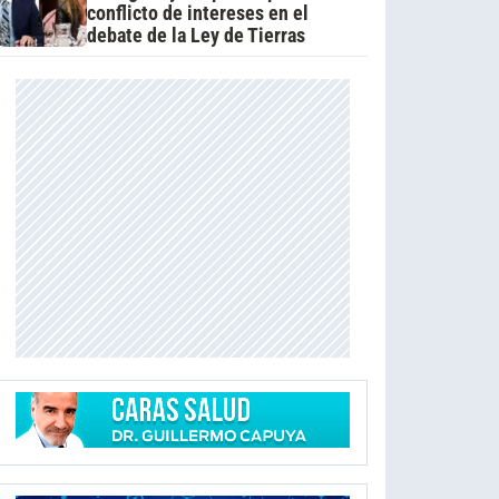
conflicto de intereses en el
debate de la Ley de Tierras