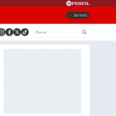
EN VIVO