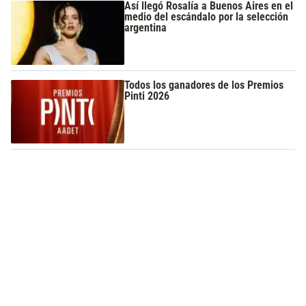
Así llegó Rosalía a Buenos Aires en el
medio del escándalo por la selección
argentina
Todos los ganadores de los Premios
Pinti 2026