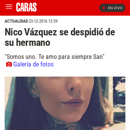
EN VIVO
ACTUALIDAD
23-12-2016 12:59
Nico Vázquez se despidió de
su hermano
"Somos uno. Te amo para siempre San"
Galería de fotos