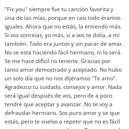
"Fix you" siempre fue tu canción favorita y
una de las mías, porque en casi todo éramos
iguales. Ahora que no estás, la entiendo más.
Si vos sonreías, yo más, si a vos te dolía, a mí
también. Todo era juntos y sin parar de amar.
No se esta haciendo fácil hermano, ni lo será.
Se me hace difícil no tenerte. Gracias por
tanto amor demostrado y aceptado. No hubo
un solo día que no nos dijéramos "Te amo".
Agradezco tu cuidado, consejos y amor. Nada
será igual después de vos, pero de a poco
tendré que aceptar y avanzar. No te voy a
defraudar hermano. Sos puro amor y se que
estás, pero te vuelvo a repetir que no es fácil