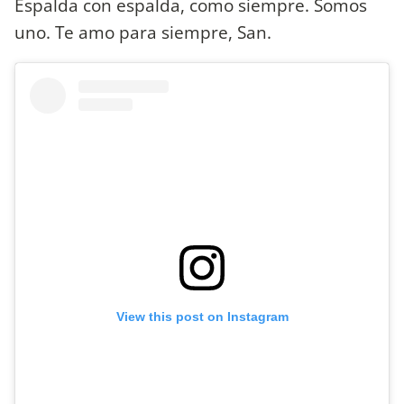
Espalda con espalda, como siempre. Somos
uno. Te amo para siempre, San.
View this post on Instagram