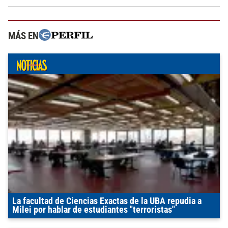
MÁS EN
La facultad de Ciencias Exactas de la UBA repudia a
Milei por hablar de estudiantes "terroristas"