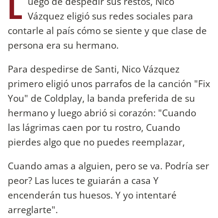
L
uego de despedir sus restos, Nico
Vázquez eligió sus redes sociales para
contarle al país cómo se siente y que clase de
persona era su hermano.
Para despedirse de Santi, Nico Vázquez
primero eligió unos parrafos de la canción "Fix
You" de Coldplay, la banda preferida de su
hermano y luego abrió si corazón: "Cuando
las lágrimas caen por tu rostro, Cuando
pierdes algo que no puedes reemplazar,
Cuando amas a alguien, pero se va. Podría ser
peor? Las luces te guiarán a casa Y
encenderán tus huesos. Y yo intentaré
arreglarte".