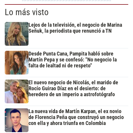
Lo más visto
Lejos de la televisión, el negocio de Marina
Señuk, la periodista que renunció a TN
Desde Punta Cana, Pampita habló sobre
Martín Pepa y se confesó: "No negocio la
falta de lealtad ni de respeto"
El nuevo negocio de Nicolás, el marido de
Rocío Guirao Díaz en el desierto: de
heredero de un imperio a astrofotógrafo
La nueva vida de Martín Karpan, el ex novio
de Florencia Peña que construyó un negocio
con ella y ahora triunfa en Colombia