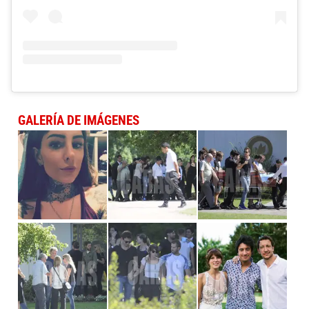
GALERÍA DE IMÁGENES