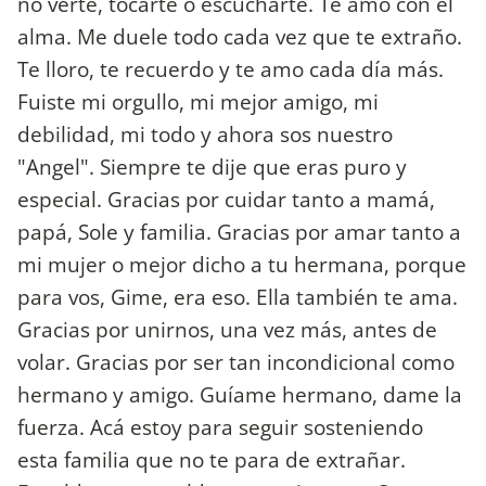
no verte, tocarte o escucharte. Te amo con el
alma. Me duele todo cada vez que te extraño.
Te lloro, te recuerdo y te amo cada día más.
Fuiste mi orgullo, mi mejor amigo, mi
debilidad, mi todo y ahora sos nuestro
"Angel". Siempre te dije que eras puro y
especial. Gracias por cuidar tanto a mamá,
papá, Sole y familia. Gracias por amar tanto a
mi mujer o mejor dicho a tu hermana, porque
para vos, Gime, era eso. Ella también te ama.
Gracias por unirnos, una vez más, antes de
volar. Gracias por ser tan incondicional como
hermano y amigo. Guíame hermano, dame la
fuerza. Acá estoy para seguir sosteniendo
esta familia que no te para de extrañar.