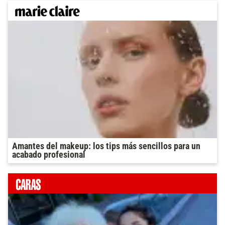
Amantes del makeup: los tips más sencillos para un
acabado profesional