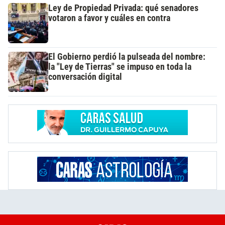
Ley de Propiedad Privada: qué senadores
votaron a favor y cuáles en contra
El Gobierno perdió la pulseada del nombre:
la "Ley de Tierras" se impuso en toda la
conversación digital