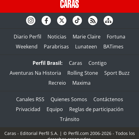
Diario Perfil
Noticias
Marie Claire
Fortuna
Weekend
Parabrisas
Lunateen
BATimes
Perfil Brasil:
Caras
Contigo
Aventuras Na Historia
Rolling Stone
Sport Buzz
Recreio
Maxima
Canales RSS
Quienes Somos
Contáctenos
Privacidad
Equipo
Reglas de participación
Tránsito
Caras - Editorial Perfil S.A.
| © Perfil.com 2006-2026 - Todos los