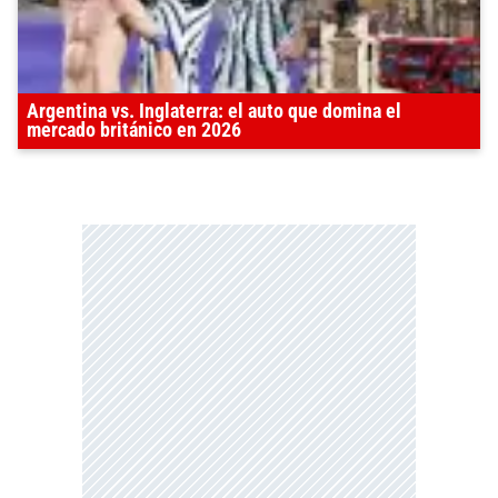
Argentina vs. Inglaterra: el auto que domina el
mercado británico en 2026