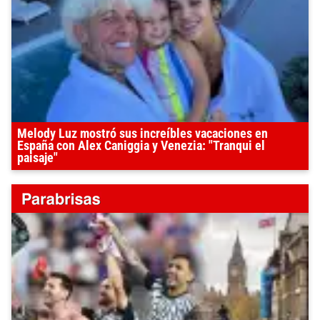
Melody Luz mostró sus increíbles vacaciones en
España con Alex Caniggia y Venezia: "Tranqui el
paisaje"