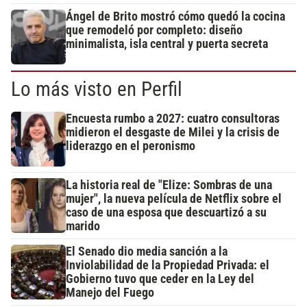
Ángel de Brito mostró cómo quedó la cocina
que remodeló por completo: diseño
minimalista, isla central y puerta secreta
Lo más visto en Perfil
Encuesta rumbo a 2027: cuatro consultoras
midieron el desgaste de Milei y la crisis de
liderazgo en el peronismo
La historia real de "Elize: Sombras de una
mujer", la nueva película de Netflix sobre el
caso de una esposa que descuartizó a su
marido
El Senado dio media sanción a la
Inviolabilidad de la Propiedad Privada: el
Gobierno tuvo que ceder en la Ley del
Manejo del Fuego