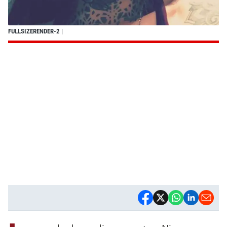
FULLSIZERENDER-2
|