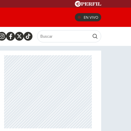
EN VIVO