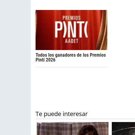
Todos los ganadores de los Premios
Pinti 2026