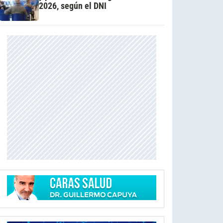
2026, según el DNI