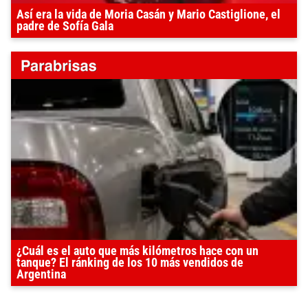
Así era la vida de Moria Casán y Mario Castiglione, el
padre de Sofía Gala
¿Cuál es el auto que más kilómetros hace con un
tanque? El ránking de los 10 más vendidos de
Argentina