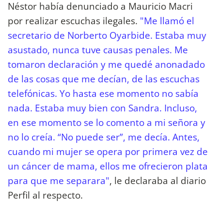
Néstor había denunciado a Mauricio Macri
por realizar escuchas ilegales.
"Me llamó el
secretario de Norberto Oyarbide. Estaba muy
asustado, nunca tuve causas penales. Me
tomaron declaración y me quedé anonadado
de las cosas que me decían, de las escuchas
telefónicas. Yo hasta ese momento no sabía
nada. Estaba muy bien con Sandra. Incluso,
en ese momento se lo comento a mi señora y
no lo creía. “No puede ser”, me decía. Antes,
cuando mi mujer se opera por primera vez de
un cáncer de mama, ellos me ofrecieron plata
para que me separara"
, le declaraba al diario
Perfil al respecto.