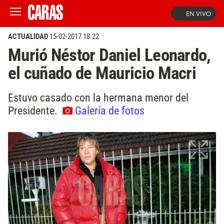
EN VIVO
ACTUALIDAD
15-02-2017 18:22
Murió Néstor Daniel Leonardo,
el cuñado de Mauricio Macri
Estuvo casado con la hermana menor del
Presidente.
Galería de fotos