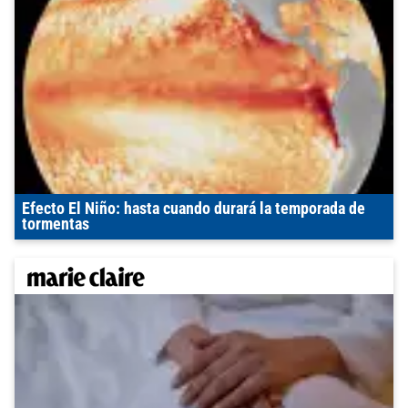
Efecto El Niño: hasta cuando durará la temporada de
tormentas