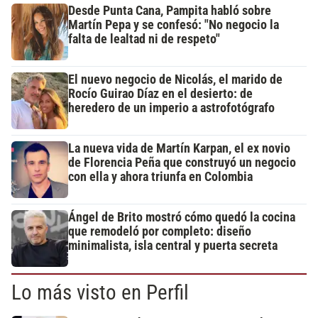
Desde Punta Cana, Pampita habló sobre
Martín Pepa y se confesó: "No negocio la
falta de lealtad ni de respeto"
El nuevo negocio de Nicolás, el marido de
Rocío Guirao Díaz en el desierto: de
heredero de un imperio a astrofotógrafo
La nueva vida de Martín Karpan, el ex novio
de Florencia Peña que construyó un negocio
con ella y ahora triunfa en Colombia
Ángel de Brito mostró cómo quedó la cocina
que remodeló por completo: diseño
minimalista, isla central y puerta secreta
Lo más visto en Perfil