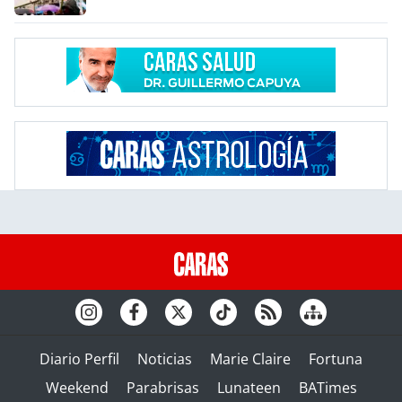
Diario Perfil
Noticias
Marie Claire
Fortuna
Weekend
Parabrisas
Lunateen
BATimes