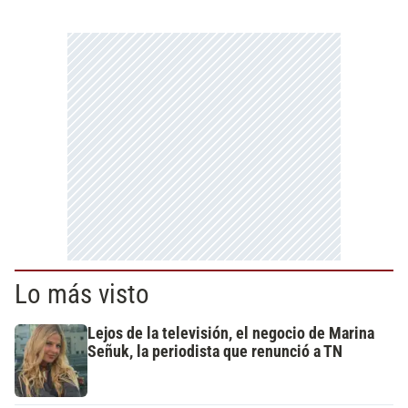
Lo más visto
Lejos de la televisión, el negocio de Marina
Señuk, la periodista que renunció a TN