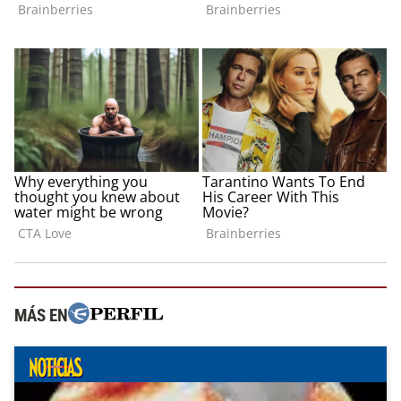
MÁS EN