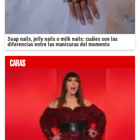
Soap nails, jelly nails o milk nails: cuáles son las
diferencias entre las manicuras del momento