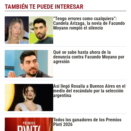
TAMBIÉN TE PUEDE INTERESAR
“Tengo errores como cualquiera”:
Candela Arizaga, la novia de Facundo
Moyano rompió el silencio
Qué se sabe hasta ahora de la
denuncia contra Facundo Moyano por
agresión
Así llegó Rosalía a Buenos Aires en el
medio del escándalo por la selección
argentina
Todos los ganadores de los Premios
Pinti 2026