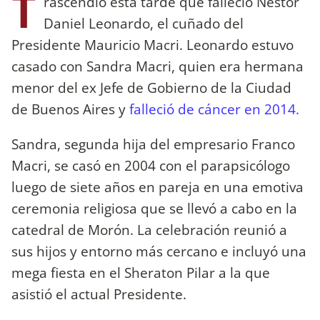
T
rascendió esta tarde que falleció Néstor
Daniel Leonardo, el cuñado del
Presidente Mauricio Macri. Leonardo estuvo
casado con Sandra Macri, quien era hermana
menor del ex Jefe de Gobierno de la Ciudad
de Buenos Aires y
falleció de cáncer en 2014.
Sandra, segunda hija del empresario Franco
Macri, se casó en 2004 con el parapsicólogo
luego de siete años en pareja en una emotiva
ceremonia religiosa que se llevó a cabo en la
catedral de Morón. La celebración reunió a
sus hijos y entorno más cercano e incluyó una
mega fiesta en el Sheraton Pilar a la que
asistió el actual Presidente.