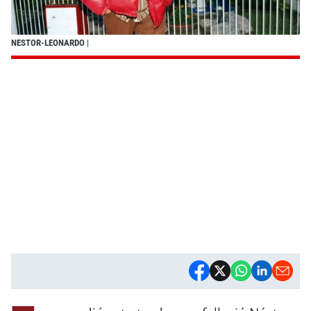
NESTOR-LEONARDO
|