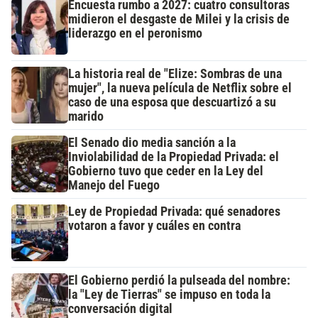
Encuesta rumbo a 2027: cuatro consultoras
midieron el desgaste de Milei y la crisis de
liderazgo en el peronismo
La historia real de "Elize: Sombras de una
mujer", la nueva película de Netflix sobre el
caso de una esposa que descuartizó a su
marido
El Senado dio media sanción a la
Inviolabilidad de la Propiedad Privada: el
Gobierno tuvo que ceder en la Ley del
Manejo del Fuego
Ley de Propiedad Privada: qué senadores
votaron a favor y cuáles en contra
El Gobierno perdió la pulseada del nombre:
la "Ley de Tierras" se impuso en toda la
conversación digital