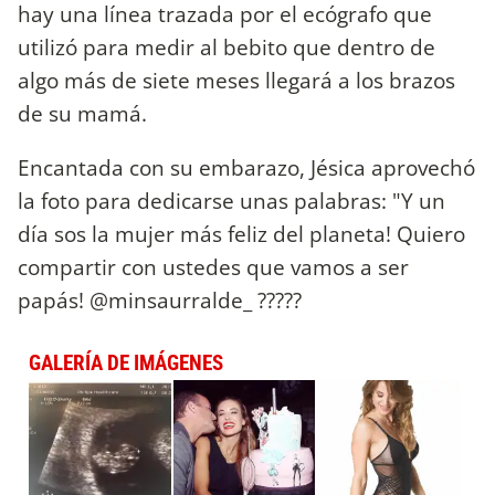
hay una línea trazada por el ecógrafo que
utilizó para medir al bebito que dentro de
algo más de siete meses llegará a los brazos
de su mamá.
Encantada con su embarazo, Jésica aprovechó
la foto para dedicarse unas palabras: "Y un
día sos la mujer más feliz del planeta! Quiero
compartir con ustedes que vamos a ser
papás! @minsaurralde_ ?????
GALERÍA DE IMÁGENES