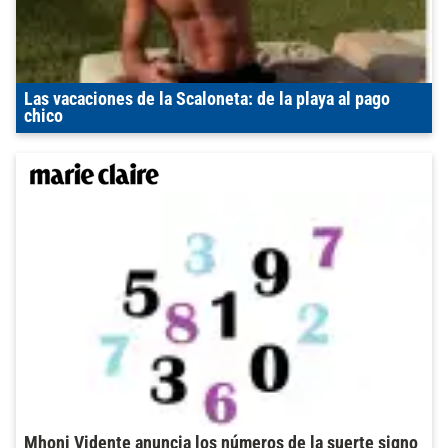
Las vacaciones de la Scaloneta: de la playa al pago
chico
Mhoni Vidente anuncia los números de la suerte signo