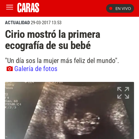
EN VIVO
ACTUALIDAD
29-03-2017 13:53
Cirio mostró la primera
ecografía de su bebé
"Un día sos la mujer más feliz del mundo".
Galería de fotos