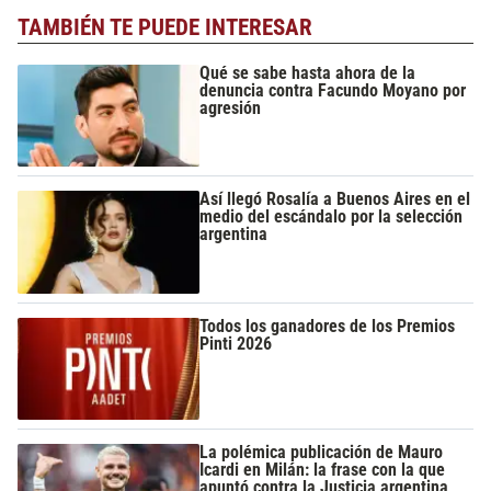
TAMBIÉN TE PUEDE INTERESAR
Qué se sabe hasta ahora de la
denuncia contra Facundo Moyano por
agresión
Así llegó Rosalía a Buenos Aires en el
medio del escándalo por la selección
argentina
Todos los ganadores de los Premios
Pinti 2026
La polémica publicación de Mauro
Icardi en Milán: la frase con la que
apuntó contra la Justicia argentina