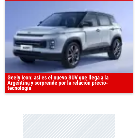
Geely Icon: así es el nuevo SUV que llega a la
Argentina y sorprende por la relación precio-
tecnología