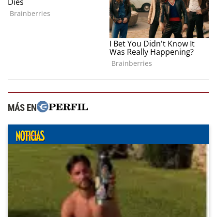
MÁS EN