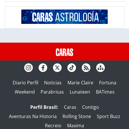
Diario Perfil
Noticias
Marie Claire
Fortuna
Weekend
Parabrisas
Lunateen
BATimes
Perfil Brasil:
Caras
Contigo
Aventuras Na Historia
Rolling Stone
Sport Buzz
Recreio
Maxima