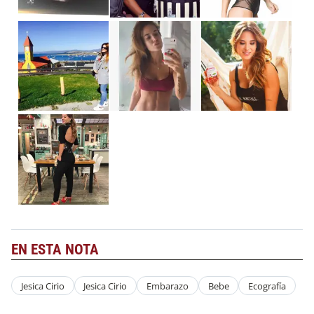
EN ESTA NOTA
Jesica Cirio
Jesica Cirio
Embarazo
Bebe
Ecografía