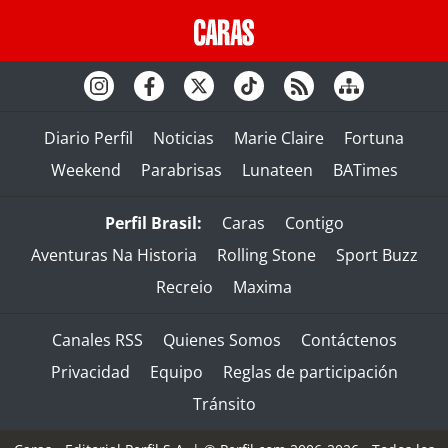
Diario Perfil
Noticias
Marie Claire
Fortuna
Weekend
Parabrisas
Lunateen
BATimes
Perfil Brasil:
Caras
Contigo
Aventuras Na Historia
Rolling Stone
Sport Buzz
Recreio
Maxima
Canales RSS
Quienes Somos
Contáctenos
Privacidad
Equipo
Reglas de participación
Tránsito