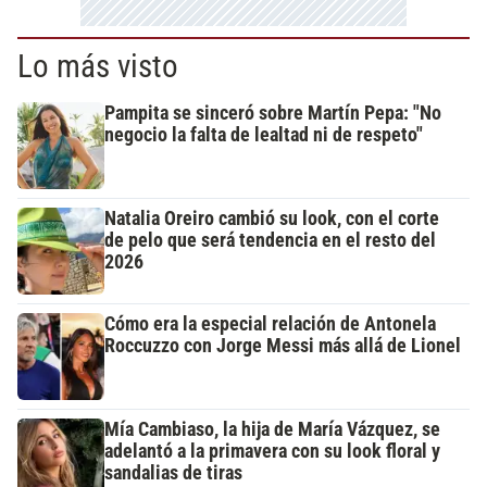
Lo más visto
Pampita se sinceró sobre Martín Pepa: "No
negocio la falta de lealtad ni de respeto"
Natalia Oreiro cambió su look, con el corte
de pelo que será tendencia en el resto del
2026
Cómo era la especial relación de Antonela
Roccuzzo con Jorge Messi más allá de Lionel
Mía Cambiaso, la hija de María Vázquez, se
adelantó a la primavera con su look floral y
sandalias de tiras