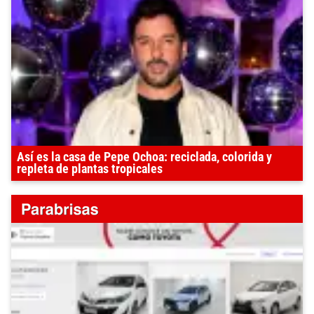
Así es la casa de Pepe Ochoa: reciclada, colorida y
repleta de plantas tropicales