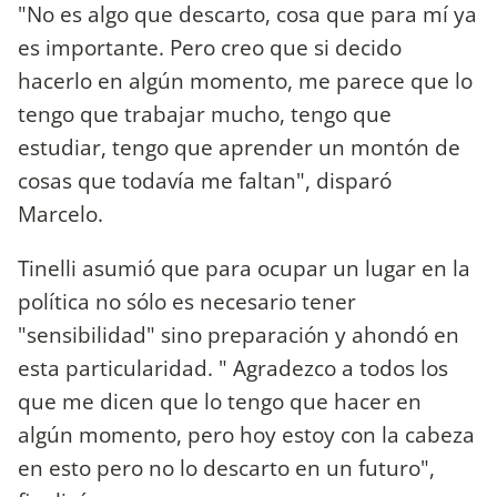
"No es algo que descarto, cosa que para mí ya
es importante. Pero creo que si decido
hacerlo en algún momento, me parece que lo
tengo que trabajar mucho, tengo que
estudiar, tengo que aprender un montón de
cosas que todavía me faltan", disparó
Marcelo.
Tinelli asumió que para ocupar un lugar en la
política no sólo es necesario tener
"sensibilidad" sino preparación y ahondó en
esta particularidad. " Agradezco a todos los
que me dicen que lo tengo que hacer en
algún momento, pero hoy estoy con la cabeza
en esto pero no lo descarto en un futuro",