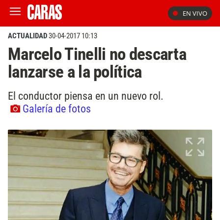
EN VIVO
ACTUALIDAD
30-04-2017 10:13
Marcelo Tinelli no descarta
lanzarse a la política
El conductor piensa en un nuevo rol.
Galería de fotos