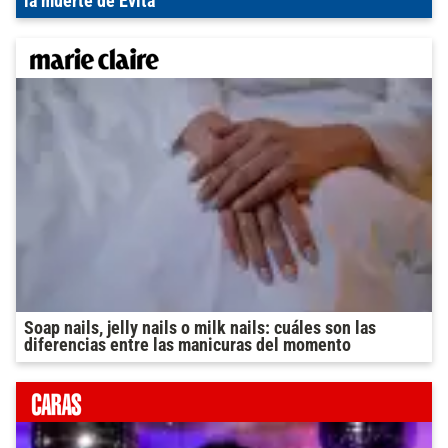
la muerte de Evita
Soap nails, jelly nails o milk nails: cuáles son las
diferencias entre las manicuras del momento