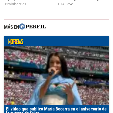
MÁS EN
El video que publicó María Becerra en el aniversario de