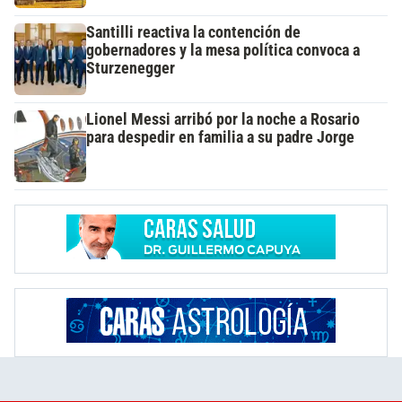
Santilli reactiva la contención de
gobernadores y la mesa política convoca a
Sturzenegger
Lionel Messi arribó por la noche a Rosario
para despedir en familia a su padre Jorge