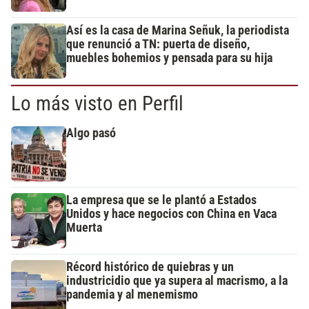
Así es la casa de Marina Señuk, la periodista
que renunció a TN: puerta de diseño,
muebles bohemios y pensada para su hija
Lo más visto en Perfil
Algo pasó
La empresa que se le plantó a Estados
Unidos y hace negocios con China en Vaca
Muerta
Récord histórico de quiebras y un
industricidio que ya supera al macrismo, a la
pandemia y al menemismo