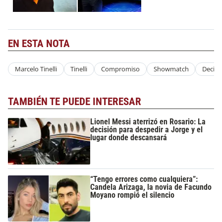
EN ESTA NOTA
Marcelo Tinelli
Tinelli
Compromiso
Showmatch
Decisi
TAMBIÉN TE PUEDE INTERESAR
Lionel Messi aterrizó en Rosario: La
decisión para despedir a Jorge y el
lugar donde descansará
“Tengo errores como cualquiera”:
Candela Arizaga, la novia de Facundo
Moyano rompió el silencio