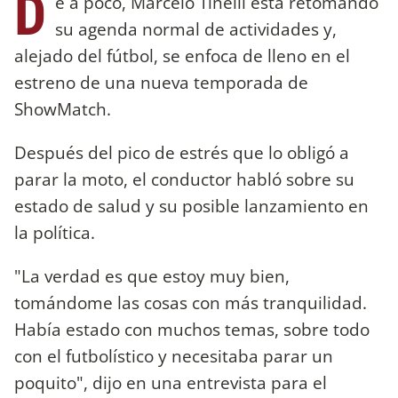
D
e a poco, Marcelo Tinelli está retomando
su agenda normal de actividades y,
alejado del fútbol, se enfoca de lleno en el
estreno de una nueva temporada de
ShowMatch.
Después del pico de estrés que lo obligó a
parar la moto, el conductor habló sobre su
estado de salud y su posible lanzamiento en
la política.
"La verdad es que estoy muy bien,
tomándome las cosas con más tranquilidad.
Había estado con muchos temas, sobre todo
con el futbolístico y necesitaba parar un
poquito", dijo en una entrevista para el