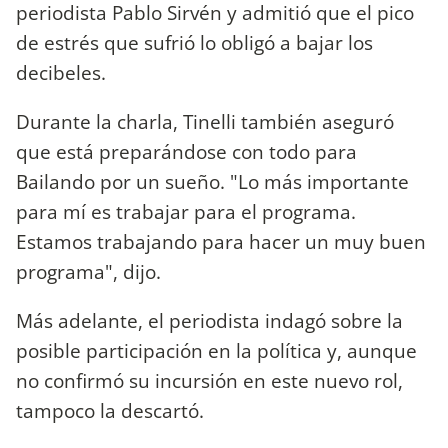
periodista Pablo Sirvén y admitió que el pico
de estrés que sufrió lo obligó a bajar los
decibeles.
Durante la charla, Tinelli también aseguró
que está preparándose con todo para
Bailando por un sueño. "Lo más importante
para mí es trabajar para el programa.
Estamos trabajando para hacer un muy buen
programa", dijo.
Más adelante, el periodista indagó sobre la
posible participación en la política y, aunque
no confirmó su incursión en este nuevo rol,
tampoco la descartó.