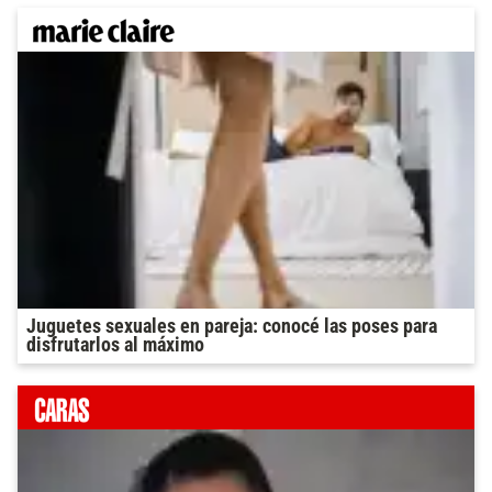
Juguetes sexuales en pareja: conocé las poses para
disfrutarlos al máximo