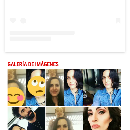
GALERÍA DE IMÁGENES