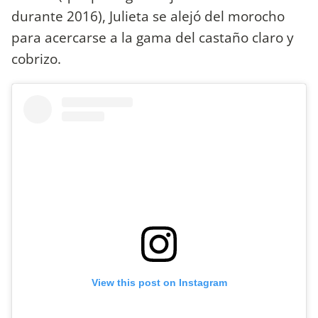
durante 2016), Julieta se alejó del morocho
para acercarse a la gama del castaño claro y
cobrizo.
View this post on Instagram