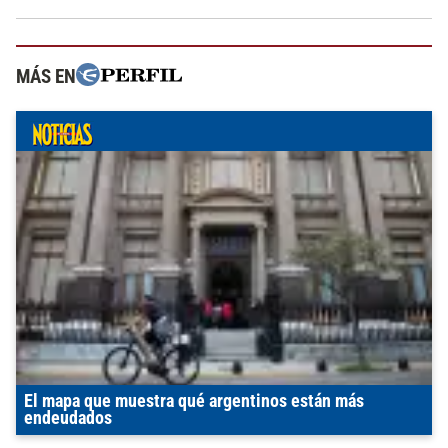
MÁS EN
El mapa que muestra qué argentinos están más
endeudados