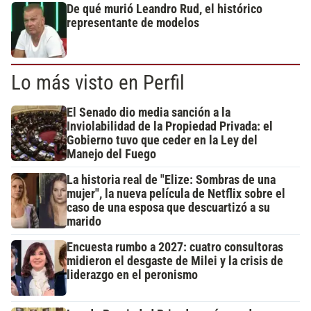
De qué murió Leandro Rud, el histórico
representante de modelos
Lo más visto en Perfil
El Senado dio media sanción a la
Inviolabilidad de la Propiedad Privada: el
Gobierno tuvo que ceder en la Ley del
Manejo del Fuego
La historia real de "Elize: Sombras de una
mujer", la nueva película de Netflix sobre el
caso de una esposa que descuartizó a su
marido
Encuesta rumbo a 2027: cuatro consultoras
midieron el desgaste de Milei y la crisis de
liderazgo en el peronismo