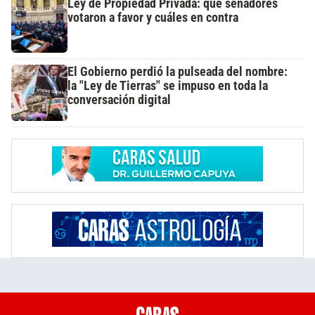
Ley de Propiedad Privada: qué senadores
votaron a favor y cuáles en contra
El Gobierno perdió la pulseada del nombre:
la "Ley de Tierras" se impuso en toda la
conversación digital