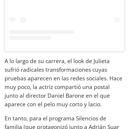
A lo largo de su carrera, el look de Julieta
sufrió radicales transformaciones cuyas
pruebas aparecen en las redes sociales. Hace
muy poco, la actriz compartió una postal
junto al director Daniel Barone en el que
aparece con el pelo muy corto y lacio.
En tanto, para el programa Silencios de
familia (que protagonizó junto a Adrián Suar