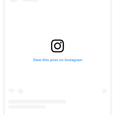
View this post on Instagram