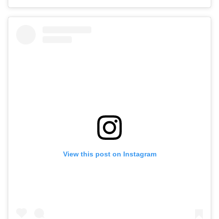
View this post on Instagram