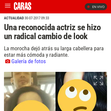
EN VIVO
ACTUALIDAD
30-07-2017 09:33
Una reconocida actriz se hizo
un radical cambio de look
La morocha dejó atrás su larga cabellera para
estar más cómoda y radiante.
Galería de fotos