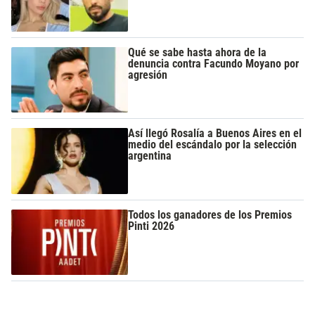
Qué se sabe hasta ahora de la
denuncia contra Facundo Moyano por
agresión
Así llegó Rosalía a Buenos Aires en el
medio del escándalo por la selección
argentina
Todos los ganadores de los Premios
Pinti 2026