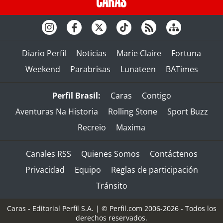
Diario Perfil
Noticias
Marie Claire
Fortuna
Weekend
Parabrisas
Lunateen
BATimes
Perfil Brasil:
Caras
Contigo
Aventuras Na Historia
Rolling Stone
Sport Buzz
Recreio
Maxima
Canales RSS
Quienes Somos
Contáctenos
Privacidad
Equipo
Reglas de participación
Tránsito
Caras - Editorial Perfil S.A.
| © Perfil.com 2006-2026 - Todos los
derechos reservados.