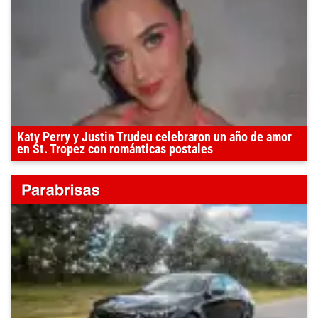
Katy Perry y Justin Trudeu celebraron un año de amor
en St. Tropez con románticas postales