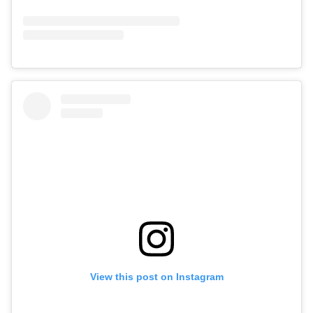
View this post on Instagram