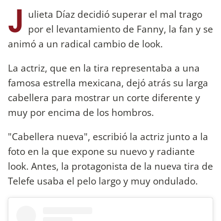
J
ulieta Díaz decidió superar el mal trago
por el levantamiento de Fanny, la fan y se
animó a un radical cambio de look.
La actriz, que en la tira representaba a una
famosa estrella mexicana, dejó atrás su larga
cabellera para mostrar un corte diferente y
muy por encima de los hombros.
"Cabellera nueva", escribió la actriz junto a la
foto en la que expone su nuevo y radiante
look. Antes, la protagonista de la nueva tira de
Telefe usaba el pelo largo y muy ondulado.