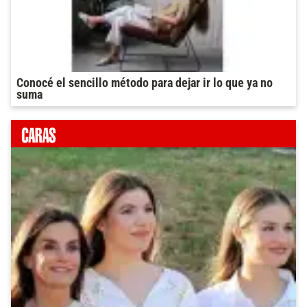
Conocé el sencillo método para dejar ir lo que ya no
suma