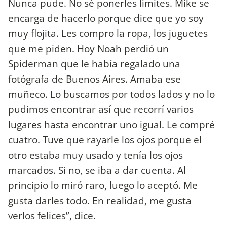
Nunca pude. No sé ponerles límites. Mike se
encarga de hacerlo porque dice que yo soy
muy flojita. Les compro la ropa, los juguetes
que me piden. Hoy Noah perdió un
Spiderman que le había regalado una
fotógrafa de Buenos Aires. Amaba ese
muñeco. Lo buscamos por todos lados y no lo
pudimos encontrar así que recorrí varios
lugares hasta encontrar uno igual. Le compré
cuatro. Tuve que rayarle los ojos porque el
otro estaba muy usado y tenía los ojos
marcados. Si no, se iba a dar cuenta. Al
principio lo miró raro, luego lo aceptó. Me
gusta darles todo. En realidad, me gusta
verlos felices”, dice.