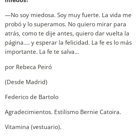
—No soy miedosa. Soy muy fuerte. La vida me
probó y lo superamos. No quiero mirar para
atrás, como te dije antes, quiero dar vuelta la
página.... y esperar la felicidad. La fe es lo más
importante. La fe te salva...
por Rebeca Peiró
(Desde Madrid)
Federico de Bartolo
Agradecimientos. Estilismo Bernie Catoira.
Vitamina (vestuario).