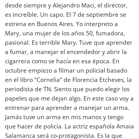
desde siempre y Alejandro Maci, el director,
es increíble. Un capo. El 7 de septiembre se
estrena en Buenos Aires. Yo interpreto a
Mary, una mujer de los años 50, fumadora,
pasional. Es terrible Mary. Tuve que aprender
a fumar, a manejar el encendedor y abrir la
cigarrera como se hacía en esa época. En
octubre empiezo a filmar un policial basado
en el libro “Cornelia” de Florencia Etcheves, la
periodista de TN. Siento que puedo elegir los
papeles que me dejan algo. En este caso voy a
entrenar para aprender a manejar un arma.
Jamás tuve un arma en mis manos y tengo
que hacer de policía. La actriz española Amaia
Salamanca será co-protagonista. Es la que