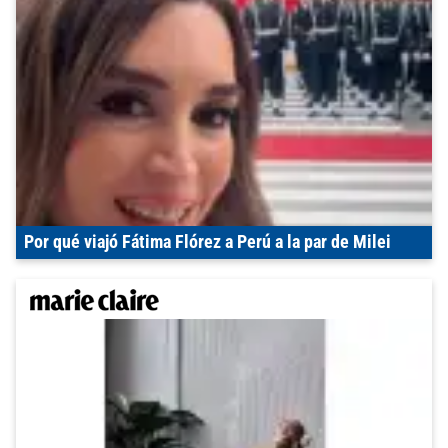
Por qué viajó Fátima Flórez a Perú a la par de Milei