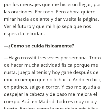
por los mensajes que me hicieron llegar, por
las oraciones. Por todo. Pero ahora quiero
mirar hacia adelante y dar vuelta la página.
Ver el futuro y que mi hijo sepa que nos
espera la felicidad.
—¿Cómo se cuida físicamente?
—Hago crossfit tres veces por semana. Trato
de hacer mucha actividad física porque me
gusta. Juego al tenís y hoy gané después de
mucho tiempo que no lo hacía. Ando en bici,
en patines, salgo a correr. Y eso me ayuda a
despejar la cabeza y de paso me mejora el
cuerpo. Acá, en Madrid, todo es muy rico y
fuerte. Encima como lo que dejan mis hijos