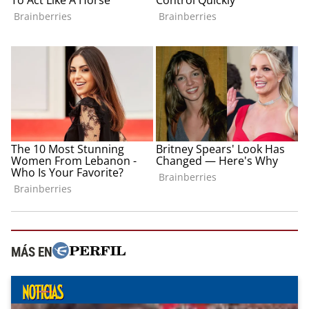
MÁS EN