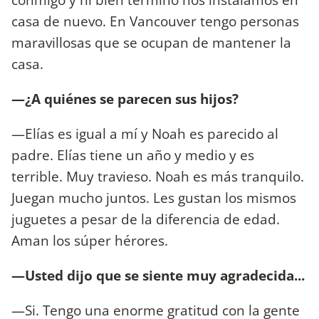
casa de nuevo. En Vancouver tengo personas
maravillosas que se ocupan de mantener la
casa.
—¿A quiénes se parecen sus hijos?
—Elías es igual a mí y Noah es parecido al
padre. Elías tiene un año y medio y es
terrible. Muy travieso. Noah es más tranquilo.
Juegan mucho juntos. Les gustan los mismos
juguetes a pesar de la diferencia de edad.
Aman los súper hérores.
—Usted dijo que se siente muy agradecida...
—Si. Tengo una enorme gratitud con la gente