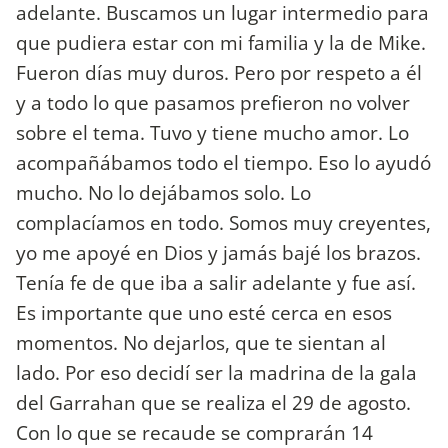
adelante. Buscamos un lugar intermedio para
que pudiera estar con mi familia y la de Mike.
Fueron días muy duros. Pero por respeto a él
y a todo lo que pasamos prefieron no volver
sobre el tema. Tuvo y tiene mucho amor. Lo
acompañábamos todo el tiempo. Eso lo ayudó
mucho. No lo dejábamos solo. Lo
complacíamos en todo. Somos muy creyentes,
yo me apoyé en Dios y jamás bajé los brazos.
Tenía fe de que iba a salir adelante y fue así.
Es importante que uno esté cerca en esos
momentos. No dejarlos, que te sientan al
lado. Por eso decidí ser la madrina de la gala
del Garrahan que se realiza el 29 de agosto.
Con lo que se recaude se comprarán 14