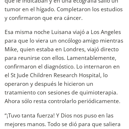
que le indicaban y en una ecografía salió un
tumor en el hígado. Completaron los estudios
y confirmaron que era cáncer.
Esa misma noche Luisana viajó a Los Angeles
para que lo viera un oncólogo amigo mientras
Mike, quien estaba en Londres, viajó directo
para reunirse con ellos. Lamentablemente,
confirmaron el diagnóstico. Lo internaron en
el St Jude Children Research Hospital, lo
operaron y después le hicieron un
tratamiento con sesiones de quimioterapia.
Ahora sólo resta controlarlo periódicamente.
“¡Tuvo tanta fuerza! Y Dios nos puso en las
mejores manos. Todo se dió para que saliera