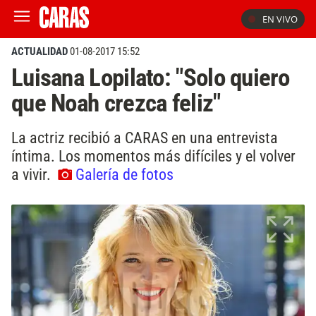
EN VIVO
ACTUALIDAD
01-08-2017 15:52
Luisana Lopilato: "Solo quiero
que Noah crezca feliz"
La actriz recibió a CARAS en una entrevista
íntima. Los momentos más difíciles y el volver
a vivir.
Galería de fotos