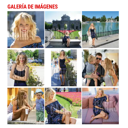
GALERÍA DE IMÁGENES