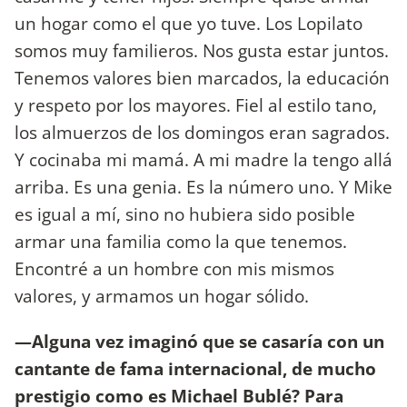
un hogar como el que yo tuve. Los Lopilato
somos muy familieros. Nos gusta estar juntos.
Tenemos valores bien marcados, la educación
y respeto por los mayores. Fiel al estilo tano,
los almuerzos de los domingos eran sagrados.
Y cocinaba mi mamá. A mi madre la tengo allá
arriba. Es una genia. Es la número uno. Y Mike
es igual a mí, sino no hubiera sido posible
armar una familia como la que tenemos.
Encontré a un hombre con mis mismos
valores, y armamos un hogar sólido.
—Alguna vez imaginó que se casaría con un
cantante de fama internacional, de mucho
prestigio como es Michael Bublé? Para