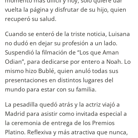
momento más difícil y hoy, sólo quiere dar
vuelta la página y disfrutar de su hijo, quien
recuperó su salud.
Cuando se enteró de la triste noticia, Luisana
no dudó en dejar su profesión a un lado.
Suspendió la filmación de “Los que Aman
Odian”, para dedicarse por entero a Noah. Lo
mismo hizo Bublé, quien anuló todas sus
presentaciones en distintos lugares del
mundo para estar con su familia.
La pesadilla quedó atrás y la actriz viajó a
Madrid para asistir como invitada especial a
la ceremonia de entrega de los Premios
Platino. Reflexiva y más atractiva que nunca,