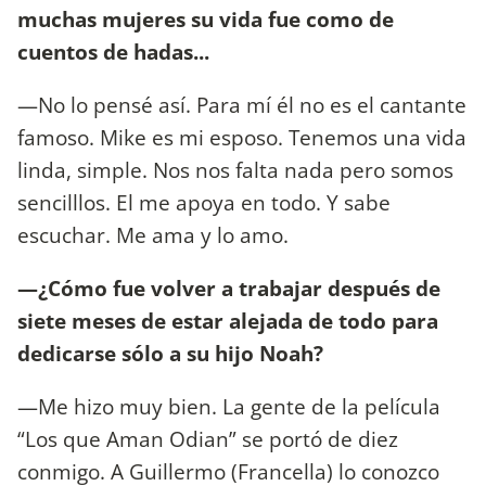
muchas mujeres su vida fue como de
cuentos de hadas...
—No lo pensé así. Para mí él no es el cantante
famoso. Mike es mi esposo. Tenemos una vida
linda, simple. Nos nos falta nada pero somos
sencilllos. El me apoya en todo. Y sabe
escuchar. Me ama y lo amo.
—¿Cómo fue volver a trabajar después de
siete meses de estar alejada de todo para
dedicarse sólo a su hijo Noah?
—Me hizo muy bien. La gente de la película
“Los que Aman Odian” se portó de diez
conmigo. A Guillermo (Francella) lo conozco