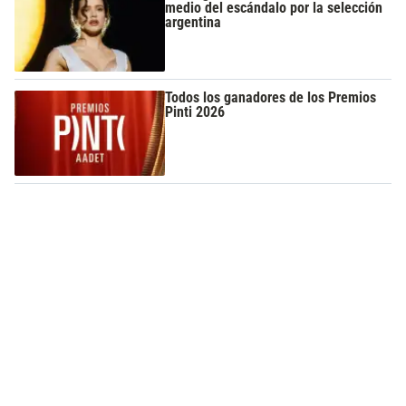
medio del escándalo por la selección
argentina
Todos los ganadores de los Premios
Pinti 2026