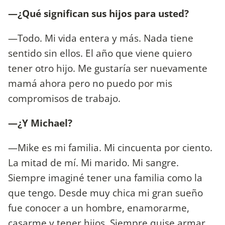
—¿Qué significan sus hijos para usted?
—Todo. Mi vida entera y más. Nada tiene
sentido sin ellos. El año que viene quiero
tener otro hijo. Me gustaría ser nuevamente
mamá ahora pero no puedo por mis
compromisos de trabajo.
—¿Y Michael?
—Mike es mi familia. Mi cincuenta por ciento.
La mitad de mí. Mi marido. Mi sangre.
Siempre imaginé tener una familia como la
que tengo. Desde muy chica mi gran sueño
fue conocer a un hombre, enamorarme,
casarme y tener hijos. Siempre quise armar