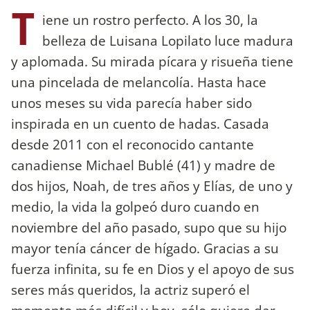
T
iene un rostro perfecto. A los 30, la
belleza de Luisana Lopilato luce madura
y aplomada. Su mirada pícara y risueña tiene
una pincelada de melancolía. Hasta hace
unos meses su vida parecía haber sido
inspirada en un cuento de hadas. Casada
desde 2011 con el reconocido cantante
canadiense Michael Bublé (41) y madre de
dos hijos, Noah, de tres años y Elías, de uno y
medio, la vida la golpeó duro cuando en
noviembre del año pasado, supo que su hijo
mayor tenía cáncer de hígado. Gracias a su
fuerza infinita, su fe en Dios y el apoyo de sus
seres más queridos, la actriz superó el