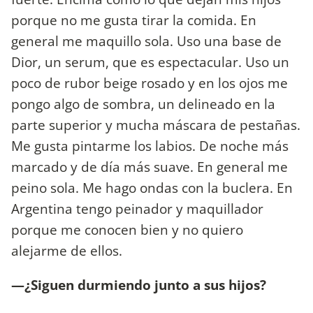
porque no me gusta tirar la comida. En
general me maquillo sola. Uso una base de
Dior, un serum, que es espectacular. Uso un
poco de rubor beige rosado y en los ojos me
pongo algo de sombra, un delineado en la
parte superior y mucha máscara de pestañas.
Me gusta pintarme los labios. De noche más
marcado y de día más suave. En general me
peino sola. Me hago ondas con la buclera. En
Argentina tengo peinador y maquillador
porque me conocen bien y no quiero
alejarme de ellos.
—¿Siguen durmiendo junto a sus hijos?