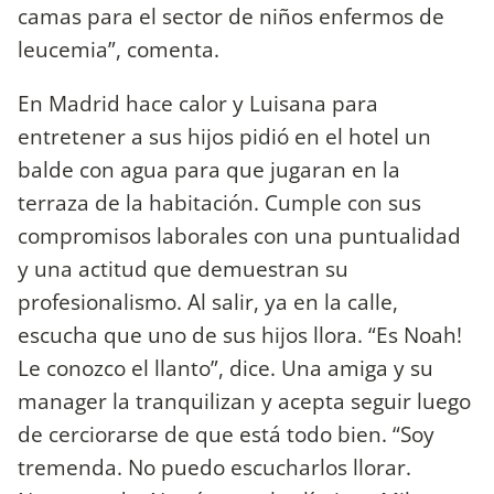
camas para el sector de niños enfermos de
leucemia”, comenta.
En Madrid hace calor y Luisana para
entretener a sus hijos pidió en el hotel un
balde con agua para que jugaran en la
terraza de la habitación. Cumple con sus
compromisos laborales con una puntualidad
y una actitud que demuestran su
profesionalismo. Al salir, ya en la calle,
escucha que uno de sus hijos llora. “Es Noah!
Le conozco el llanto”, dice. Una amiga y su
manager la tranquilizan y acepta seguir luego
de cerciorarse de que está todo bien. “Soy
tremenda. No puedo escucharlos llorar.