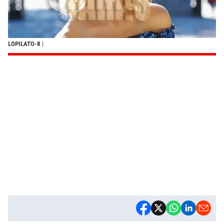
LOPILATO-8
|