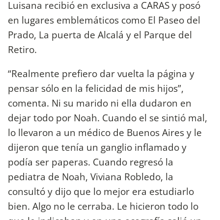
Luisana recibió en exclusiva a CARAS y posó
en lugares emblemáticos como El Paseo del
Prado, La puerta de Alcalá y el Parque del
Retiro.
“Realmente prefiero dar vuelta la página y
pensar sólo en la felicidad de mis hijos”,
comenta. Ni su marido ni ella dudaron en
dejar todo por Noah. Cuando el se sintió mal,
lo llevaron a un médico de Buenos Aires y le
dijeron que tenía un ganglio inflamado y
podía ser paperas. Cuando regresó la
pediatra de Noah, Viviana Robledo, la
consultó y dijo que lo mejor era estudiarlo
bien. Algo no le cerraba. Le hicieron todo lo